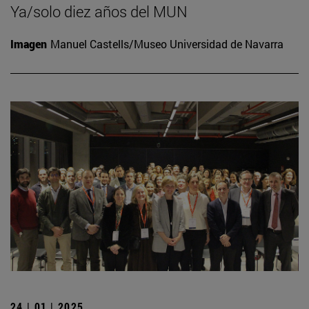
Ya/solo diez años del MUN
Imagen
Manuel Castells/Museo Universidad de Navarra
24 | 01 | 2025