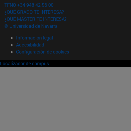
TFNO +34 948 42 56 00
¿QUÉ GRADO TE INTERESA?
¿QUÉ MÁSTER TE INTERESA?
© Universidad de Navarra
Información legal
Accesibilidad
Configuración de cookies
Localizador de campus