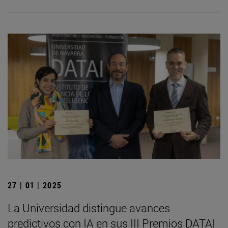
27 | 01 | 2025
La Universidad distingue avances
predictivos con IA en sus III Premios DATAI