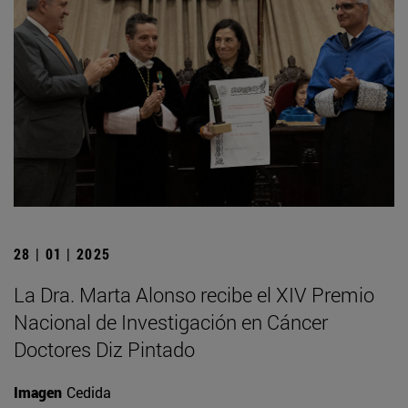
28 | 01 | 2025
La Dra. Marta Alonso recibe el XIV Premio
Nacional de Investigación en Cáncer
Doctores Diz Pintado
Imagen
Cedida