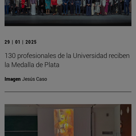
29 | 01 | 2025
130 profesionales de la Universidad reciben
la Medalla de Plata
Imagen
Jesús Caso