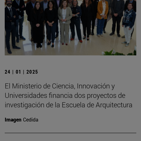
24 | 01 | 2025
El Ministerio de Ciencia, Innovación y
Universidades financia dos proyectos de
investigación de la Escuela de Arquitectura
Imagen
Cedida