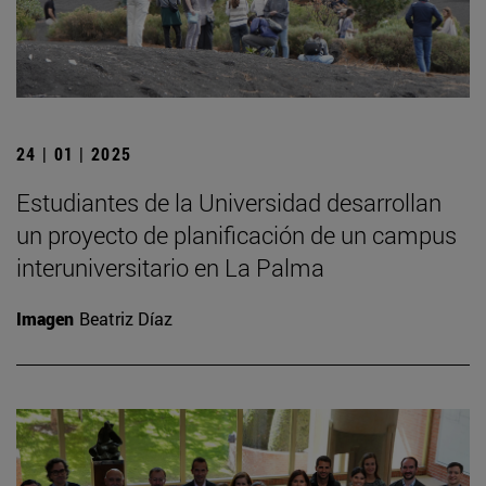
24 | 01 | 2025
Estudiantes de la Universidad desarrollan
un proyecto de planificación de un campus
interuniversitario en La Palma
Imagen
Beatriz Díaz