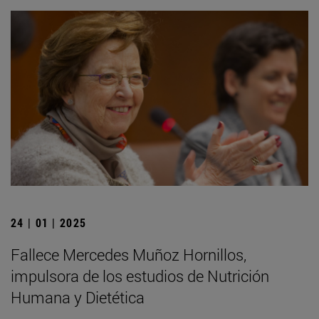
24 | 01 | 2025
Fallece Mercedes Muñoz Hornillos,
impulsora de los estudios de Nutrición
Humana y Dietética