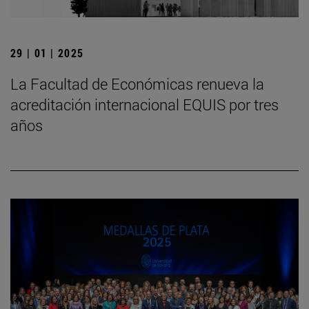
29 | 01 | 2025
La Facultad de Económicas renueva la
acreditación internacional EQUIS por tres
años