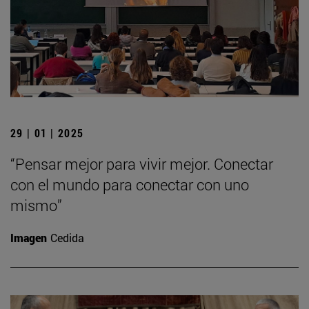
29 | 01 | 2025
“Pensar mejor para vivir mejor. Conectar
con el mundo para conectar con uno
mismo”
Imagen
Cedida