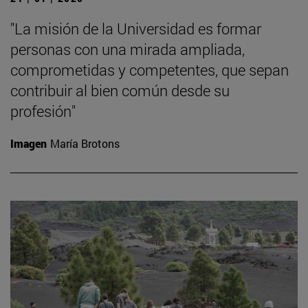
"La misión de la Universidad es formar
personas con una mirada ampliada,
comprometidas y competentes, que sepan
contribuir al bien común desde su
profesión"
Imagen
María Brotons