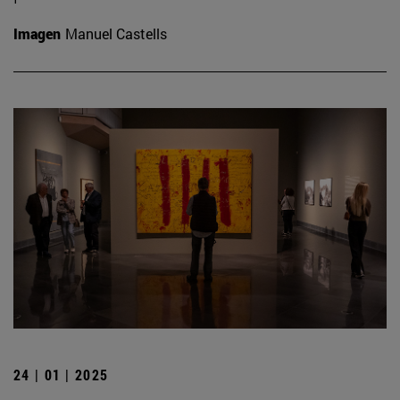
Imagen
Manuel Castells
24 | 01 | 2025