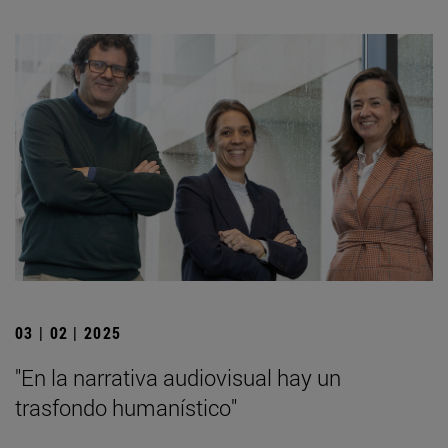
03 | 02 | 2025
"En la narrativa audiovisual hay un
trasfondo humanístico"