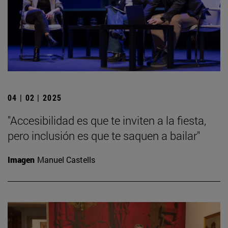
04 | 02 | 2025
"Accesibilidad es que te inviten a la fiesta,
pero inclusión es que te saquen a bailar"
Imagen
Manuel Castells