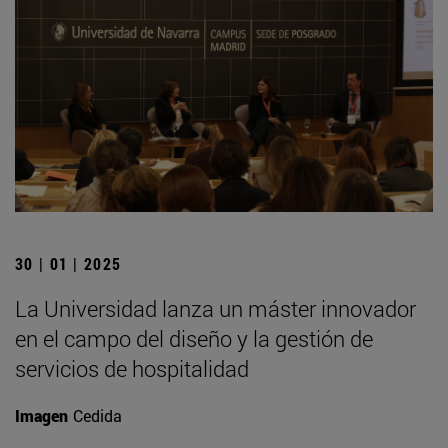
30 | 01 | 2025
La Universidad lanza un máster innovador
en el campo del diseño y la gestión de
servicios de hospitalidad
Imagen
Cedida