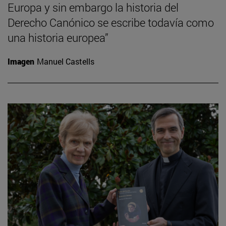
Europa y sin embargo la historia del
Derecho Canónico se escribe todavía como
una historia europea”
Imagen
Manuel Castells