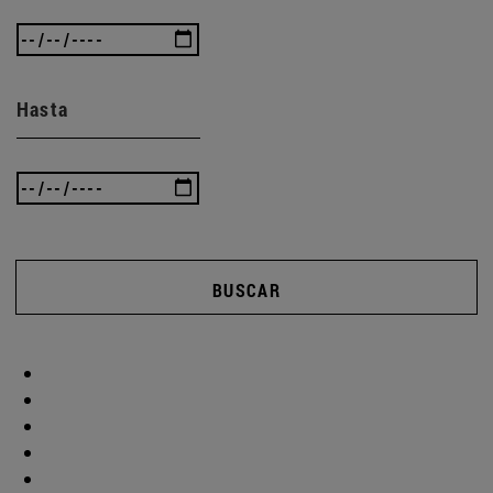
Hasta
BUSCAR