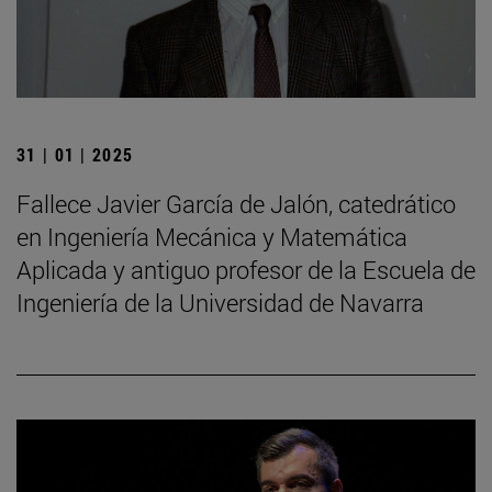
31 | 01 | 2025
Fallece Javier García de Jalón, catedrático
en Ingeniería Mecánica y Matemática
Aplicada y antiguo profesor de la Escuela de
Ingeniería de la Universidad de Navarra