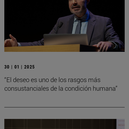
30 | 01 | 2025
“El deseo es uno de los rasgos más
consustanciales de la condición humana”