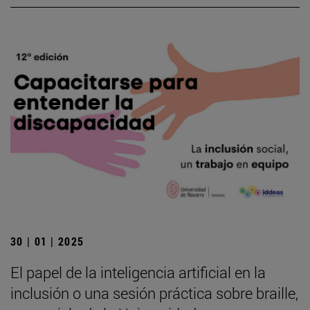
30 | 01 | 2025
El papel de la inteligencia artificial en la
inclusión o una sesión práctica sobre braille,