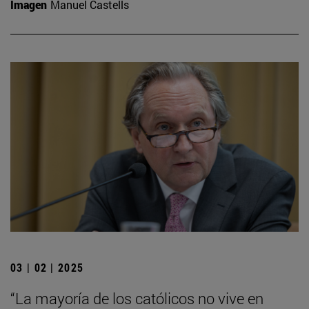
Imagen
Manuel Castells
03 | 02 | 2025
“La mayoría de los católicos no vive en