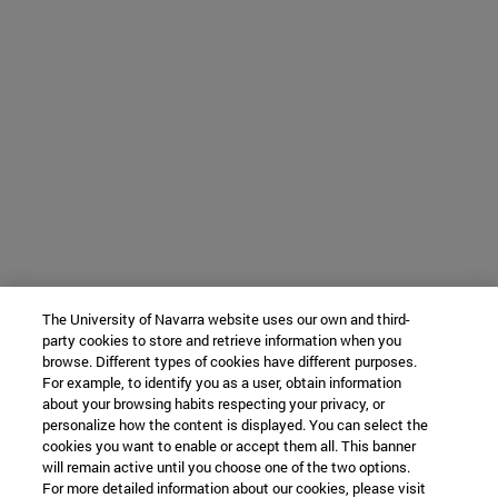
The University of Navarra website uses our own and third-
party cookies to store and retrieve information when you
browse. Different types of cookies have different purposes.
For example, to identify you as a user, obtain information
about your browsing habits respecting your privacy, or
personalize how the content is displayed. You can select the
cookies you want to enable or accept them all. This banner
will remain active until you choose one of the two options.
For more detailed information about our cookies, please visit