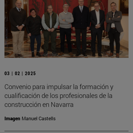
03 | 02 | 2025
Convenio para impulsar la formación y
cualificación de los profesionales de la
construcción en Navarra
Imagen
Manuel Castells