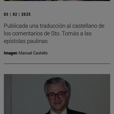
03 | 02 | 2025
Publicada una traducción al castellano de
los comentarios de Sto. Tomás a las
epístolas paulinas
Imagen
Manuel Castells