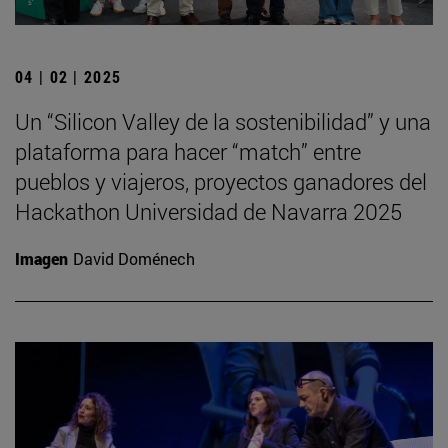
04 | 02 | 2025
Un “Silicon Valley de la sostenibilidad” y una
plataforma para hacer “match” entre
pueblos y viajeros, proyectos ganadores del
Hackathon Universidad de Navarra 2025
Imagen
David Doménech