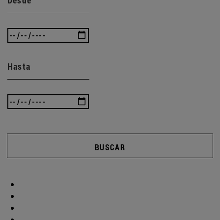
Hasta
BUSCAR