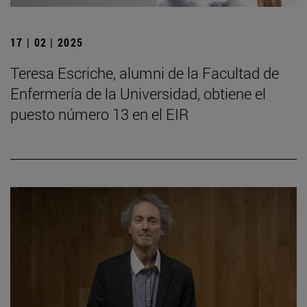
17 | 02 | 2025
Teresa Escriche, alumni de la Facultad de
Enfermería de la Universidad, obtiene el
puesto número 13 en el EIR