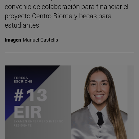
convenio de colaboración para financiar el
proyecto Centro Bioma y becas para
estudiantes
Imagen
Manuel Castells