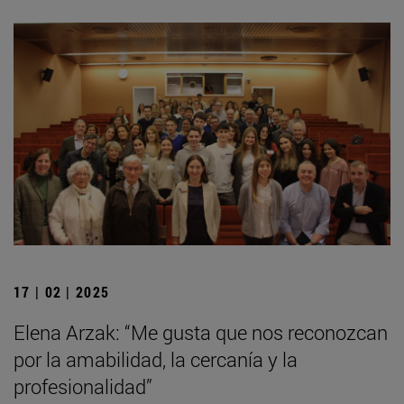
17 | 02 | 2025
Elena Arzak: “Me gusta que nos reconozcan
por la amabilidad, la cercanía y la
profesionalidad”