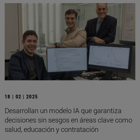
18 | 02 | 2025
Desarrollan un modelo IA que garantiza
decisiones sin sesgos en áreas clave como
salud, educación y contratación