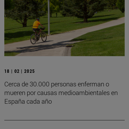
18 | 02 | 2025
Cerca de 30.000 personas enferman o
mueren por causas medioambientales en
España cada año