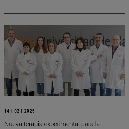
14 | 02 | 2025
Nueva terapia experimental para la