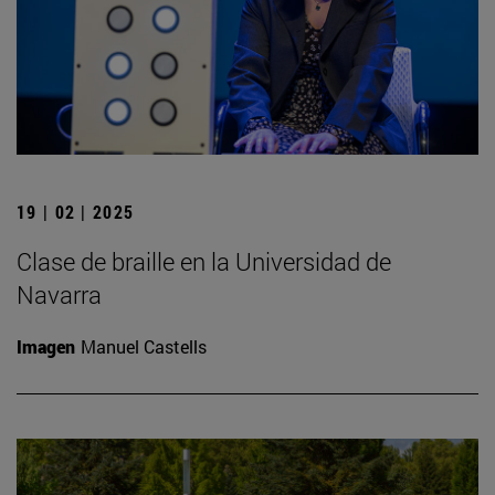
19 | 02 | 2025
Clase de braille en la Universidad de
Navarra
Imagen
Manuel Castells