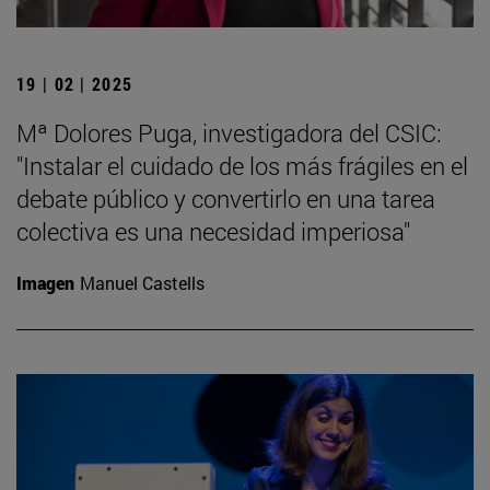
19 | 02 | 2025
Mª Dolores Puga, investigadora del CSIC:
"Instalar el cuidado de los más frágiles en el
debate público y convertirlo en una tarea
colectiva es una necesidad imperiosa"
Imagen
Manuel Castells