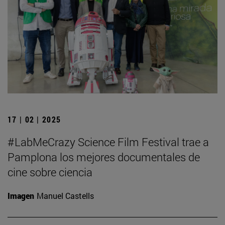
17 | 02 | 2025
#LabMeCrazy Science Film Festival trae a
Pamplona los mejores documentales de
cine sobre ciencia
Imagen
Manuel Castells