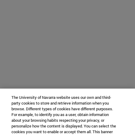
The University of Navarra website uses our own and third-
party cookies to store and retrieve information when you
browse. Different types of cookies have different purposes.
For example, to identify you as a user, obtain information
about your browsing habits respecting your privacy, or
personalize how the content is displayed. You can select the
cookies you want to enable or accept them all. This banner