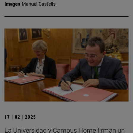
Imagen
Manuel Castells
17 | 02 | 2025
La Universidad y Campus Home firman un