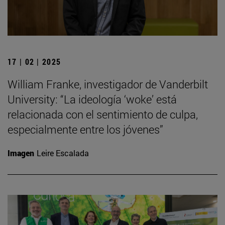
17 | 02 | 2025
William Franke, investigador de Vanderbilt
University: “La ideología ‘woke’ está
relacionada con el sentimiento de culpa,
especialmente entre los jóvenes”
Imagen
Leire Escalada