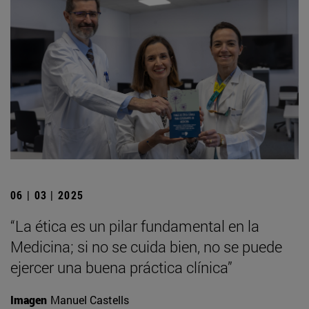
06 | 03 | 2025
“La ética es un pilar fundamental en la
Medicina; si no se cuida bien, no se puede
ejercer una buena práctica clínica”
Imagen
Manuel Castells