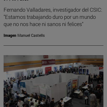
Fernando Valladares, investigador del CSIC:
"Estamos trabajando duro por un mundo
que no nos hace ni sanos ni felices"
Imagen
Manuel Castells