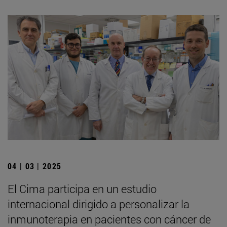
04 | 03 | 2025
El Cima participa en un estudio
internacional dirigido a personalizar la
inmunoterapia en pacientes con cáncer de