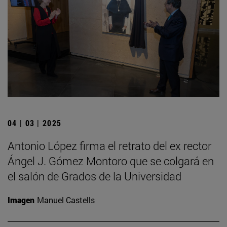
04 | 03 | 2025
Antonio López firma el retrato del ex rector
Ángel J. Gómez Montoro que se colgará en
el salón de Grados de la Universidad
Imagen
Manuel Castells