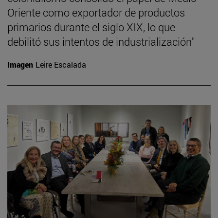
Oriente como exportador de productos
primarios durante el siglo XIX, lo que
debilitó sus intentos de industrialización"
Imagen
Leire Escalada