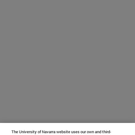
The University of Navarra website uses our own and third-