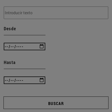
Desde
Hasta
BUSCAR