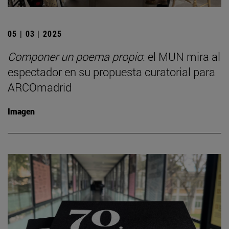
05 | 03 | 2025
Componer un poema propio
: el MUN mira al
espectador en su propuesta curatorial para
ARCOmadrid
Imagen