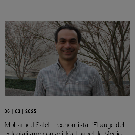
06 | 03 | 2025
Mohamed Saleh, economista: "El auge del
colonialismo consolidó el papel de Medio