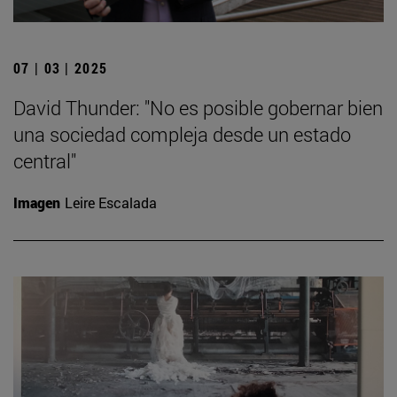
07 | 03 | 2025
David Thunder: "No es posible gobernar bien
una sociedad compleja desde un estado
central"
Imagen
Leire Escalada