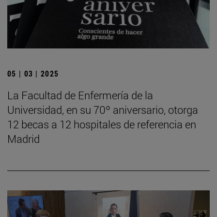
05 | 03 | 2025
La Facultad de Enfermería de la
Universidad, en su 70º aniversario, otorga
12 becas a 12 hospitales de referencia en
Madrid