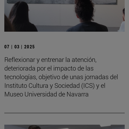
07 | 03 | 2025
Reflexionar y entrenar la atención,
deteriorada por el impacto de las
tecnologías, objetivo de unas jornadas del
Instituto Cultura y Sociedad (ICS) y el
Museo Universidad de Navarra