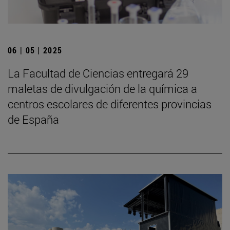
06 | 05 | 2025
La Facultad de Ciencias entregará 29
maletas de divulgación de la química a
centros escolares de diferentes provincias
de España