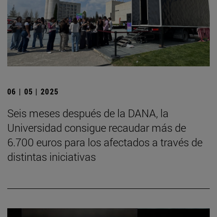
06 | 05 | 2025
Seis meses después de la DANA, la
Universidad consigue recaudar más de
6.700 euros para los afectados a través de
distintas iniciativas