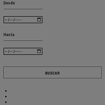
Desde
Hasta
BUSCAR