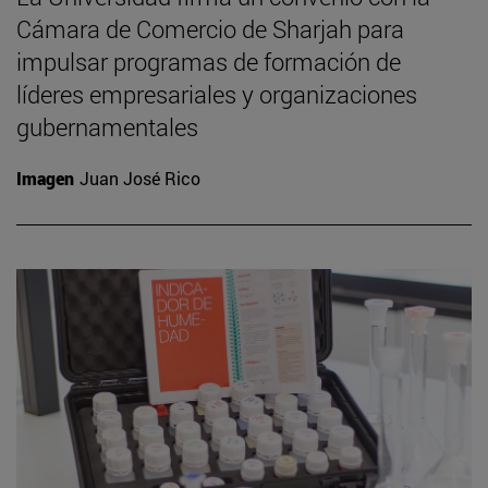
Cámara de Comercio de Sharjah para
impulsar programas de formación de
líderes empresariales y organizaciones
gubernamentales
Imagen
Juan José Rico