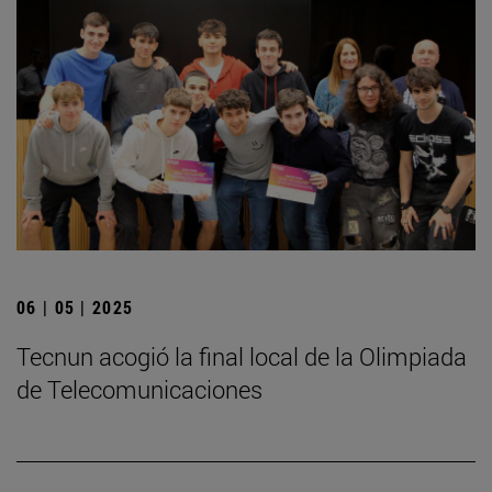
06 | 05 | 2025
­Tecnun acogió la final local de la Olimpiada
de Telecomunicaciones