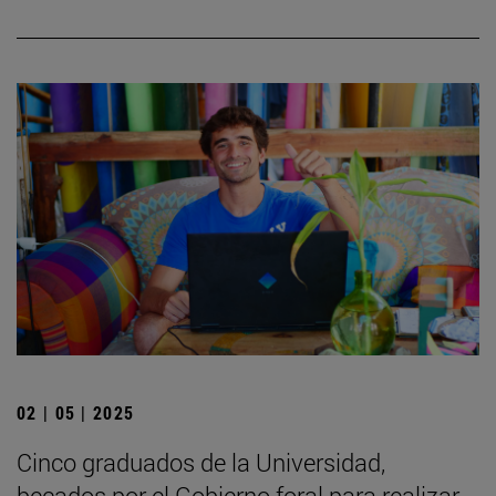
02 | 05 | 2025
Cinco graduados de la Universidad,
becados por el Gobierno foral para realizar