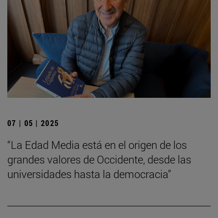
07 | 05 | 2025
“La Edad Media está en el origen de los
grandes valores de Occidente, desde las
universidades hasta la democracia”