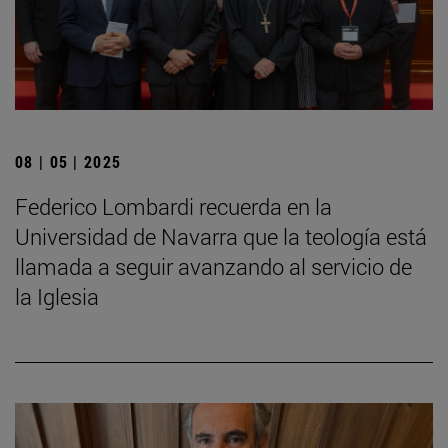
08 | 05 | 2025
Federico Lombardi recuerda en la
Universidad de Navarra que la teología está
llamada a seguir avanzando al servicio de
la Iglesia