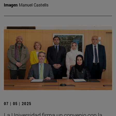
Imagen
Manuel Castells
07 | 05 | 2025
La Universidad firma un convenio con la