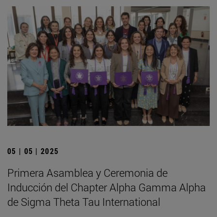
05 | 05 | 2025
Primera Asamblea y Ceremonia de
Inducción del Chapter Alpha Gamma Alpha
de Sigma Theta Tau International