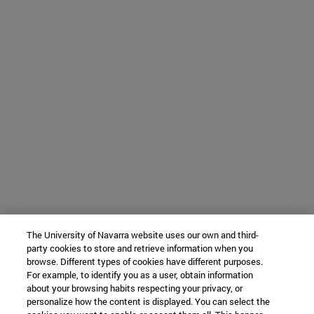
The University of Navarra website uses our own and third-
party cookies to store and retrieve information when you
browse. Different types of cookies have different purposes.
For example, to identify you as a user, obtain information
about your browsing habits respecting your privacy, or
personalize how the content is displayed. You can select the