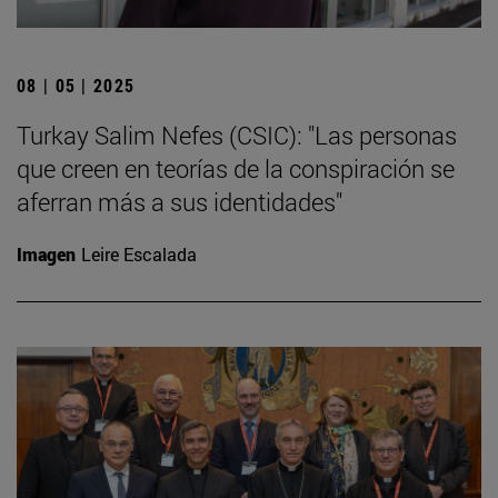
08 | 05 | 2025
Turkay Salim Nefes (CSIC): "Las personas
que creen en teorías de la conspiración se
aferran más a sus identidades"
Imagen
Leire Escalada