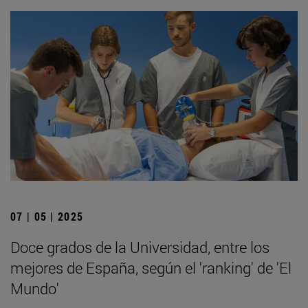
07 | 05 | 2025
Doce grados de la Universidad, entre los
mejores de España, según el 'ranking' de 'El
Mundo'