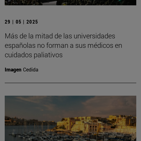
29 | 05 | 2025
Más de la mitad de las universidades
españolas no forman a sus médicos en
cuidados paliativos
Imagen
Cedida