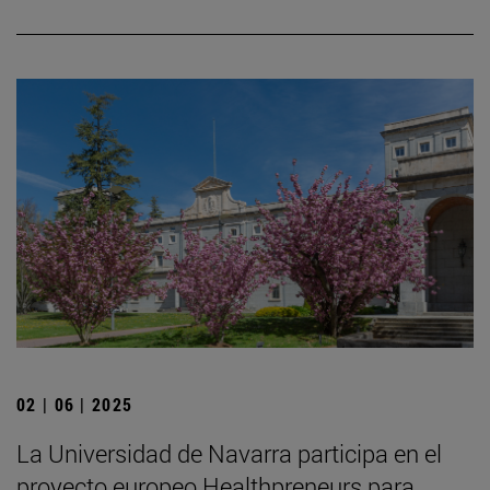
02 | 06 | 2025
La Universidad de Navarra participa en el
proyecto europeo Healthpreneurs para