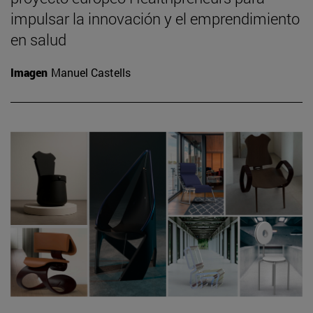
impulsar la innovación y el emprendimiento
en salud
Imagen
Manuel Castells