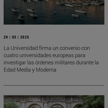
29 | 05 | 2025
La Universidad firma un convenio con
cuatro universidades europeas para
investigar las órdenes militares durante la
Edad Media y Moderna