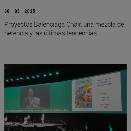
30 | 05 | 2025
Proyectos Balenciaga Chair, una mezcla de
herencia y las últimas tendencias