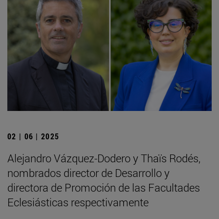
02 | 06 | 2025
Alejandro Vázquez-Dodero y Thaïs Rodés,
nombrados director de Desarrollo y
directora de Promoción de las Facultades
Eclesiásticas respectivamente