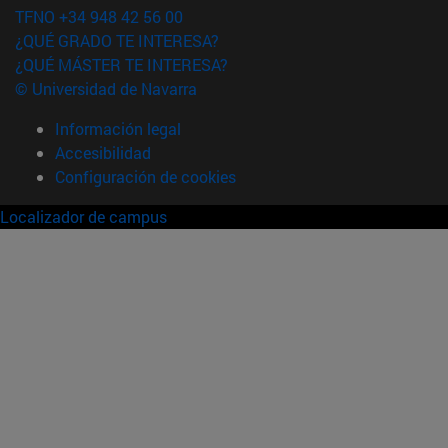
TFNO +34 948 42 56 00
¿QUÉ GRADO TE INTERESA?
¿QUÉ MÁSTER TE INTERESA?
© Universidad de Navarra
Información legal
Accesibilidad
Configuración de cookies
Localizador de campus