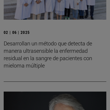
02 | 06 | 2025
Desarrollan un método que detecta de
manera ultrasensible la enfermedad
residual en la sangre de pacientes con
mieloma múltiple