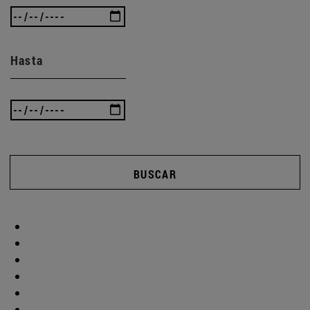
Hasta
BUSCAR