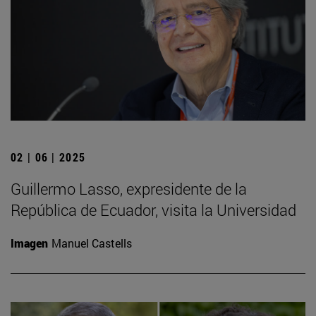
02 | 06 | 2025
Guillermo Lasso, expresidente de la
República de Ecuador, visita la Universidad
Imagen
Manuel Castells