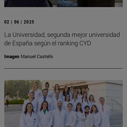
02 | 06 | 2025
La Universidad, segunda mejor universidad
de España según el ranking CYD
Imagen
Manuel Castells