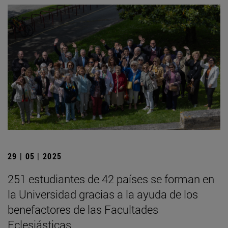
29 | 05 | 2025
251 estudiantes de 42 países se forman en
la Universidad gracias a la ayuda de los
benefactores de las Facultades
Eclesiásticas