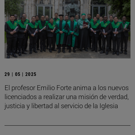
29 | 05 | 2025
El profesor Emilio Forte anima a los nuevos
licenciados a realizar una misión de verdad,
justicia y libertad al servicio de la Iglesia