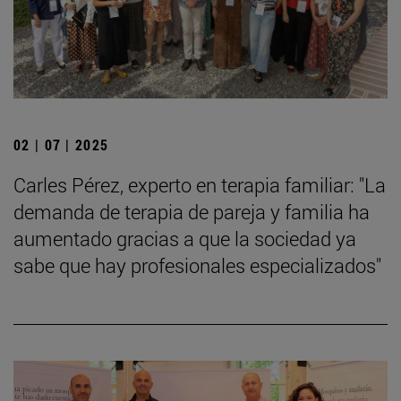
02 | 07 | 2025
Carles Pérez, experto en terapia familiar: "La
demanda de terapia de pareja y familia ha
aumentado gracias a que la sociedad ya
sabe que hay profesionales especializados"