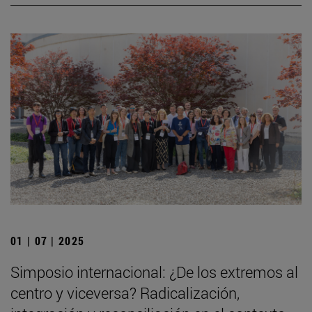
01 | 07 | 2025
Simposio internacional: ¿De los extremos al
centro y viceversa? Radicalización,