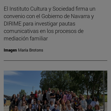
El Instituto Cultura y Sociedad firma un
convenio con el Gobierno de Navarra y
DIRIME para investigar pautas
comunicativas en los procesos de
mediación familiar
Imagen
María Brotons