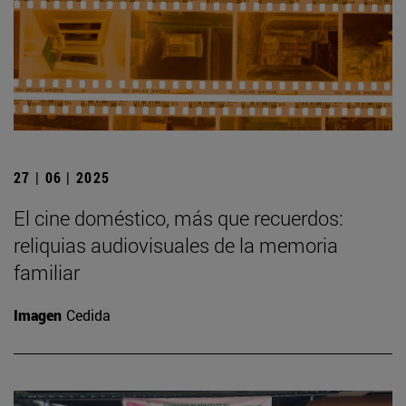
27 | 06 | 2025
El cine doméstico, más que recuerdos:
reliquias audiovisuales de la memoria
familiar
Imagen
Cedida