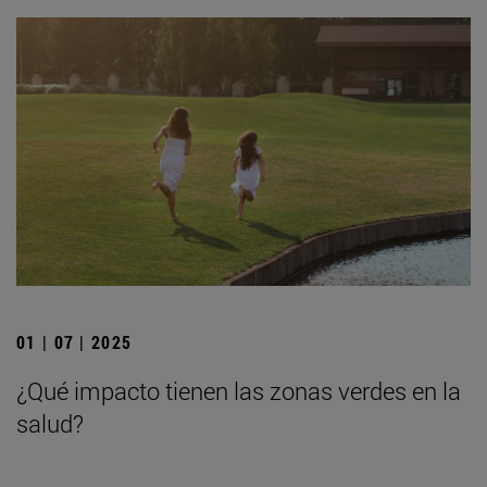
01 | 07 | 2025
¿Qué impacto tienen las zonas verdes en la
salud?