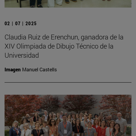
02 | 07 | 2025
Claudia Ruiz de Erenchun, ganadora de la
XIV Olimpiada de Dibujo Técnico de la
Universidad
Imagen
Manuel Castells