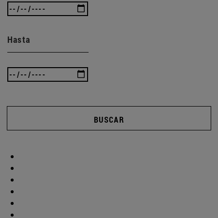
Hasta
BUSCAR