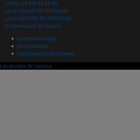
TFNO +34 948 42 56 00
¿QUÉ GRADO TE INTERESA?
¿QUÉ MÁSTER TE INTERESA?
© Universidad de Navarra
Información legal
Accesibilidad
Configuración de cookies
Localizador de campus