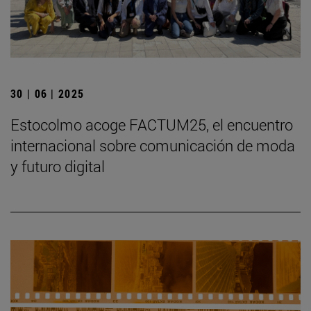
30 | 06 | 2025
Estocolmo acoge FACTUM25, el encuentro
internacional sobre comunicación de moda
y futuro digital