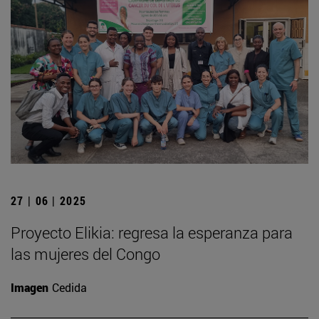
27 | 06 | 2025
Proyecto Elikia: regresa la esperanza para
las mujeres del Congo
Imagen
Cedida