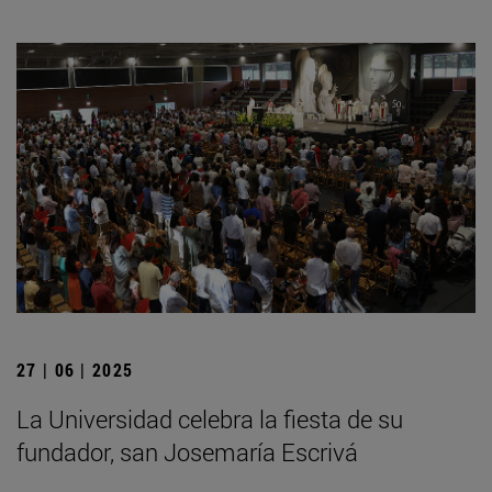
27 | 06 | 2025
La Universidad celebra la fiesta de su
fundador, san Josemaría Escrivá