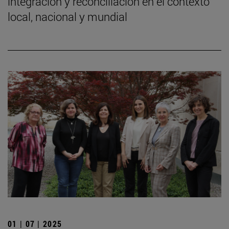
integración y reconciliación en el contexto
local, nacional y mundial
01 | 07 | 2025