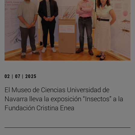
02 | 07 | 2025
El Museo de Ciencias Universidad de
Navarra lleva la exposición “Insectos” a la
Fundación Cristina Enea