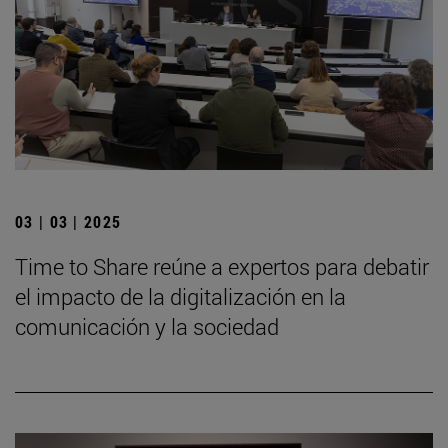
03 | 03 | 2025
Time to Share reúne a expertos para debatir
el impacto de la digitalización en la
comunicación y la sociedad