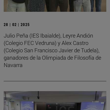
28 | 02 | 2025
Julio Peña (IES Ibaialde), Leyre Andión
(Colegio FEC Vedruna) y Alex Castro
(Colegio San Francisco Javier de Tudela),
ganadores de la Olimpiada de Filosofía de
Navarra