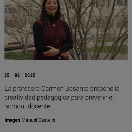
25 | 02 | 2025
La profesora Carmen Basanta propone la
creatividad pedagógica para prevenir el
burnout docente
Imagen
Manuel Castells