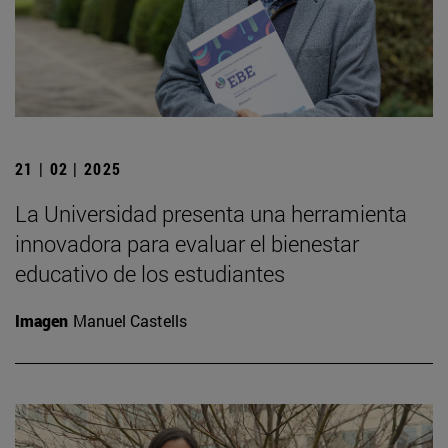
21 | 02 | 2025
La Universidad presenta una herramienta
innovadora para evaluar el bienestar
educativo de los estudiantes
Imagen
Manuel Castells