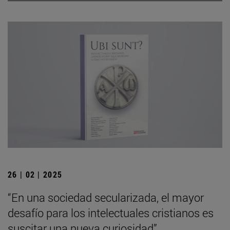
26 | 02 | 2025
“En una sociedad secularizada, el mayor
desafío para los intelectuales cristianos es
suscitar una nueva curiosidad”