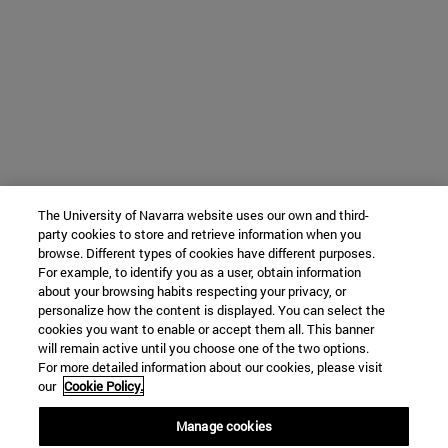
The University of Navarra website uses our own and third-
party cookies to store and retrieve information when you
browse. Different types of cookies have different purposes.
For example, to identify you as a user, obtain information
about your browsing habits respecting your privacy, or
personalize how the content is displayed. You can select the
cookies you want to enable or accept them all. This banner
will remain active until you choose one of the two options.
For more detailed information about our cookies, please visit
our
Cookie Policy.
Manage cookies