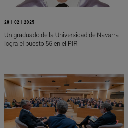
20 | 02 | 2025
Un graduado de la Universidad de Navarra
logra el puesto 55 en el PIR