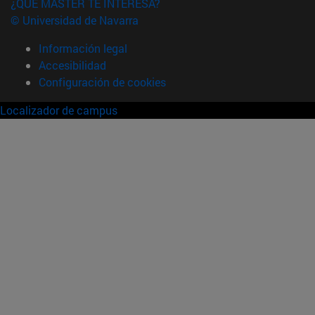
¿QUÉ MÁSTER TE INTERESA?
© Universidad de Navarra
Información legal
Accesibilidad
Configuración de cookies
Localizador de campus