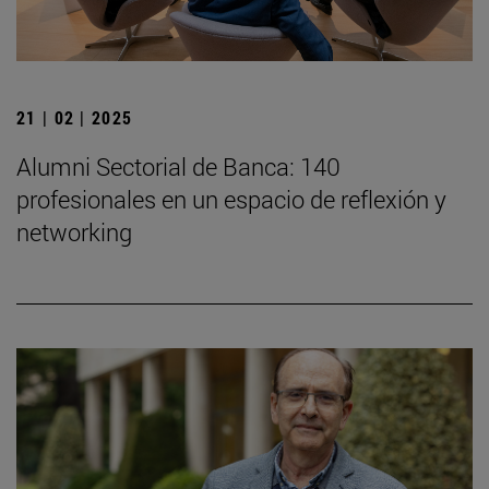
21 | 02 | 2025
Alumni Sectorial de Banca: 140
profesionales en un espacio de reflexión y
networking