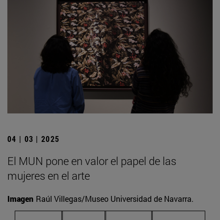
04 | 03 | 2025
El MUN pone en valor el papel de las
mujeres en el arte
Imagen
Raúl Villegas/Museo Universidad de Navarra.