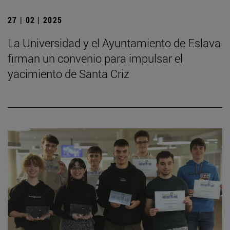
27 | 02 | 2025
La Universidad y el Ayuntamiento de Eslava
firman un convenio para impulsar el
yacimiento de Santa Criz