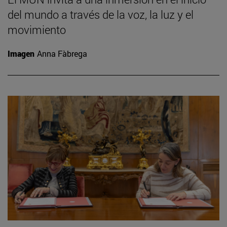
del mundo a través de la voz, la luz y el
movimiento
Imagen
Anna Fàbrega