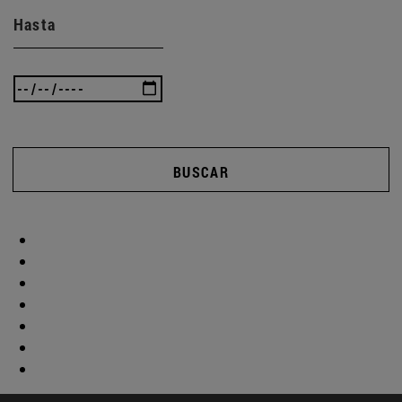
Hasta
BUSCAR