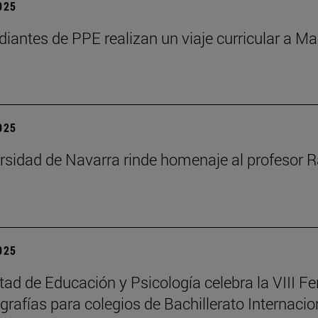
2025
diantes de PPE realizan un viaje curricular a Ma
2025
rsidad de Navarra rinde homenaje al profesor R
2025
tad de Educación y Psicología celebra la VIII Fe
rafías para colegios de Bachillerato Internacio