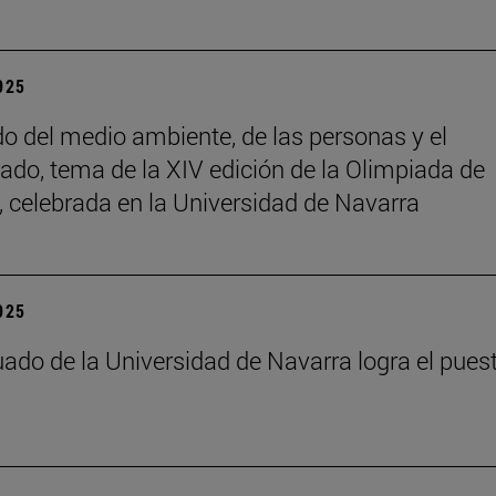
2025
do del medio ambiente, de las personas y el
ado, tema de la XIV edición de la Olimpiada de
a, celebrada en la Universidad de Navarra
2025
ado de la Universidad de Navarra logra el pues