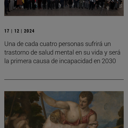
17 | 12 | 2024
Una de cada cuatro personas sufrirá un
trastorno de salud mental en su vida y será
la primera causa de incapacidad en 2030