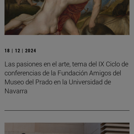
18 | 12 | 2024
Las pasiones en el arte, tema del IX Ciclo de
conferencias de la Fundación Amigos del
Museo del Prado en la Universidad de
Navarra