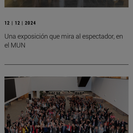
12 | 12 | 2024
Una exposición que mira al espectador, en
el MUN