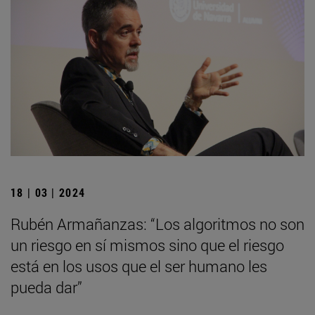
18 | 03 | 2024
Rubén Armañanzas: “Los algoritmos no son
un riesgo en sí mismos sino que el riesgo
está en los usos que el ser humano les
pueda dar”