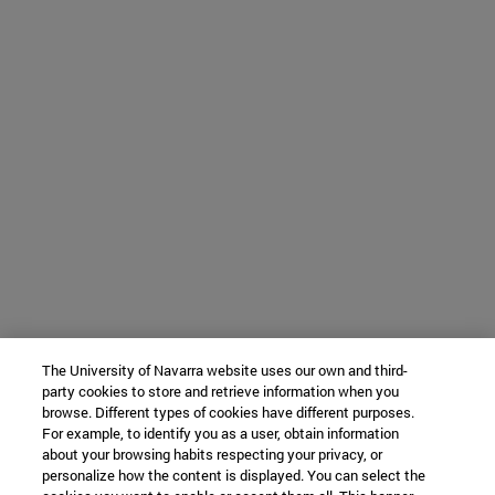
The University of Navarra website uses our own and third-
party cookies to store and retrieve information when you
browse. Different types of cookies have different purposes.
For example, to identify you as a user, obtain information
about your browsing habits respecting your privacy, or
personalize how the content is displayed. You can select the