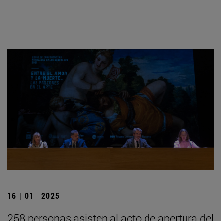
16 | 01 | 2025
258 personas asisten al acto de apertura del