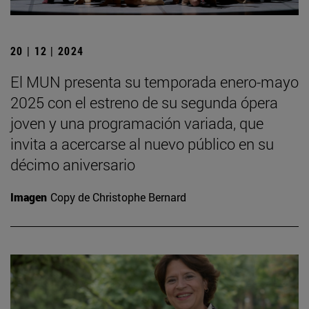
20 | 12 | 2024
El MUN presenta su temporada enero-mayo
2025 con el estreno de su segunda ópera
joven y una programación variada, que
invita a acercarse al nuevo público en su
décimo aniversario
Imagen
Copy de Christophe Bernard