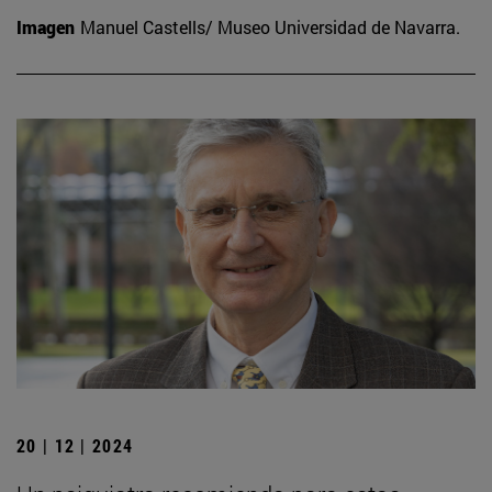
Imagen
Manuel Castells/ Museo Universidad de Navarra.
20 | 12 | 2024