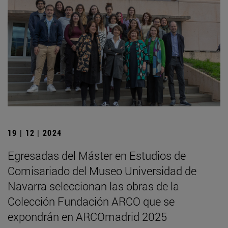
19 | 12 | 2024
Egresadas del Máster en Estudios de
Comisariado del Museo Universidad de
Navarra seleccionan las obras de la
Colección Fundación ARCO que se
expondrán en ARCOmadrid 2025