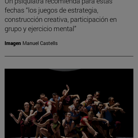
Un psiquiatra recomienda para estas
fechas “los juegos de estrategia,
construcción creativa, participación en
grupo y ejercicio mental”
Imagen
Manuel Castells