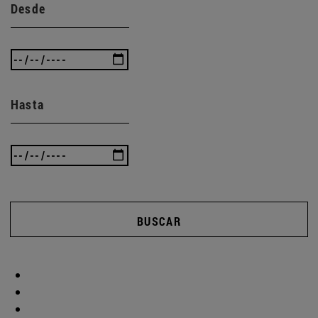
Desde
Hasta
BUSCAR