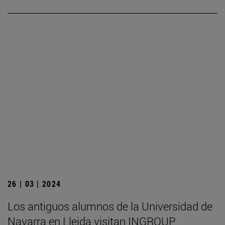
26 | 03 | 2024
Los antiguos alumnos de la Universidad de
Navarra en Lleida visitan INGROUP