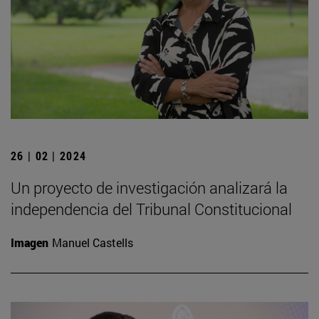
26 | 02 | 2024
Un proyecto de investigación analizará la
independencia del Tribunal Constitucional
Imagen
Manuel Castells