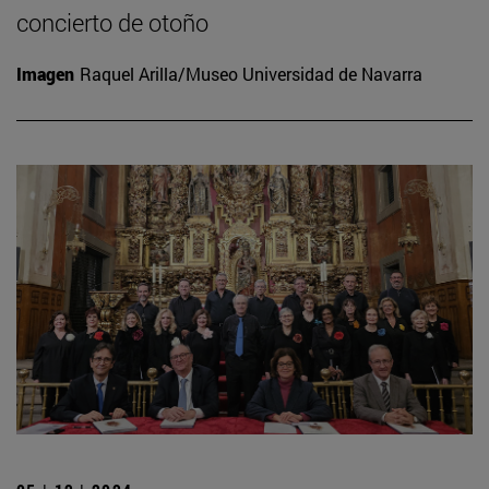
concierto de otoño
Imagen
Raquel Arilla/Museo Universidad de Navarra