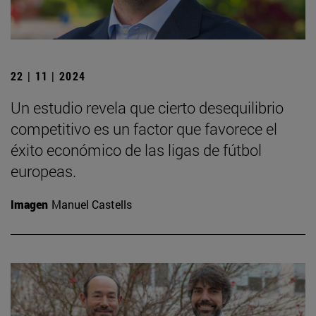
22 | 11 | 2024
Un estudio revela que cierto desequilibrio
competitivo es un factor que favorece el
éxito económico de las ligas de fútbol
europeas.
Imagen
Manuel Castells