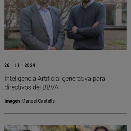
26 | 11 | 2024
Inteligencia Artificial generativa para
directivos del BBVA
Imagen
Manuel Castells