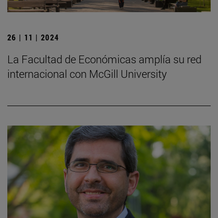
26 | 11 | 2024
La Facultad de Económicas amplía su red
internacional con McGill University