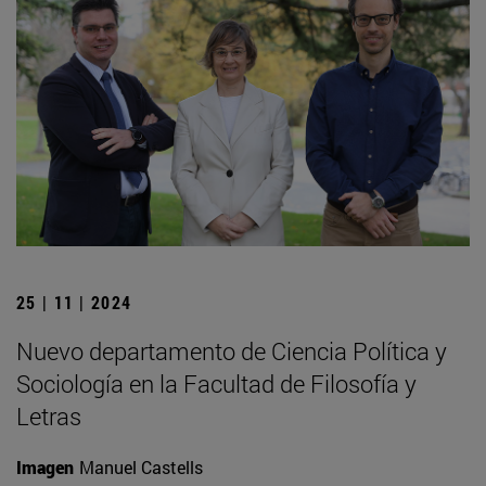
25 | 11 | 2024
Nuevo departamento de Ciencia Política y
Sociología en la Facultad de Filosofía y
Letras
Imagen
Manuel Castells