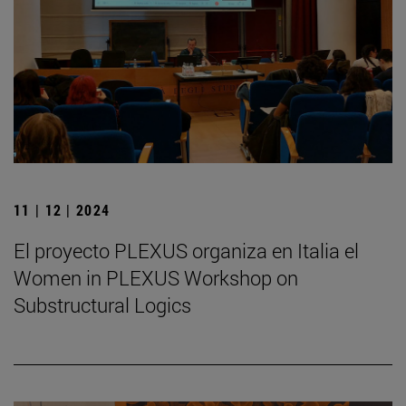
11 | 12 | 2024
El proyecto PLEXUS organiza en Italia el
Women in PLEXUS Workshop on
Substructural Logics