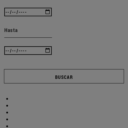
Hasta
BUSCAR