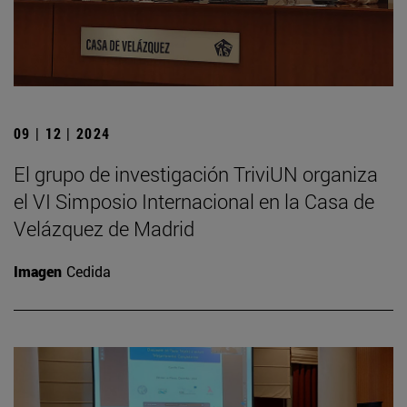
09 | 12 | 2024
El grupo de investigación TriviUN organiza
el VI Simposio Internacional en la Casa de
Velázquez de Madrid
Imagen
Cedida