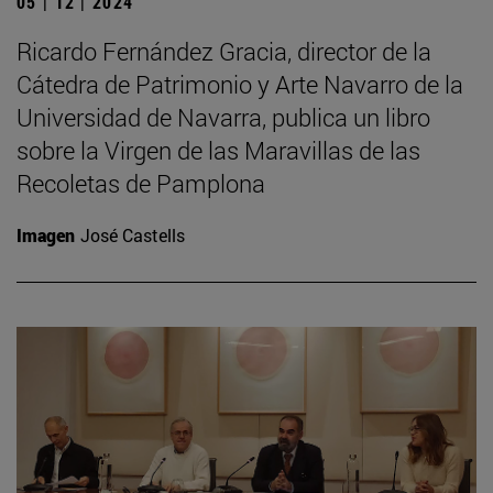
05 | 12 | 2024
Ricardo Fernández Gracia, director de la
Cátedra de Patrimonio y Arte Navarro de la
Universidad de Navarra, publica un libro
sobre la Virgen de las Maravillas de las
Recoletas de Pamplona
Imagen
José Castells