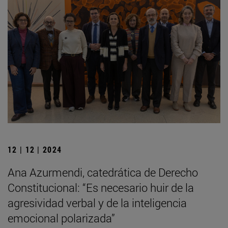
12 | 12 | 2024
Ana Azurmendi, catedrática de Derecho
Constitucional: “Es necesario huir de la
agresividad verbal y de la inteligencia
emocional polarizada”