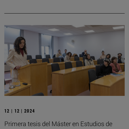
12 | 12 | 2024
Primera tesis del Máster en Estudios de