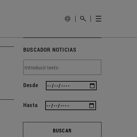
BUSCADOR NOTICIAS
Desde
Hasta
BUSCAR