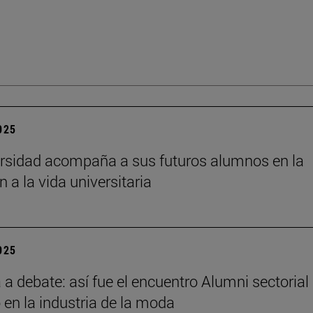
2025
rsidad acompaña a sus futuros alumnos en la
n a la vida universitaria
2025
a debate: así fue el encuentro Alumni sectorial
 en la industria de la moda