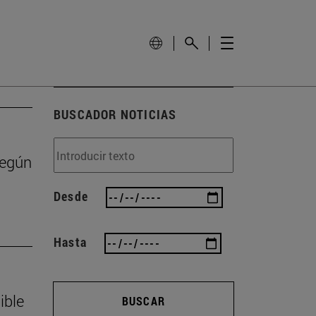
BUSCADOR NOTICIAS
según
Desde
Hasta
ible
BUSCAR