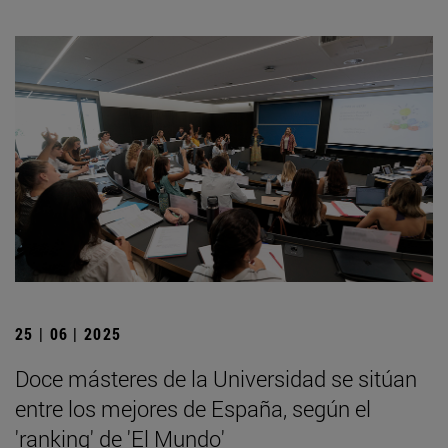
25 | 06 | 2025
Doce másteres de la Universidad se sitúan
entre los mejores de España, según el
'ranking' de 'El Mundo'