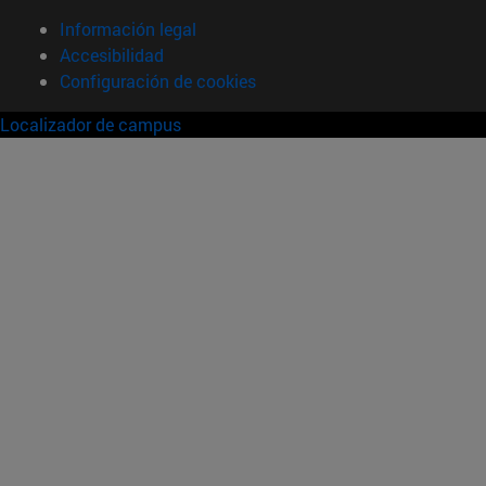
Información legal
Accesibilidad
Configuración de cookies
Localizador de campus