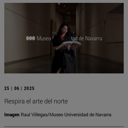
25 | 06 | 2025
Respira el arte del norte
Imagen
Raul Villegas/Museo Universidad de Navarra