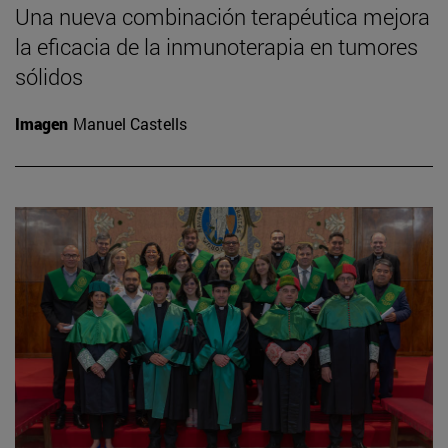
Una nueva combinación terapéutica mejora
la eficacia de la inmunoterapia en tumores
sólidos
Imagen
Manuel Castells