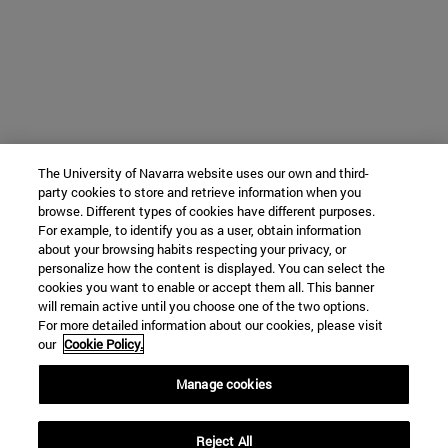
The University of Navarra website uses our own and third-
party cookies to store and retrieve information when you
browse. Different types of cookies have different purposes.
For example, to identify you as a user, obtain information
about your browsing habits respecting your privacy, or
personalize how the content is displayed. You can select the
cookies you want to enable or accept them all. This banner
will remain active until you choose one of the two options.
For more detailed information about our cookies, please visit
our
Cookie Policy.
Manage cookies
Reject All