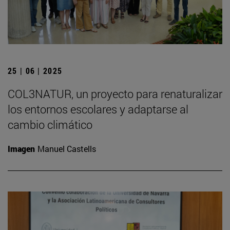
25 | 06 | 2025
COL3NATUR, un proyecto para renaturalizar
los entornos escolares y adaptarse al
cambio climático
Imagen
Manuel Castells