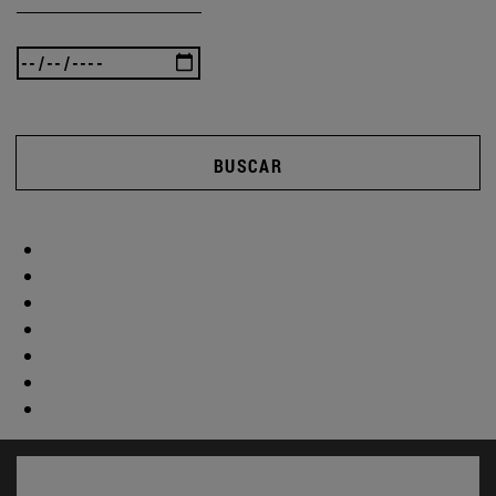
BUSCAR