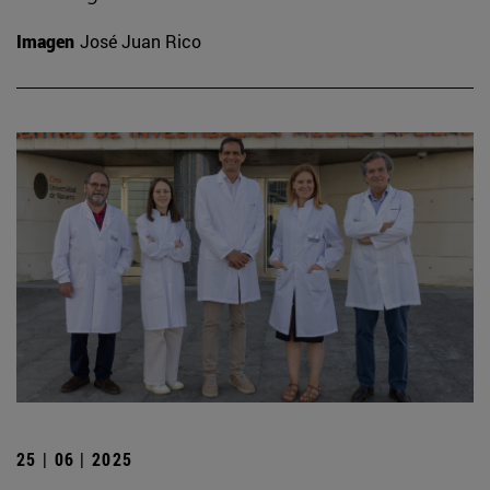
Imagen
José Juan Rico
25 | 06 | 2025