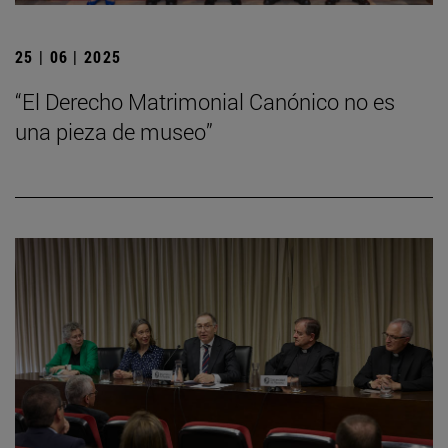
25 | 06 | 2025
“El Derecho Matrimonial Canónico no es
una pieza de museo”