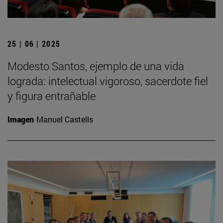
25 | 06 | 2025
Modesto Santos, ejemplo de una vida
lograda: intelectual vigoroso, sacerdote fiel
y figura entrañable
Imagen
Manuel Castells