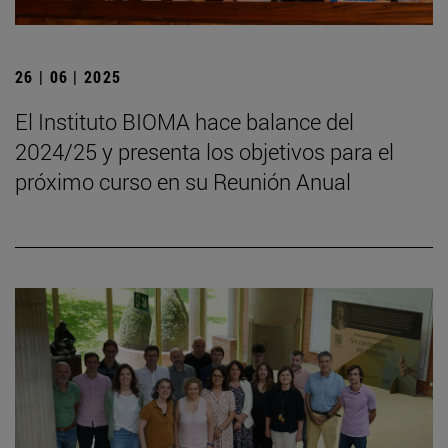
26 | 06 | 2025
El Instituto BIOMA hace balance del
2024/25 y presenta los objetivos para el
próximo curso en su Reunión Anual