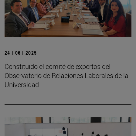
24 | 06 | 2025
Constituido el comité de expertos del
Observatorio de Relaciones Laborales de la
Universidad