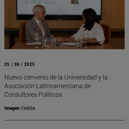
25 | 06 | 2025
Nuevo convenio de la Universidad y la
Asociación Latinoamericana de
Consultores Políticos
Imagen
Cedida