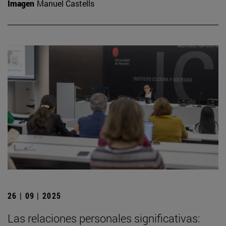
Imagen
Manuel Castells
26 | 09 | 2025
Las relaciones personales significativas: