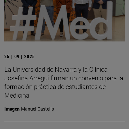
25 | 09 | 2025
La Universidad de Navarra y la Clínica
Josefina Arregui firman un convenio para la
formación práctica de estudiantes de
Medicina
Imagen
Manuel Castells