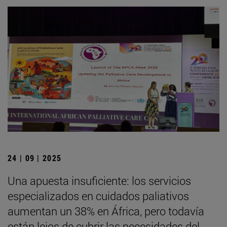
24 | 09 | 2025
Una apuesta insuficiente: los servicios
especializados en cuidados paliativos
aumentan un 38% en África, pero todavía
están lejos de cubrir las necesidades del