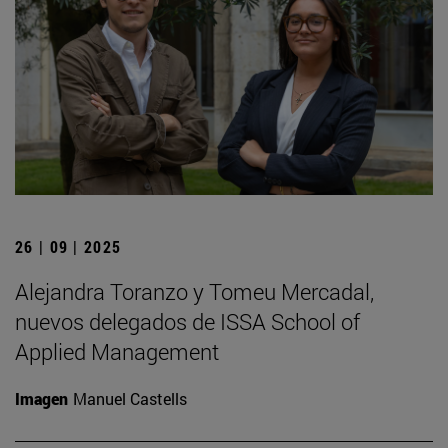
26 | 09 | 2025
Alejandra Toranzo y Tomeu Mercadal,
nuevos delegados de ISSA School of
Applied Management
Imagen
Manuel Castells