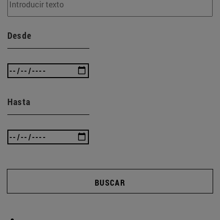
Desde
Hasta
BUSCAR