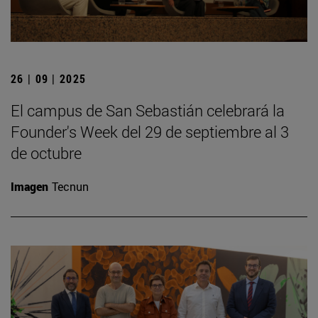
26 | 09 | 2025
El campus de San Sebastián celebrará la
Founder's Week del 29 de septiembre al 3
de octubre
Imagen
Tecnun