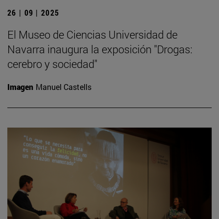
26 | 09 | 2025
El Museo de Ciencias Universidad de
Navarra inaugura la exposición "Drogas:
cerebro y sociedad"
Imagen
Manuel Castells