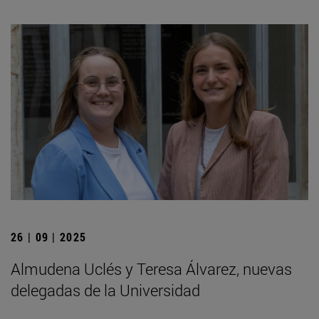
26 | 09 | 2025
Almudena Uclés y Teresa Álvarez, nuevas
delegadas de la Universidad