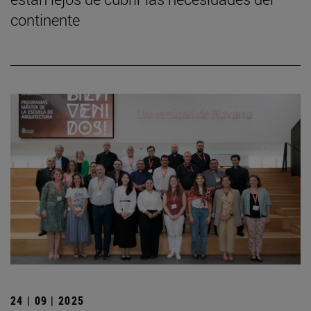
continente
24 | 09 | 2025