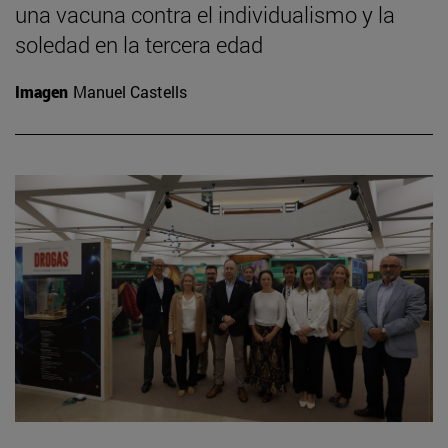
una vacuna contra el individualismo y la
soledad en la tercera edad
Imagen
Manuel Castells