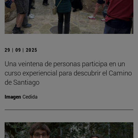
29 | 09 | 2025
Una veintena de personas participa en un
curso experiencial para descubrir el Camino
de Santiago
Imagen
Cedida