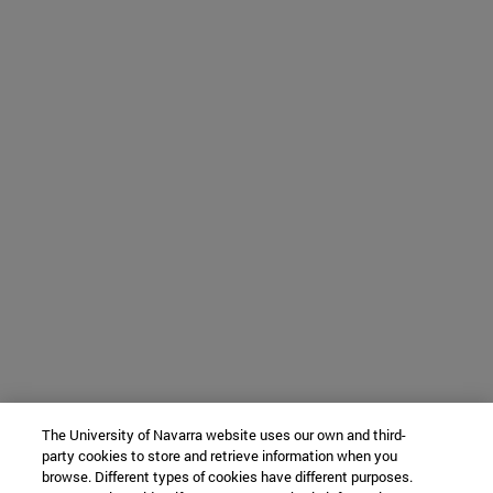
The University of Navarra website uses our own and third-
party cookies to store and retrieve information when you
browse. Different types of cookies have different purposes.