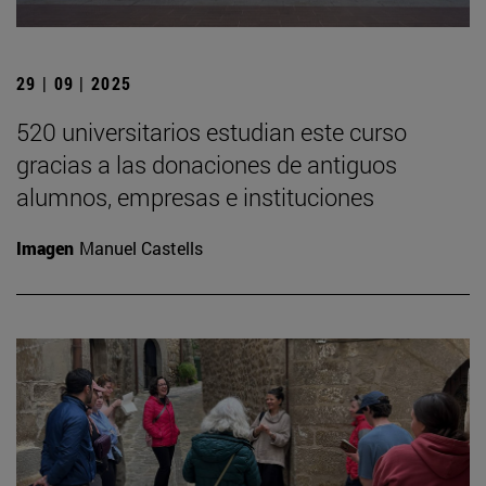
29 | 09 | 2025
520 universitarios estudian este curso
gracias a las donaciones de antiguos
alumnos, empresas e instituciones
Imagen
Manuel Castells