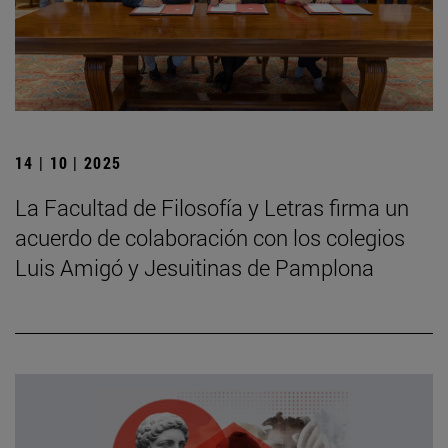
14 | 10 | 2025
La Facultad de Filosofía y Letras firma un
acuerdo de colaboración con los colegios
Luis Amigó y Jesuitinas de Pamplona