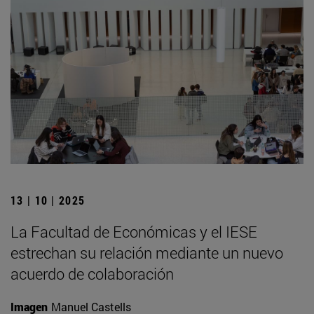
13 | 10 | 2025
La Facultad de Económicas y el IESE
estrechan su relación mediante un nuevo
acuerdo de colaboración
Imagen
Manuel Castells