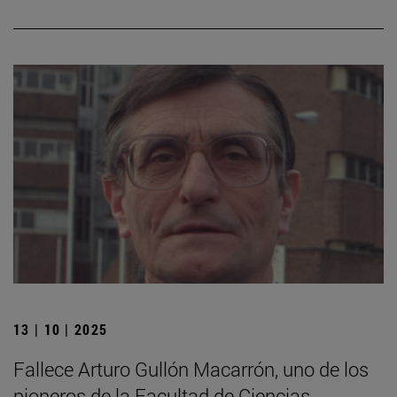
13 | 10 | 2025
Fallece Arturo Gullón Macarrón, uno de los
pioneros de la Facultad de Ciencias