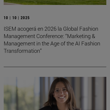
10 | 10 | 2025
ISEM acogerá en 2026 la Global Fashion
Management Conference: “Marketing &
Management in the Age of the AI Fashion
Transformation”