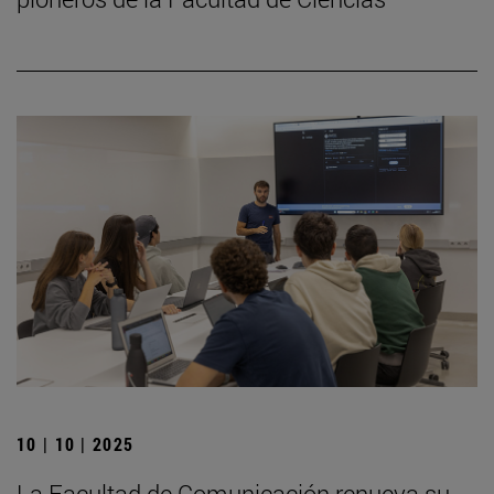
10 | 10 | 2025
La Facultad de Comunicación renueva su