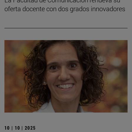
oferta docente con dos grados innovadores
10 | 10 | 2025