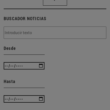
BUSCADOR NOTICIAS
Desde
Hasta