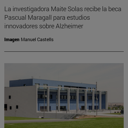
La investigadora Maite Solas recibe la beca
Pascual Maragall para estudios
innovadores sobre Alzheimer
Imagen
Manuel Castells