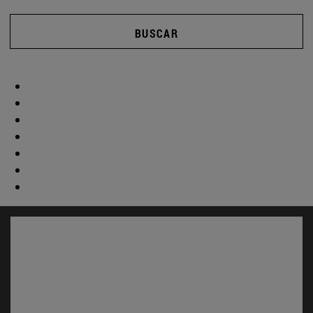
BUSCAR