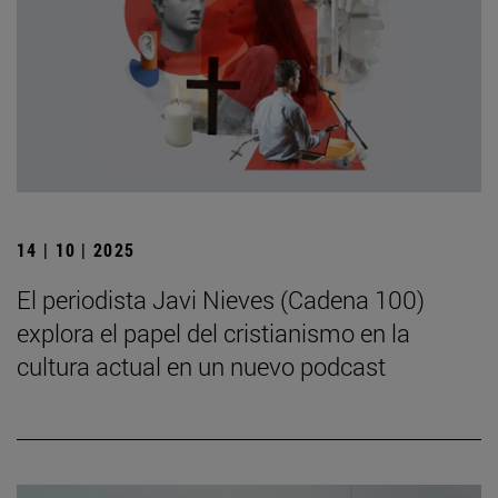
14 | 10 | 2025
El periodista Javi Nieves (Cadena 100)
explora el papel del cristianismo en la
cultura actual en un nuevo podcast