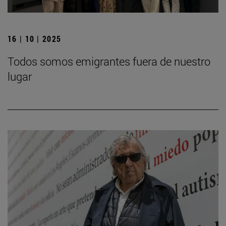
16 | 10 | 2025
Todos somos emigrantes fuera de nuestro
lugar