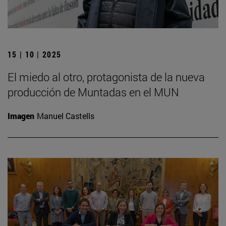
15 | 10 | 2025
El miedo al otro, protagonista de la nueva
producción de Muntadas en el MUN
Imagen
Manuel Castells