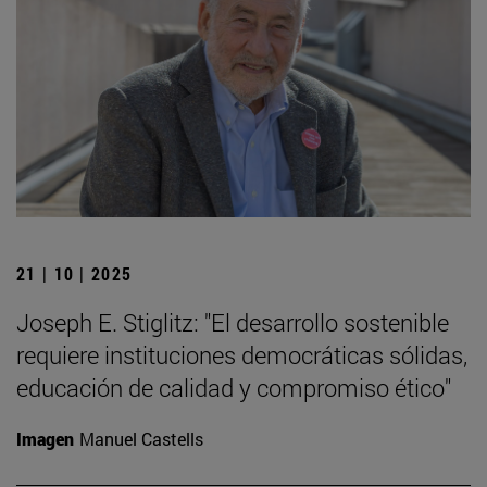
21 | 10 | 2025
Joseph E. Stiglitz: "El desarrollo sostenible
requiere instituciones democráticas sólidas,
educación de calidad y compromiso ético"
Imagen
Manuel Castells