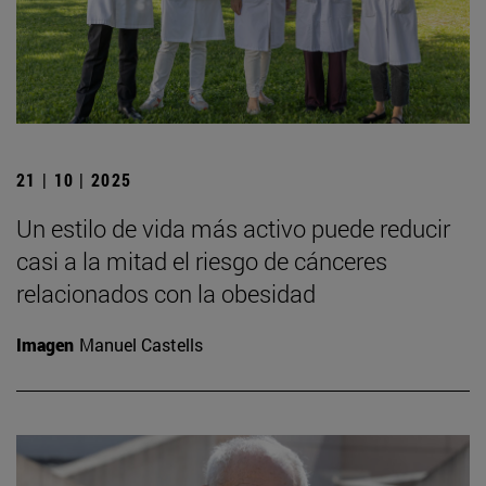
21 | 10 | 2025
Un estilo de vida más activo puede reducir
casi a la mitad el riesgo de cánceres
relacionados con la obesidad
Imagen
Manuel Castells