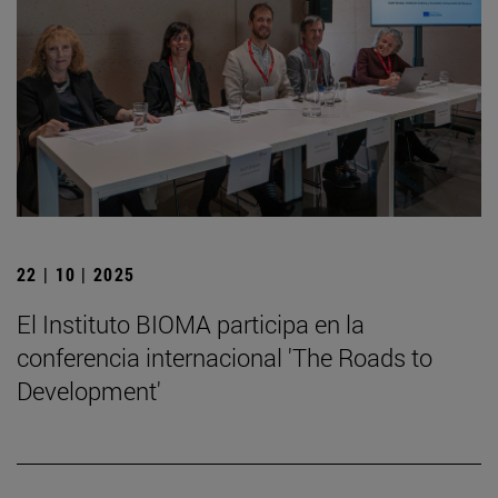
22 | 10 | 2025
El Instituto BIOMA participa en la
conferencia internacional 'The Roads to
Development'