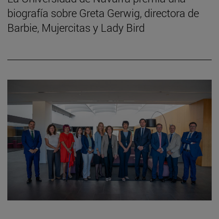
biografía sobre Greta Gerwig, directora de
Barbie, Mujercitas y Lady Bird