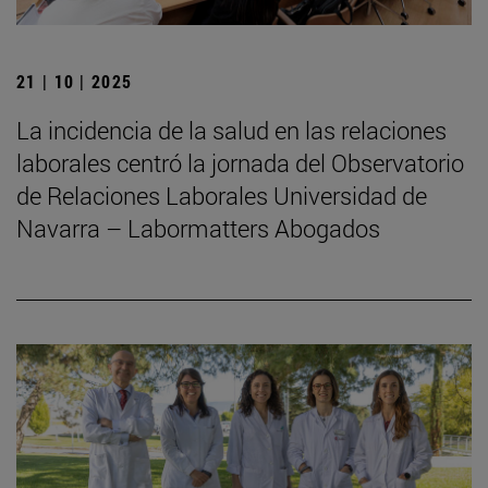
21 | 10 | 2025
La incidencia de la salud en las relaciones
laborales centró la jornada del Observatorio
de Relaciones Laborales Universidad de
Navarra – Labormatters Abogados