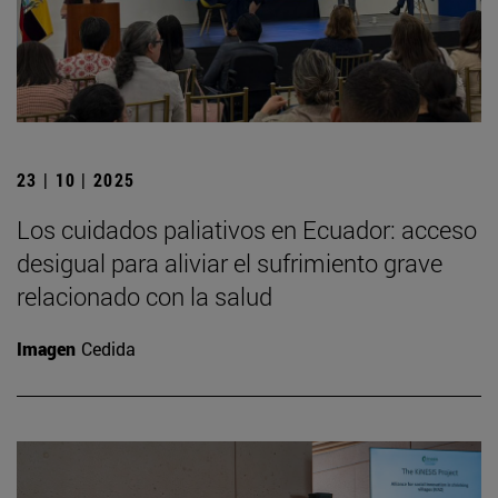
23 | 10 | 2025
Los cuidados paliativos en Ecuador: acceso
desigual para aliviar el sufrimiento grave
relacionado con la salud
Imagen
Cedida