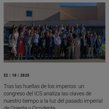
22 | 10 | 2025
Tras las huellas de los imperios: un
congreso del ICS analiza las claves de
nuestro tiempo a la luz del pasado imperial
de Oriente y Occidente