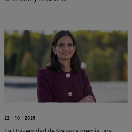
22 | 10 | 2025
La Universidad de Navarra premia una