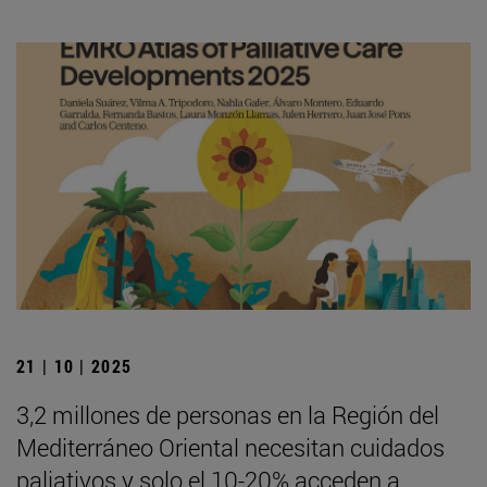
21 | 10 | 2025
3,2 millones de personas en la Región del
Mediterráneo Oriental necesitan cuidados
paliativos y solo el 10-20% acceden a