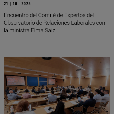
21 | 10 | 2025
Encuentro del Comité de Expertos del
Observatorio de Relaciones Laborales con
la ministra Elma Saiz