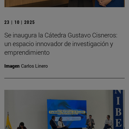
23 | 10 | 2025
Se inaugura la Cátedra Gustavo Cisneros:
un espacio innovador de investigación y
emprendimiento
Imagen
Carlos Linero