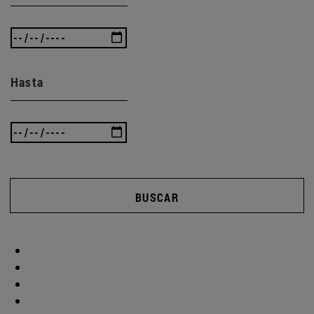
Hasta
BUSCAR