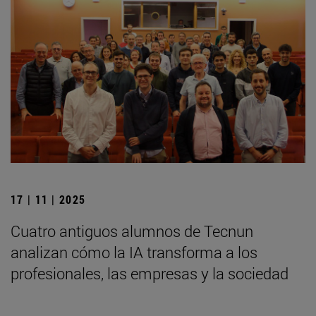
17 | 11 | 2025
Cuatro antiguos alumnos de Tecnun
analizan cómo la IA transforma a los
profesionales, las empresas y la sociedad