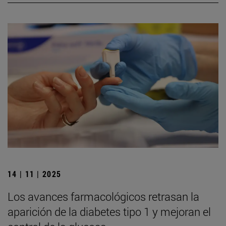
14 | 11 | 2025
Los avances farmacológicos retrasan la
aparición de la diabetes tipo 1 y mejoran el