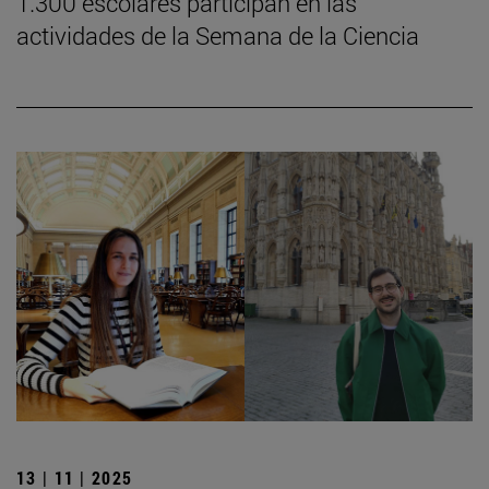
1.300 escolares participan en las
actividades de la Semana de la Ciencia
13 | 11 | 2025