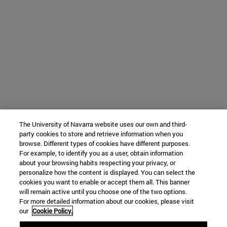
The University of Navarra website uses our own and third-
party cookies to store and retrieve information when you
browse. Different types of cookies have different purposes.
For example, to identify you as a user, obtain information
about your browsing habits respecting your privacy, or
personalize how the content is displayed. You can select the
cookies you want to enable or accept them all. This banner
will remain active until you choose one of the two options.
For more detailed information about our cookies, please visit
our
Cookie Policy.