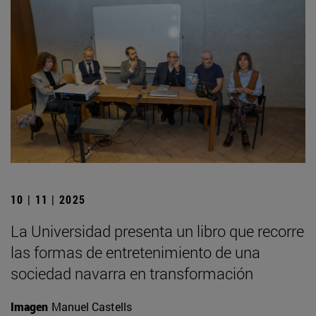
10 | 11 | 2025
La Universidad presenta un libro que recorre
las formas de entretenimiento de una
sociedad navarra en transformación
Imagen
Manuel Castells