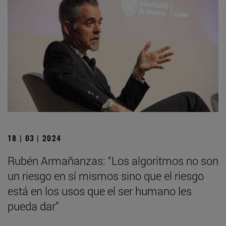
18 | 03 | 2024
Rubén Armañanzas: “Los algoritmos no son
un riesgo en sí mismos sino que el riesgo
está en los usos que el ser humano les
pueda dar”