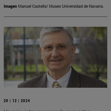
Imagen
Manuel Castells/ Museo Universidad de Navarra.
20 | 12 | 2024