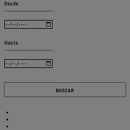
Desde
Hasta
BUSCAR