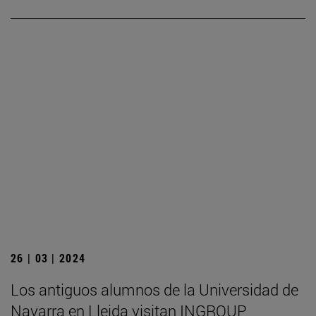
26 | 03 | 2024
Los antiguos alumnos de la Universidad de
Navarra en Lleida visitan INGROUP