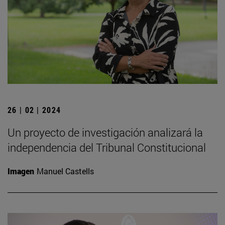
26 | 02 | 2024
Un proyecto de investigación analizará la
independencia del Tribunal Constitucional
Imagen
Manuel Castells