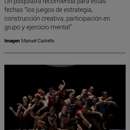
Un psiquiatra recomienda para estas
fechas “los juegos de estrategia,
construcción creativa, participación en
grupo y ejercicio mental”
Imagen
Manuel Castells