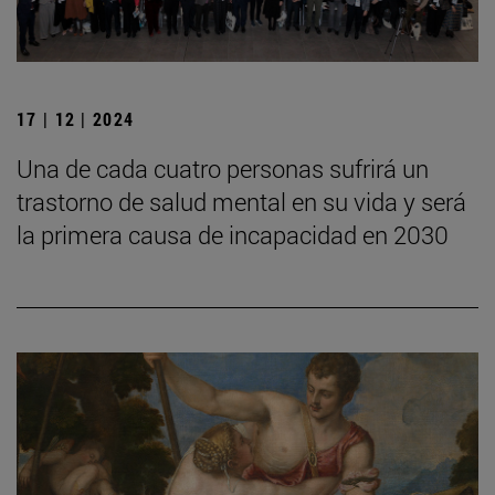
17 | 12 | 2024
Una de cada cuatro personas sufrirá un
trastorno de salud mental en su vida y será
la primera causa de incapacidad en 2030