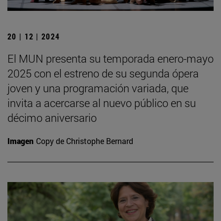
20 | 12 | 2024
El MUN presenta su temporada enero-mayo
2025 con el estreno de su segunda ópera
joven y una programación variada, que
invita a acercarse al nuevo público en su
décimo aniversario
Imagen
Copy de Christophe Bernard