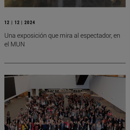
12 | 12 | 2024
Una exposición que mira al espectador, en
el MUN