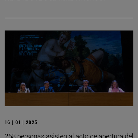
16 | 01 | 2025
258 personas asisten al acto de apertura del