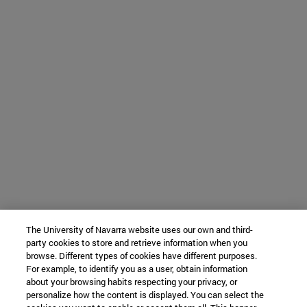
The University of Navarra website uses our own and third-
party cookies to store and retrieve information when you
browse. Different types of cookies have different purposes.
For example, to identify you as a user, obtain information
about your browsing habits respecting your privacy, or
personalize how the content is displayed. You can select the