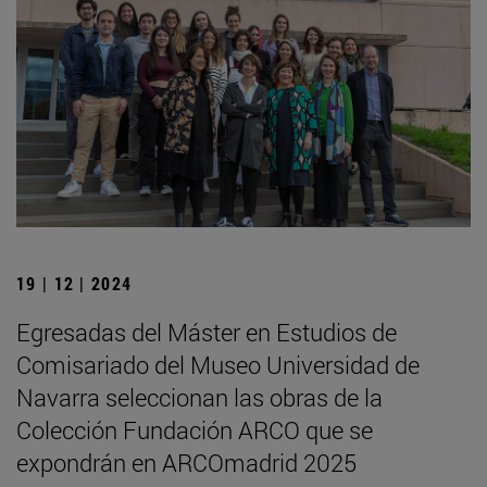
19 | 12 | 2024
Egresadas del Máster en Estudios de
Comisariado del Museo Universidad de
Navarra seleccionan las obras de la
Colección Fundación ARCO que se
expondrán en ARCOmadrid 2025