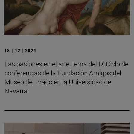
18 | 12 | 2024
Las pasiones en el arte, tema del IX Ciclo de
conferencias de la Fundación Amigos del
Museo del Prado en la Universidad de
Navarra