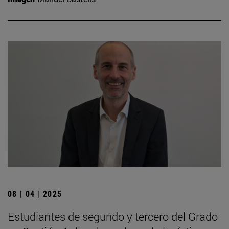
08 | 04 | 2025
Estudiantes de segundo y tercero del Grado