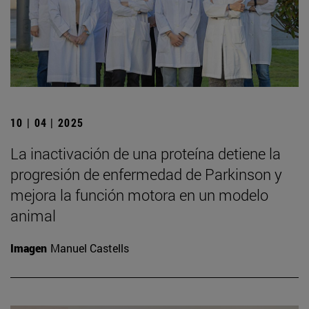
10 | 04 | 2025
La inactivación de una proteína detiene la
progresión de enfermedad de Parkinson y
mejora la función motora en un modelo
animal
Imagen
Manuel Castells