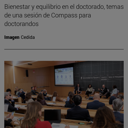
Bienestar y equilibrio en el doctorado, temas
de una sesión de Compass para
doctorandos
Imagen
Cedida