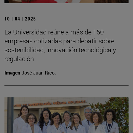
10 | 04 | 2025
La Universidad reúne a más de 150
empresas cotizadas para debatir sobre
sostenibilidad, innovación tecnológica y
regulación
Imagen
José Juan Rico.