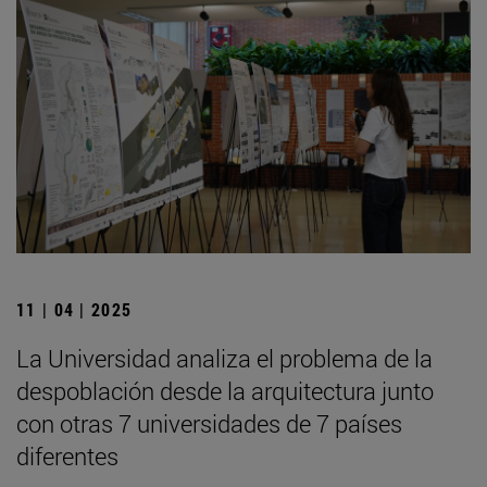
11 | 04 | 2025
La Universidad analiza el problema de la
despoblación desde la arquitectura junto
con otras 7 universidades de 7 países
diferentes