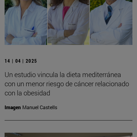
14 | 04 | 2025
Un estudio vincula la dieta mediterránea
con un menor riesgo de cáncer relacionado
con la obesidad
Imagen
Manuel Castells