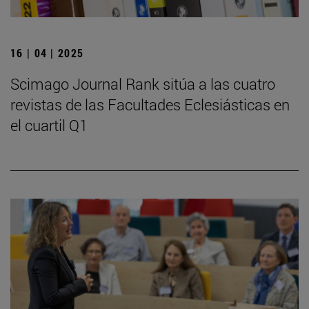
16 | 04 | 2025
Scimago Journal Rank sitúa a las cuatro
revistas de las Facultades Eclesiásticas en
el cuartil Q1