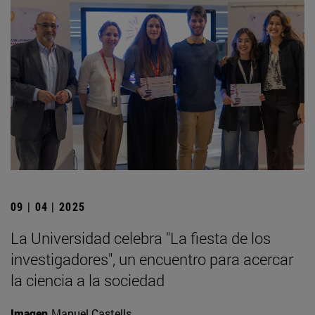
09 | 04 | 2025
La Universidad celebra "La fiesta de los
investigadores", un encuentro para acercar
la ciencia a la sociedad
Imagen
Manuel Castells