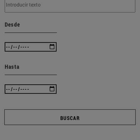
Desde
Hasta
BUSCAR