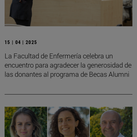
15 | 04 | 2025
La Facultad de Enfermería celebra un
encuentro para agradecer la generosidad de
las donantes al programa de Becas Alumni