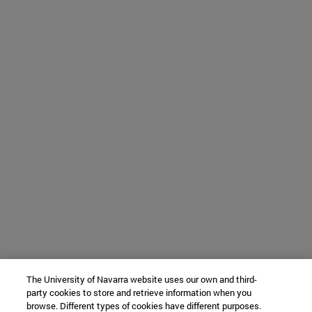
The University of Navarra website uses our own and third-
party cookies to store and retrieve information when you
browse. Different types of cookies have different purposes.