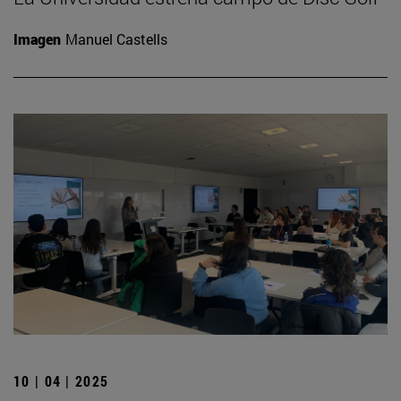
Imagen
Manuel Castells
10 | 04 | 2025