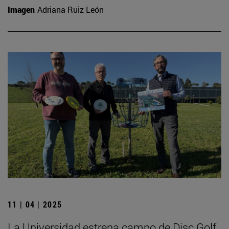
Imagen
Adriana Ruiz León
11 | 04 | 2025
La Universidad estrena campo de Disc Golf