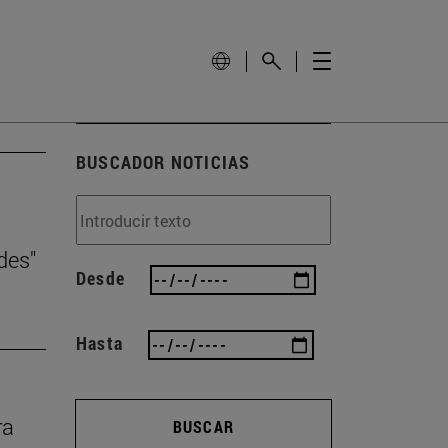
BUSCADOR NOTICIAS
des"
Desde
Hasta
ra
BUSCAR