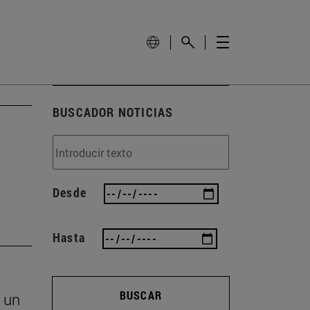
BUSCADOR NOTICIAS
Desde
Hasta
BUSCAR
 un