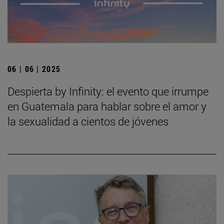
06 | 06 | 2025
Despierta by Infinity: el evento que irrumpe
en Guatemala para hablar sobre el amor y
la sexualidad a cientos de jóvenes