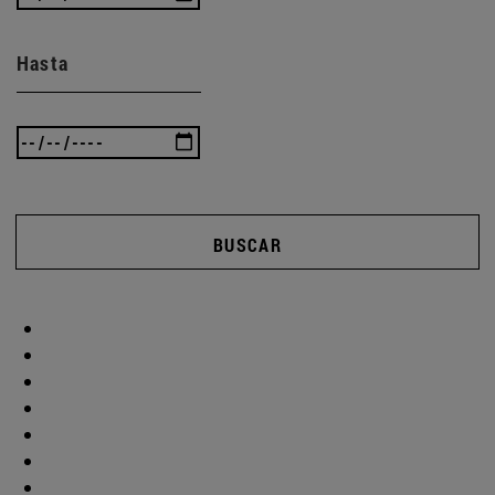
Hasta
BUSCAR