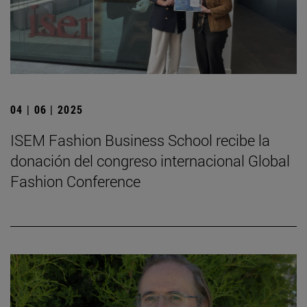
04 | 06 | 2025
ISEM Fashion Business School recibe la
donación del congreso internacional Global
Fashion Conference