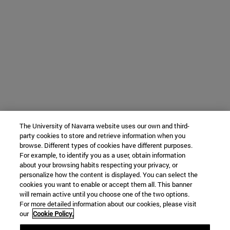
The University of Navarra website uses our own and third-
party cookies to store and retrieve information when you
browse. Different types of cookies have different purposes.
For example, to identify you as a user, obtain information
about your browsing habits respecting your privacy, or
personalize how the content is displayed. You can select the
cookies you want to enable or accept them all. This banner
will remain active until you choose one of the two options.
For more detailed information about our cookies, please visit
our
Cookie Policy.