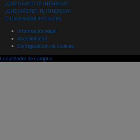
¿QUÉ GRADO TE INTERESA?
¿QUÉ MÁSTER TE INTERESA?
© Universidad de Navarra
Información legal
Accesibilidad
Configuración de cookies
Localizador de campus