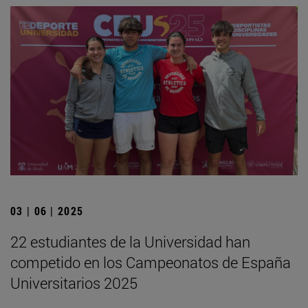
03 | 06 | 2025
22 estudiantes de la Universidad han
competido en los Campeonatos de España
Universitarios 2025