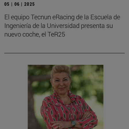
05 | 06 | 2025
El equipo Tecnun eRacing de la Escuela de
Ingeniería de la Universidad presenta su
nuevo coche, el TeR25