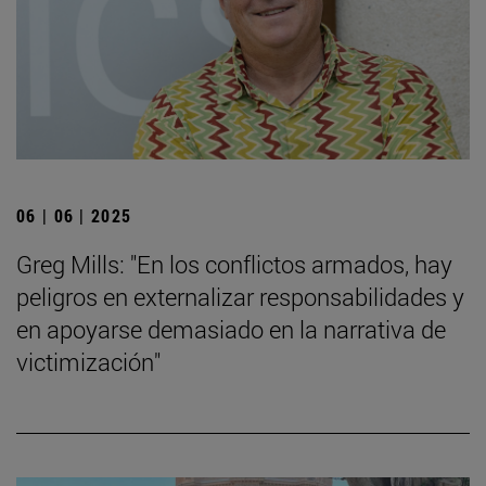
06 | 06 | 2025
Greg Mills: "En los conflictos armados, hay
peligros en externalizar responsabilidades y
en apoyarse demasiado en la narrativa de
victimización"