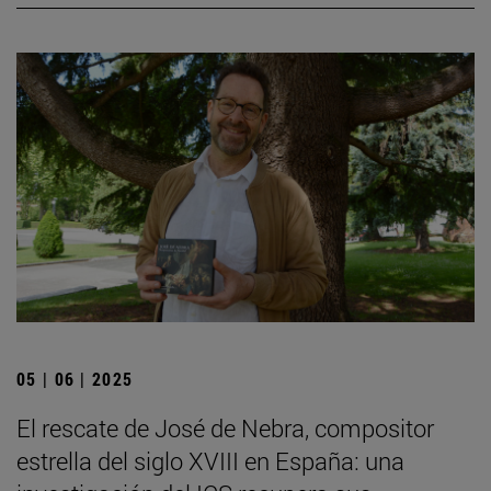
05 | 06 | 2025
El rescate de José de Nebra, compositor
estrella del siglo XVIII en España: una