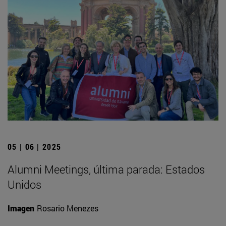
05 | 06 | 2025
Alumni Meetings, última parada: Estados
Unidos
Imagen
Rosario Menezes