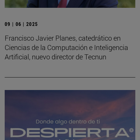
09 | 06 | 2025
Francisco Javier Planes, catedrático en
Ciencias de la Computación e Inteligencia
Artificial, nuevo director de Tecnun