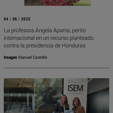
04 | 06 | 2025
La profesora Ángela Aparisi, perito
internacional en un recurso planteado
contra la presidencia de Honduras
Imagen
Manuel Castells