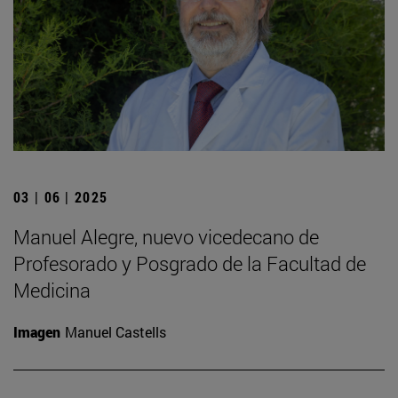
03 | 06 | 2025
Manuel Alegre, nuevo vicedecano de
Profesorado y Posgrado de la Facultad de
Medicina
Imagen
Manuel Castells