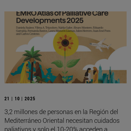
21 | 10 | 2025
3,2 millones de personas en la Región del
Mediterráneo Oriental necesitan cuidados
paliativos y solo el 10-20% acceden a