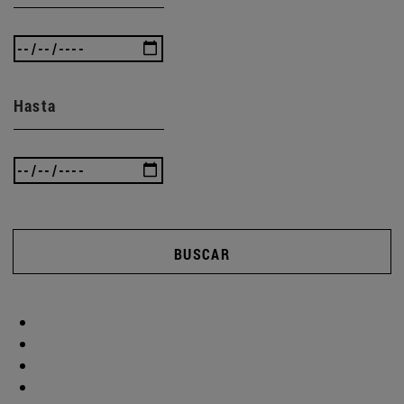
Hasta
BUSCAR