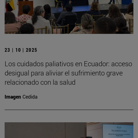
23 | 10 | 2025
Los cuidados paliativos en Ecuador: acceso
desigual para aliviar el sufrimiento grave
relacionado con la salud
Imagen
Cedida