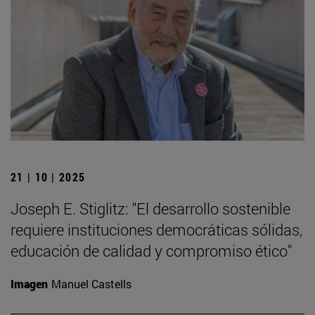
21 | 10 | 2025
Joseph E. Stiglitz: "El desarrollo sostenible
requiere instituciones democráticas sólidas,
educación de calidad y compromiso ético"
Imagen
Manuel Castells