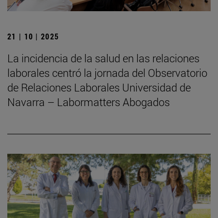
21 | 10 | 2025
La incidencia de la salud en las relaciones
laborales centró la jornada del Observatorio
de Relaciones Laborales Universidad de
Navarra – Labormatters Abogados