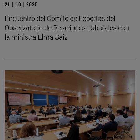
21 | 10 | 2025
Encuentro del Comité de Expertos del
Observatorio de Relaciones Laborales con
la ministra Elma Saiz