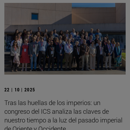
22 | 10 | 2025
Tras las huellas de los imperios: un
congreso del ICS analiza las claves de
nuestro tiempo a la luz del pasado imperial
de Oriente y Occidente