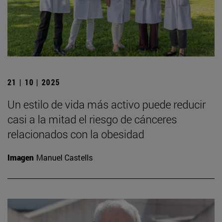
21 | 10 | 2025
Un estilo de vida más activo puede reducir
casi a la mitad el riesgo de cánceres
relacionados con la obesidad
Imagen
Manuel Castells