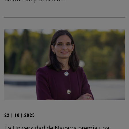
22 | 10 | 2025
La Universidad de Navarra premia una