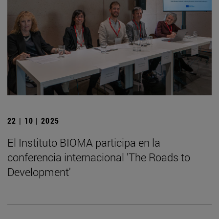
22 | 10 | 2025
El Instituto BIOMA participa en la
conferencia internacional 'The Roads to
Development'