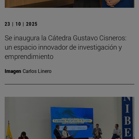
23 | 10 | 2025
Se inaugura la Cátedra Gustavo Cisneros:
un espacio innovador de investigación y
emprendimiento
Imagen
Carlos Linero