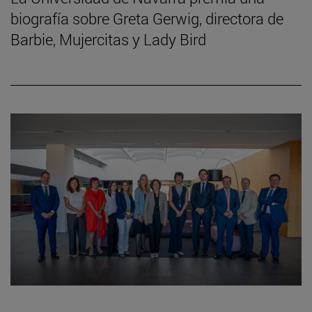
biografía sobre Greta Gerwig, directora de
Barbie, Mujercitas y Lady Bird