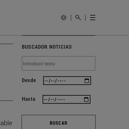
BUSCADOR NOTICIAS
Desde
Hasta
sable
BUSCAR