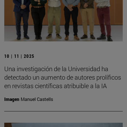
10 | 11 | 2025
Una investigación de la Universidad ha
detectado un aumento de autores prolíficos
en revistas científicas atribuible a la IA
Imagen
Manuel Castells