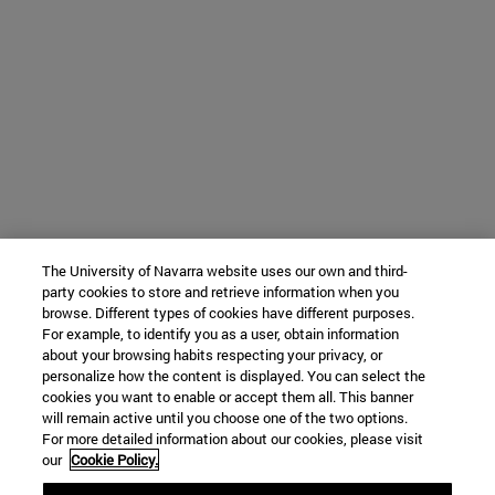
The University of Navarra website uses our own and third-
party cookies to store and retrieve information when you
browse. Different types of cookies have different purposes.
For example, to identify you as a user, obtain information
about your browsing habits respecting your privacy, or
personalize how the content is displayed. You can select the
cookies you want to enable or accept them all. This banner
will remain active until you choose one of the two options.
For more detailed information about our cookies, please visit
our
Cookie Policy.