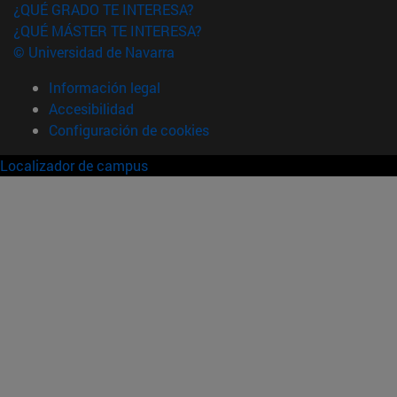
¿QUÉ GRADO TE INTERESA?
¿QUÉ MÁSTER TE INTERESA?
© Universidad de Navarra
Información legal
Accesibilidad
Configuración de cookies
Localizador de campus