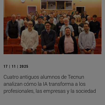
17 | 11 | 2025
Cuatro antiguos alumnos de Tecnun
analizan cómo la IA transforma a los
profesionales, las empresas y la sociedad