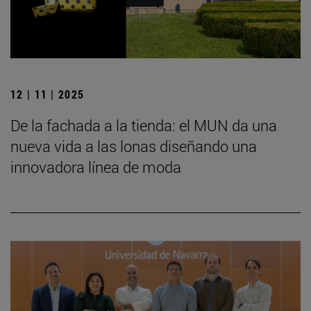
12 | 11 | 2025
De la fachada a la tienda: el MUN da una
nueva vida a las lonas diseñando una
innovadora línea de moda