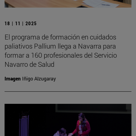
18 | 11 | 2025
El programa de formación en cuidados
paliativos Pallium llega a Navarra para
formar a 160 profesionales del Servicio
Navarro de Salud
Imagen
Iñigo Alzugaray