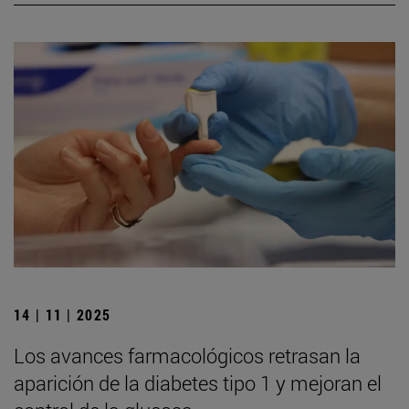
14 | 11 | 2025
Los avances farmacológicos retrasan la
aparición de la diabetes tipo 1 y mejoran el