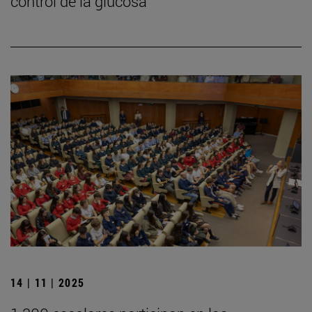
control de la glucosa
14 | 11 | 2025