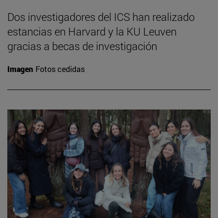
Dos investigadores del ICS han realizado
estancias en Harvard y la KU Leuven
gracias a becas de investigación
Imagen
Fotos cedidas