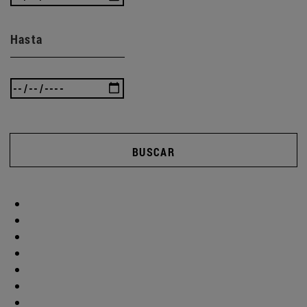
Hasta
BUSCAR