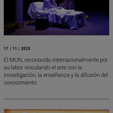
17 | 11 | 2025
El MUN, reconocido internacionalmente por
su labor vinculando el arte con la
investigación, la enseñanza y la difusión del
conocimiento