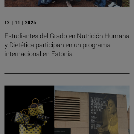
12 | 11 | 2025
Estudiantes del Grado en Nutrición Humana
y Dietética participan en un programa
internacional en Estonia