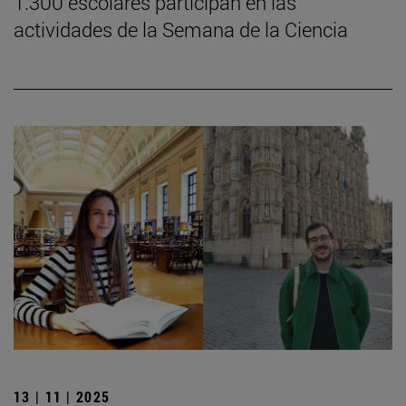
1.300 escolares participan en las
actividades de la Semana de la Ciencia
13 | 11 | 2025