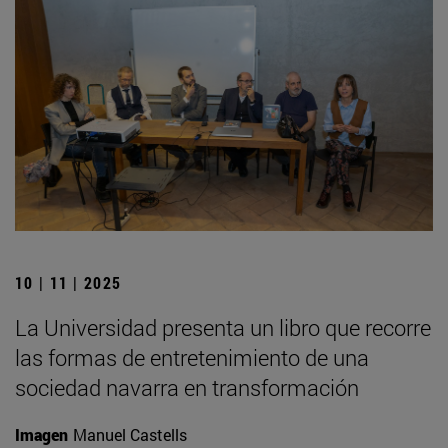
10 | 11 | 2025
La Universidad presenta un libro que recorre
las formas de entretenimiento de una
sociedad navarra en transformación
Imagen
Manuel Castells