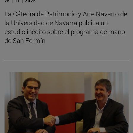
25 | 11 | 2025
La Cátedra de Patrimonio y Arte Navarro de
la Universidad de Navarra publica un
estudio inédito sobre el programa de mano
de San Fermín