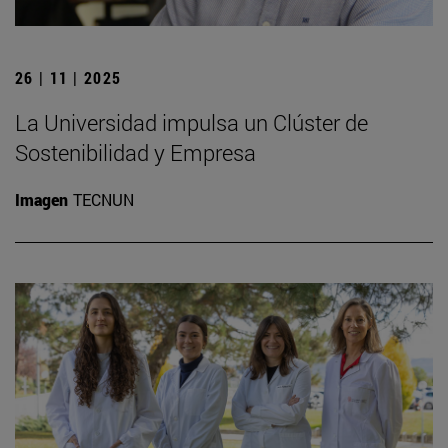
26 | 11 | 2025
La Universidad impulsa un Clúster de
Sostenibilidad y Empresa
Imagen
TECNUN