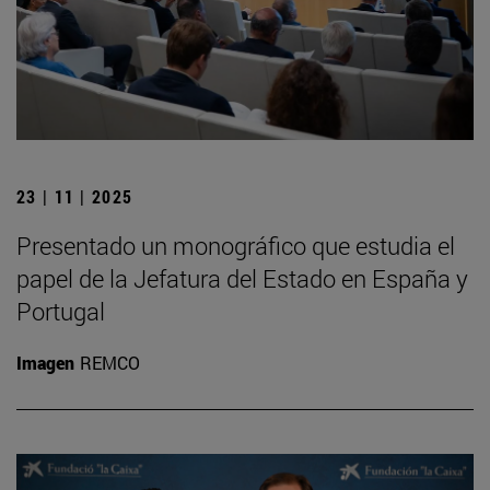
23 | 11 | 2025
Presentado un monográfico que estudia el
papel de la Jefatura del Estado en España y
Portugal
Imagen
REMCO