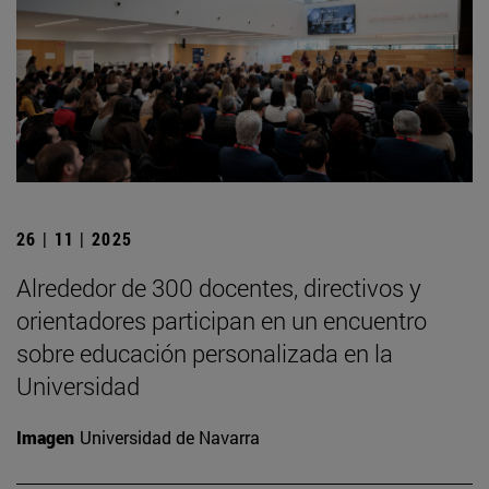
26 | 11 | 2025
Alrededor de 300 docentes, directivos y
orientadores participan en un encuentro
sobre educación personalizada en la
Universidad
Imagen
Universidad de Navarra