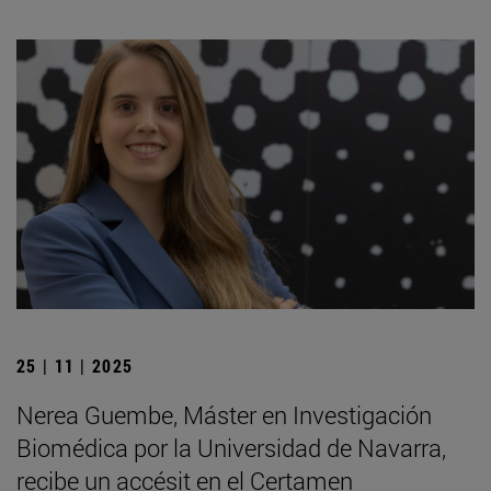
25 | 11 | 2025
Nerea Guembe, Máster en Investigación
Biomédica por la Universidad de Navarra,
recibe un accésit en el Certamen