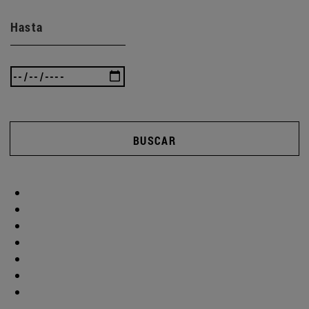
Hasta
BUSCAR