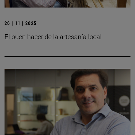
26 | 11 | 2025
El buen hacer de la artesanía local