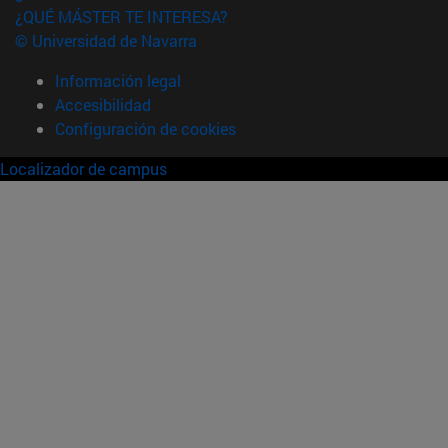
¿QUÉ MÁSTER TE INTERESA?
© Universidad de Navarra
Información legal
Accesibilidad
Configuración de cookies
Localizador de campus