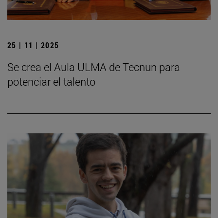
25 | 11 | 2025
Se crea el Aula ULMA de Tecnun para
potenciar el talento