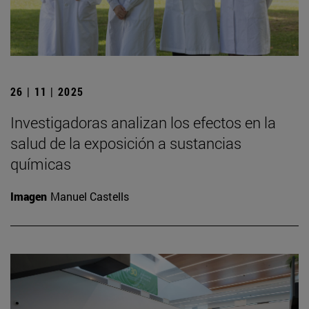
26 | 11 | 2025
Investigadoras analizan los efectos en la
salud de la exposición a sustancias
químicas
Imagen
Manuel Castells