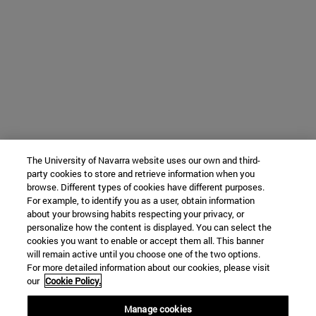
The University of Navarra website uses our own and third-
party cookies to store and retrieve information when you
browse. Different types of cookies have different purposes.
For example, to identify you as a user, obtain information
about your browsing habits respecting your privacy, or
personalize how the content is displayed. You can select the
cookies you want to enable or accept them all. This banner
will remain active until you choose one of the two options.
For more detailed information about our cookies, please visit
our
Cookie Policy.
Manage cookies