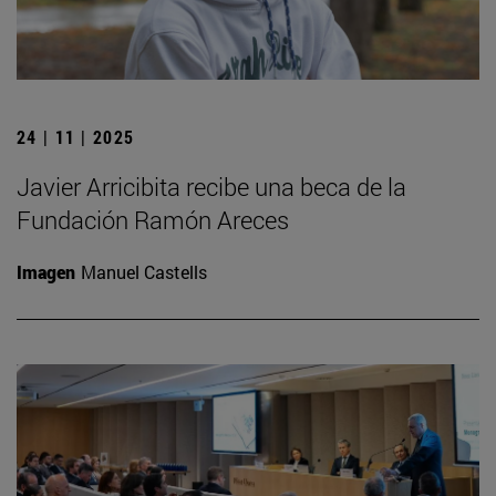
24 | 11 | 2025
Javier Arricibita recibe una beca de la
Fundación Ramón Areces
Imagen
Manuel Castells