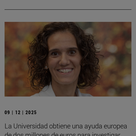
09 | 12 | 2025
La Universidad obtiene una ayuda europea
de dos millones de euros para investigar