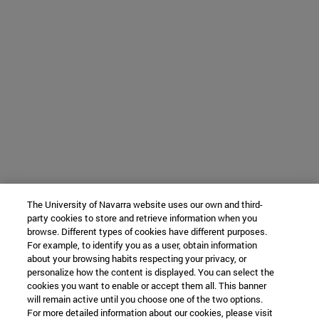
The University of Navarra website uses our own and third-
party cookies to store and retrieve information when you
browse. Different types of cookies have different purposes.
For example, to identify you as a user, obtain information
about your browsing habits respecting your privacy, or
personalize how the content is displayed. You can select the
cookies you want to enable or accept them all. This banner
will remain active until you choose one of the two options.
For more detailed information about our cookies, please visit