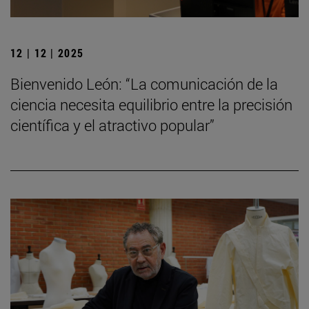
12 | 12 | 2025
Bienvenido León: “La comunicación de la
ciencia necesita equilibrio entre la precisión
científica y el atractivo popular”