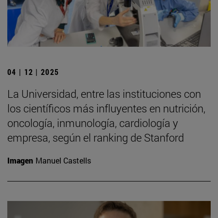
04 | 12 | 2025
La Universidad, entre las instituciones con
los científicos más influyentes en nutrición,
oncología, inmunología, cardiología y
empresa, según el ranking de Stanford
Imagen
Manuel Castells