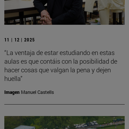
11 | 12 | 2025
“La ventaja de estar estudiando en estas
aulas es que contáis con la posibilidad de
hacer cosas que valgan la pena y dejen
huella”
Imagen
Manuel Castells