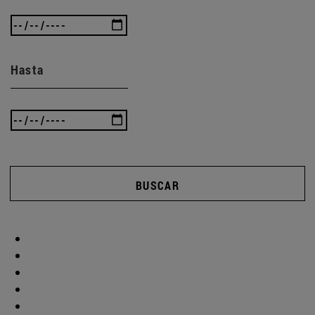
Hasta
BUSCAR