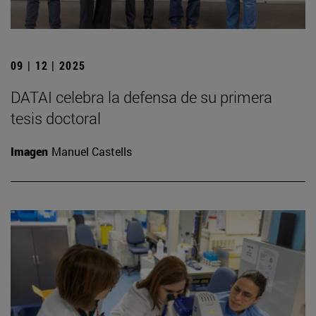
09 | 12 | 2025
DATAI celebra la defensa de su primera
tesis doctoral
Imagen
Manuel Castells