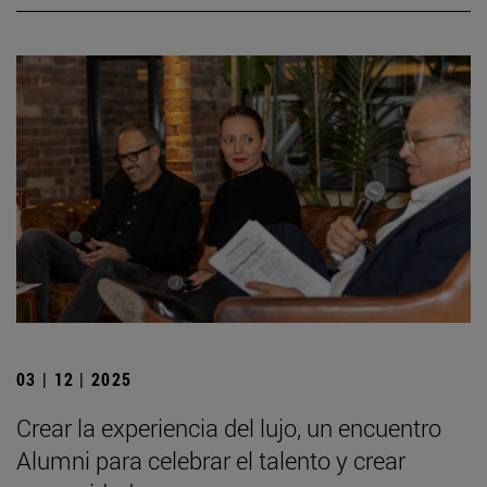
03 | 12 | 2025
Crear la experiencia del lujo, un encuentro
Alumni para celebrar el talento y crear