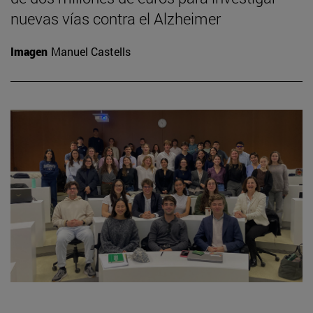
nuevas vías contra el Alzheimer
Imagen
Manuel Castells