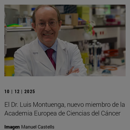
10 | 12 | 2025
El Dr. Luis Montuenga, nuevo miembro de la
Academia Europea de Ciencias del Cáncer
Imagen
Manuel Castells