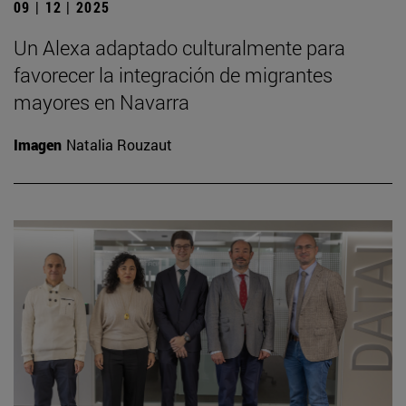
09 | 12 | 2025
Un Alexa adaptado culturalmente para
favorecer la integración de migrantes
mayores en Navarra
Imagen
Natalia Rouzaut