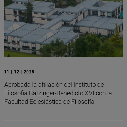
11 | 12 | 2025
Aprobada la afiliación del Instituto de
Filosofía Ratzinger-Benedicto XVI con la
Facultad Eclesiástica de Filosofía