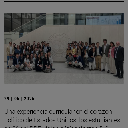
29 | 05 | 2025
Una experiencia curricular en el corazón
político de Estados Unidos: los estudiantes