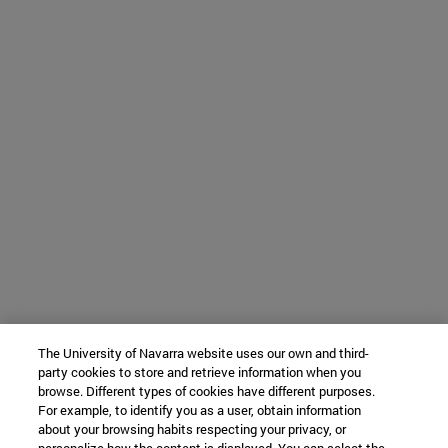
The University of Navarra website uses our own and third-
party cookies to store and retrieve information when you
browse. Different types of cookies have different purposes.
For example, to identify you as a user, obtain information
about your browsing habits respecting your privacy, or