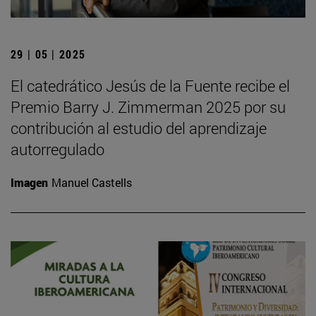
29 | 05 | 2025
El catedrático Jesús de la Fuente recibe el
Premio Barry J. Zimmerman 2025 por su
contribución al estudio del aprendizaje
autorregulado
Imagen
Manuel Castells