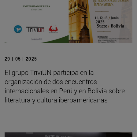
29 | 05 | 2025
El grupo TriviUN participa en la
organización de dos encuentros
internacionales en Perú y en Bolivia sobre
literatura y cultura iberoamericanas