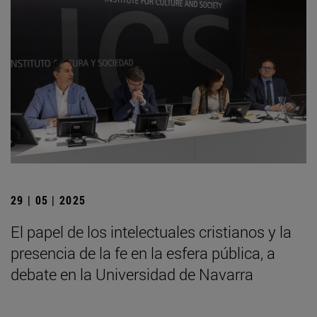
29 | 05 | 2025
El papel de los intelectuales cristianos y la
presencia de la fe en la esfera pública, a
debate en la Universidad de Navarra