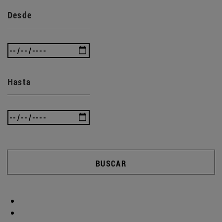
Desde
Hasta
BUSCAR