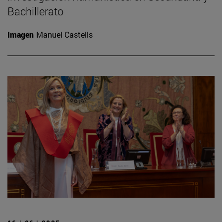
Bachillerato
Imagen
Manuel Castells