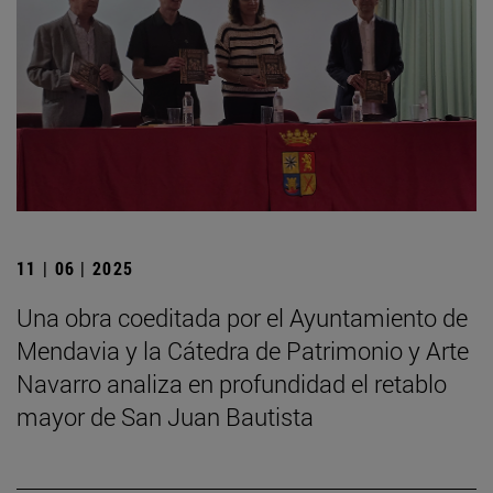
11 | 06 | 2025
Una obra coeditada por el Ayuntamiento de
Mendavia y la Cátedra de Patrimonio y Arte
Navarro analiza en profundidad el retablo
mayor de San Juan Bautista