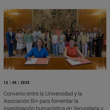
13 | 06 | 2025
Convenio entre la Universidad y la
Asociación Bi+ para fomentar la
investigación humanística en Secundaria y