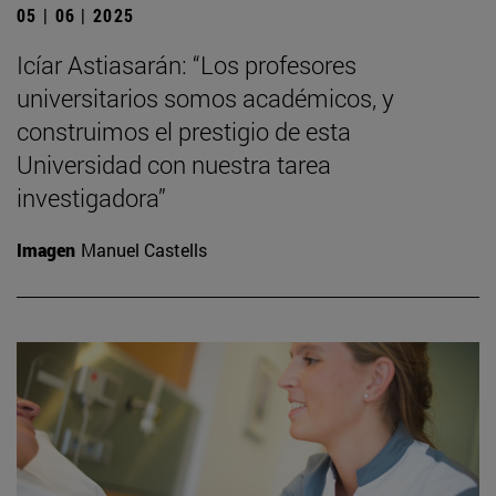
05 | 06 | 2025
Icíar Astiasarán: “Los profesores
universitarios somos académicos, y
construimos el prestigio de esta
Universidad con nuestra tarea
investigadora”
Imagen
Manuel Castells