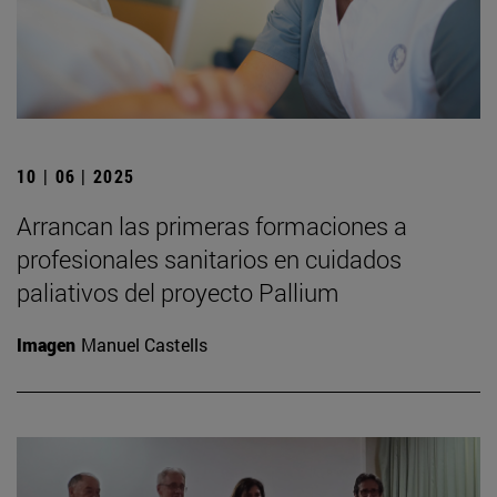
10 | 06 | 2025
Arrancan las primeras formaciones a
profesionales sanitarios en cuidados
paliativos del proyecto Pallium
Imagen
Manuel Castells