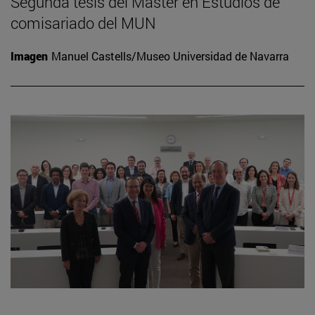
Segunda tesis del Máster en Estudios de
comisariado del MUN
Imagen
Manuel Castells/Museo Universidad de Navarra