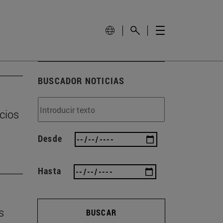
BUSCADOR NOTICIAS
cios
Desde
Hasta
s
BUSCAR