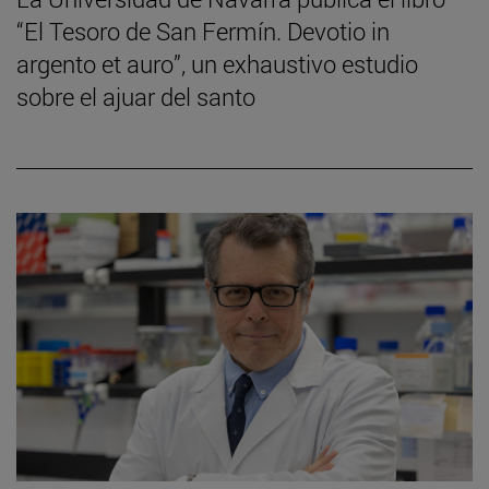
“El Tesoro de San Fermín. Devotio in
argento et auro”, un exhaustivo estudio
sobre el ajuar del santo