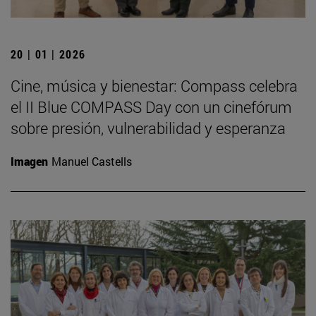
20 | 01 | 2026
Cine, música y bienestar: Compass celebra
el II Blue COMPASS Day con un cinefórum
sobre presión, vulnerabilidad y esperanza
Imagen
Manuel Castells