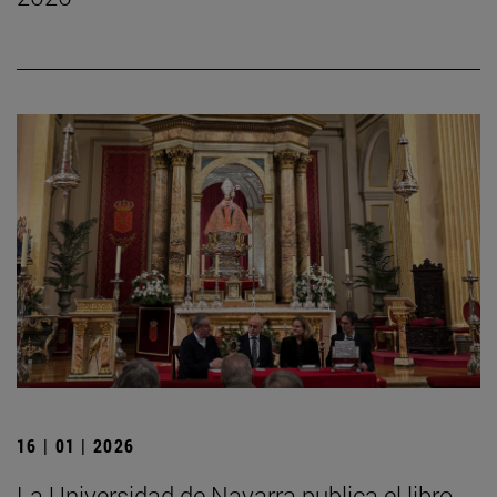
16 | 01 | 2026
La Universidad de Navarra publica el libro