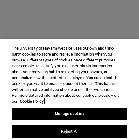
The University of Navarra website uses our own and third-
party cookies to store and retrieve information when you
browse. Different types of cookies have different purposes.
For example, to identify you as a user, obtain information
about your browsing habits respecting your privacy, or
personalize how the content is displayed. You can select the
cookies you want to enable or accept them all. This banner
will remain active until you choose one of the two options.
For more detailed information about our cookies, please visit
our
Cookie Policy.
Manage cookies
Reject All