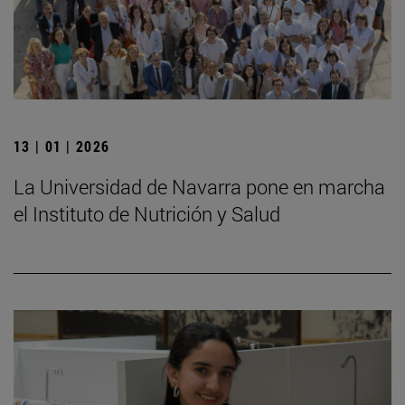
13 | 01 | 2026
La Universidad de Navarra pone en marcha
el Instituto de Nutrición y Salud