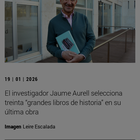
19 | 01 | 2026
El investigador Jaume Aurell selecciona
treinta “grandes libros de historia” en su
última obra
Imagen
Leire Escalada