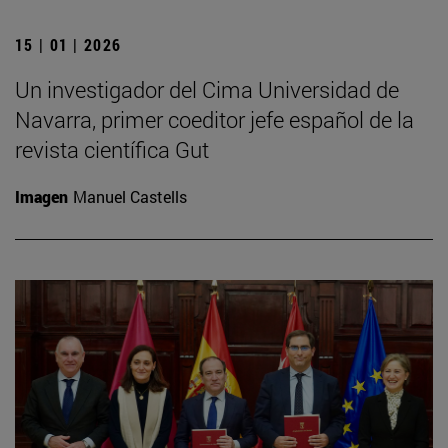
15 | 01 | 2026
Un investigador del Cima Universidad de
Navarra, primer coeditor jefe español de la
revista científica Gut
Imagen
Manuel Castells