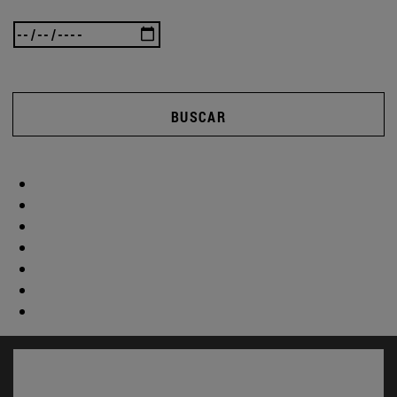
BUSCAR