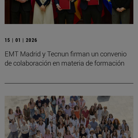
15 | 01 | 2026
EMT Madrid y Tecnun firman un convenio
de colaboración en materia de formación