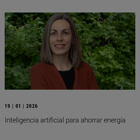
19 | 01 | 2026
Inteligencia artificial para ahorrar energía