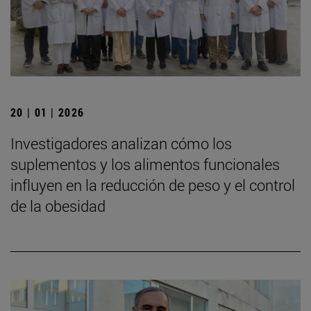
20 | 01 | 2026
Investigadores analizan cómo los
suplementos y los alimentos funcionales
influyen en la reducción de peso y el control
de la obesidad