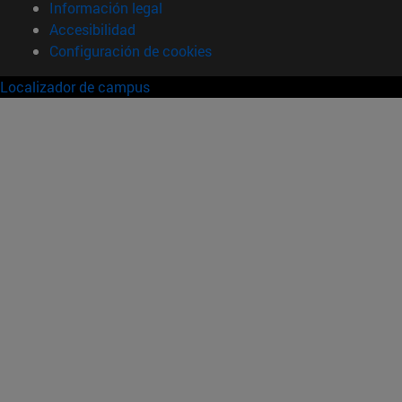
Información legal
Accesibilidad
Configuración de cookies
Localizador de campus