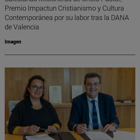
Premio Impactun Cristianismo y Cultura
Contemporánea por su labor tras la DANA
de Valencia
Imagen