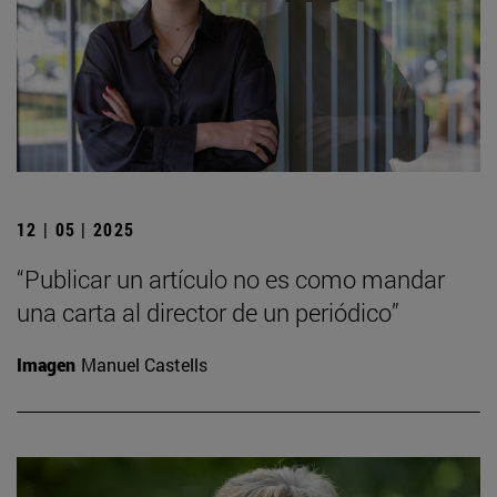
12 | 05 | 2025
“Publicar un artículo no es como mandar
una carta al director de un periódico”
Imagen
Manuel Castells