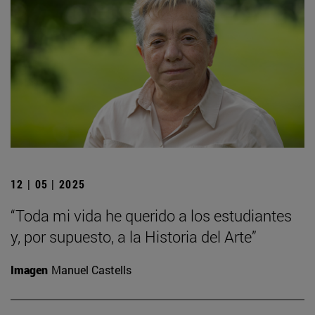
12 | 05 | 2025
“Toda mi vida he querido a los estudiantes
y, por supuesto, a la Historia del Arte”
Imagen
Manuel Castells