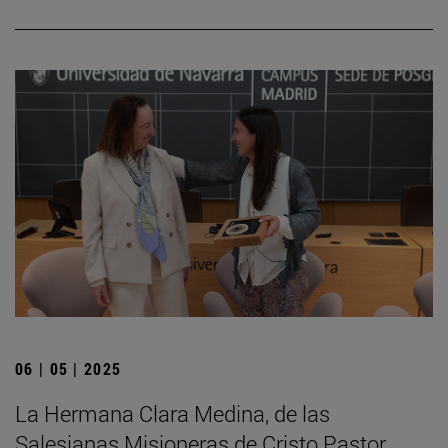
06 | 05 | 2025
La Hermana Clara Medina, de las
Salesianas Misioneras de Cristo Pastor,