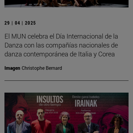
29 | 04 | 2025
El MUN celebra el Día Internacional de la
Danza con las compañías nacionales de
danza contemporánea de Italia y Corea
Imagen
Christophe Bernard