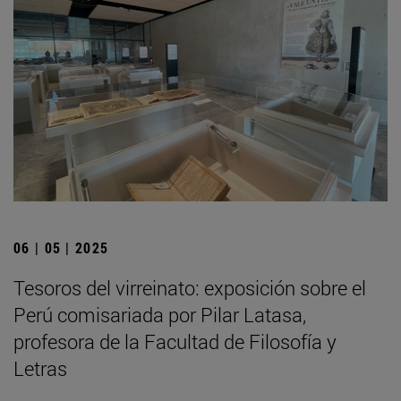
06 | 05 | 2025
Tesoros del virreinato: exposición sobre el
Perú comisariada por Pilar Latasa,
profesora de la Facultad de Filosofía y
Letras