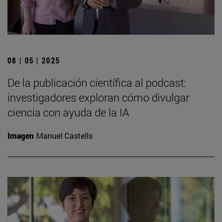
08 | 05 | 2025
De la publicación científica al podcast:
investigadores exploran cómo divulgar
ciencia con ayuda de la IA
Imagen
Manuel Castells