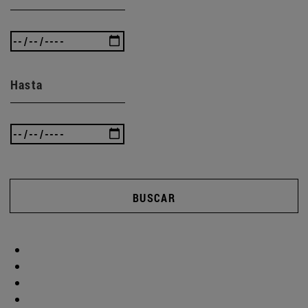
Hasta
BUSCAR