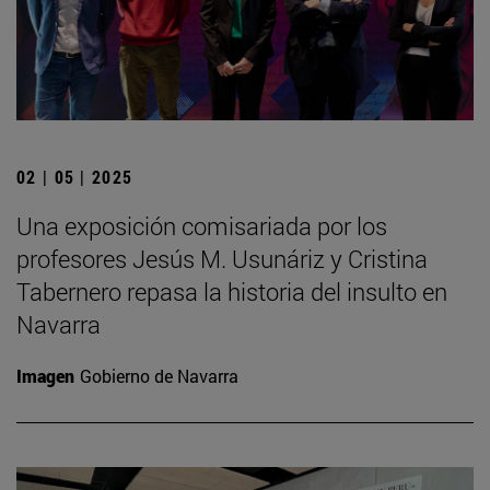
02 | 05 | 2025
Una exposición comisariada por los
profesores Jesús M. Usunáriz y Cristina
Tabernero repasa la historia del insulto en
Navarra
Imagen
Gobierno de Navarra