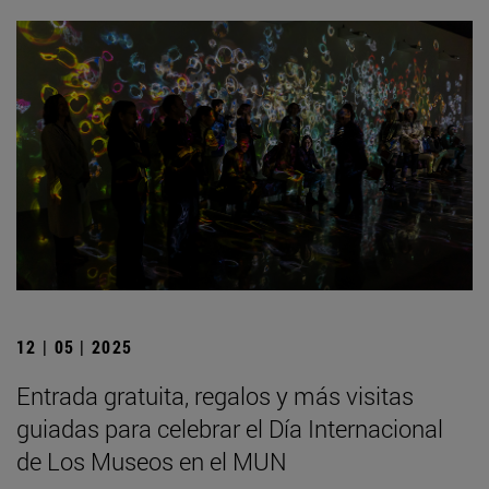
12 | 05 | 2025
Entrada gratuita, regalos y más visitas
guiadas para celebrar el Día Internacional
de Los Museos en el MUN