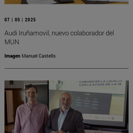
07 | 05 | 2025
Audi Iruñamovil, nuevo colaborador del
MUN
Imagen
Manuel Castells