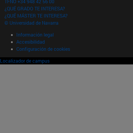
TFNO +34 948 42 56 00
¿QUÉ GRADO TE INTERESA?
¿QUÉ MÁSTER TE INTERESA?
© Universidad de Navarra
Información legal
Accesibilidad
Configuración de cookies
Localizador de campus