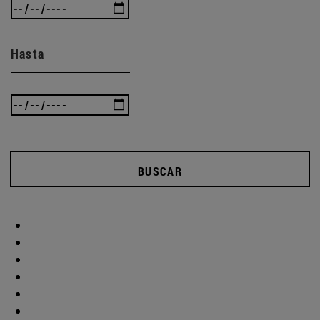
Hasta
BUSCAR