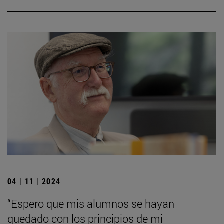
04 | 11 | 2024
“Espero que mis alumnos se hayan
quedado con los principios de mi