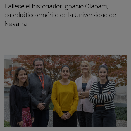
Fallece el historiador Ignacio Olábarri,
catedrático emérito de la Universidad de
Navarra