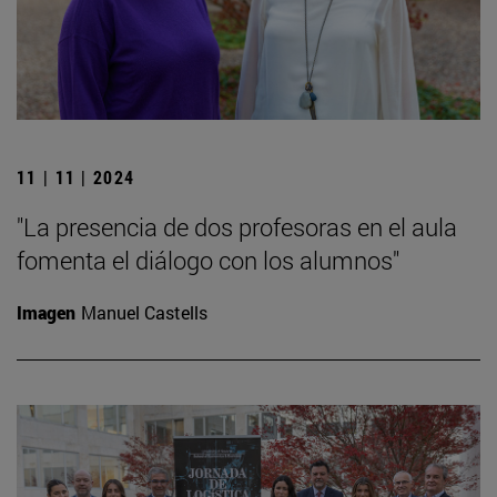
11 | 11 | 2024
"La presencia de dos profesoras en el aula
fomenta el diálogo con los alumnos"
Imagen
Manuel Castells