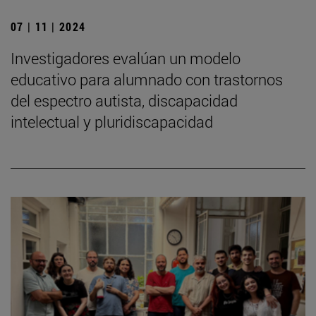
07 | 11 | 2024
Investigadores evalúan un modelo
educativo para alumnado con trastornos
del espectro autista, discapacidad
intelectual y pluridiscapacidad