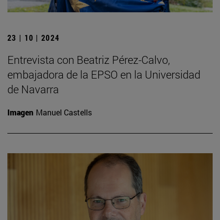
23 | 10 | 2024
Entrevista con Beatriz Pérez-Calvo,
embajadora de la EPSO en la Universidad
de Navarra
Imagen
Manuel Castells