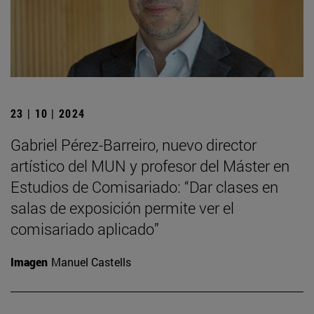
23 | 10 | 2024
Gabriel Pérez-Barreiro, nuevo director
artístico del MUN y profesor del Máster en
Estudios de Comisariado: “Dar clases en
salas de exposición permite ver el
comisariado aplicado”
Imagen
Manuel Castells