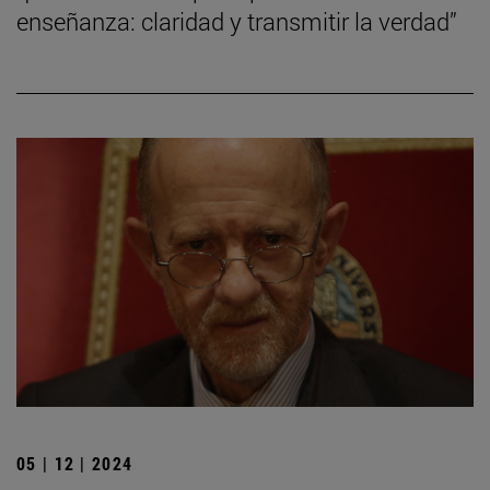
enseñanza: claridad y transmitir la verdad”
05 | 12 | 2024