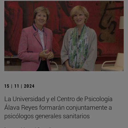
15 | 11 | 2024
La Universidad y el Centro de Psicología
Álava Reyes formarán conjuntamente a
psicólogos generales sanitarios