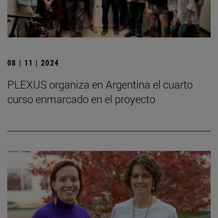
08 | 11 | 2024
PLEXUS organiza en Argentina el cuarto
curso enmarcado en el proyecto