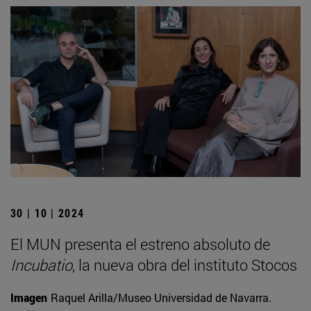
30 | 10 | 2024
El MUN presenta el estreno absoluto de
Incubatio
, la nueva obra del instituto Stocos
Imagen
Raquel Arilla/Museo Universidad de Navarra.