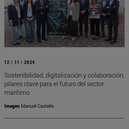
12 | 11 | 2024
Sostenibilidad, digitalización y colaboración,
pilares clave para el futuro del sector
marítimo
Imagen
Manuel Castells