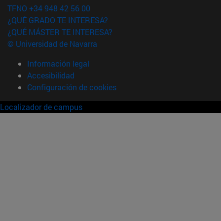
TFNO +34 948 42 56 00
¿QUÉ GRADO TE INTERESA?
¿QUÉ MÁSTER TE INTERESA?
© Universidad de Navarra
Información legal
Accesibilidad
Configuración de cookies
Localizador de campus