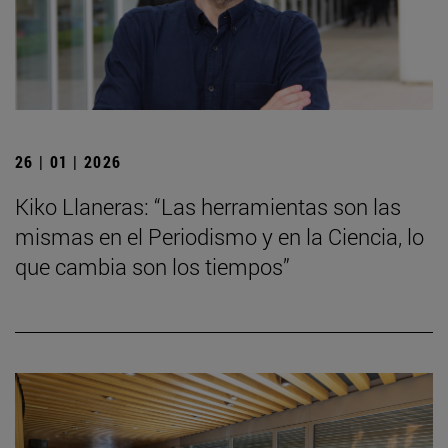
26 | 01 | 2026
Kiko Llaneras: “Las herramientas son las
mismas en el Periodismo y en la Ciencia, lo
que cambia son los tiempos”