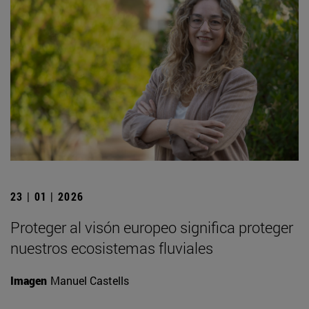
23 | 01 | 2026
Proteger al visón europeo significa proteger
nuestros ecosistemas fluviales
Imagen
Manuel Castells