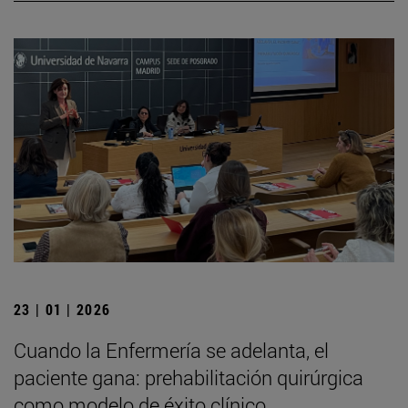
23 | 01 | 2026
Cuando la Enfermería se adelanta, el
paciente gana: prehabilitación quirúrgica
como modelo de éxito clínico