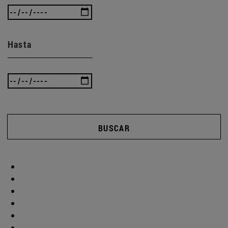
Hasta
BUSCAR