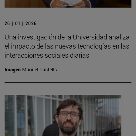
26 | 01 | 2026
Una investigación de la Universidad analiza
el impacto de las nuevas tecnologías en las
interacciones sociales diarias
Imagen
Manuel Castells