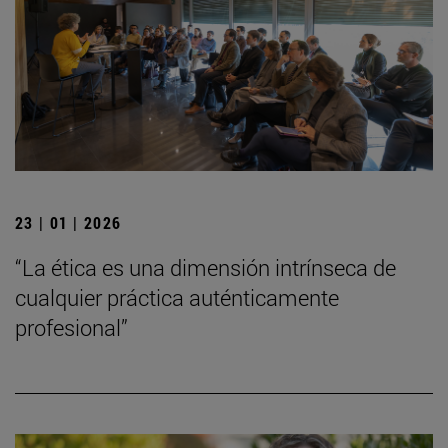
23 | 01 | 2026
“La ética es una dimensión intrínseca de
cualquier práctica auténticamente
profesional”