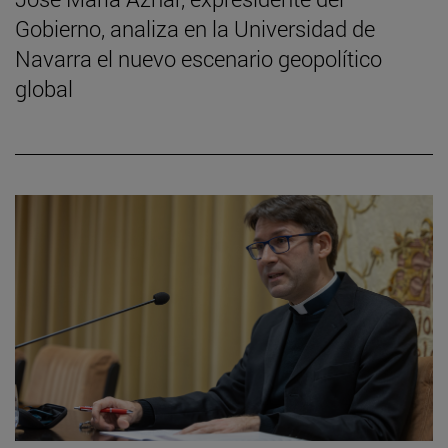
Gobierno, analiza en la Universidad de
Navarra el nuevo escenario geopolítico
global