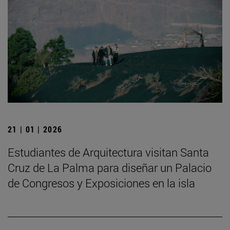
21 | 01 | 2026
Estudiantes de Arquitectura visitan Santa
Cruz de La Palma para diseñar un Palacio
de Congresos y Exposiciones en la isla