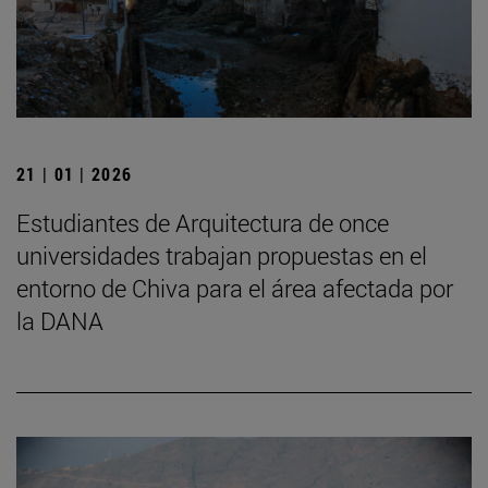
21 | 01 | 2026
Estudiantes de Arquitectura de once
universidades trabajan propuestas en el
entorno de Chiva para el área afectada por
la DANA