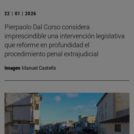
22 | 01 | 2026
Pierpaolo Dal Corso considera
imprescindible una intervención legislativa
que reforme en profundidad el
procedimiento penal extrajudicial
Imagen
Manuel Castells