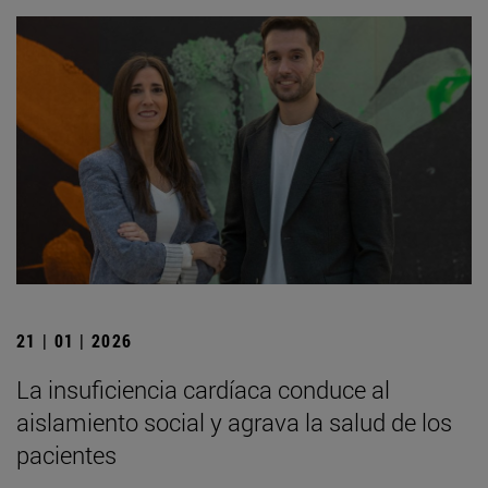
21 | 01 | 2026
La insuficiencia cardíaca conduce al
aislamiento social y agrava la salud de los
pacientes