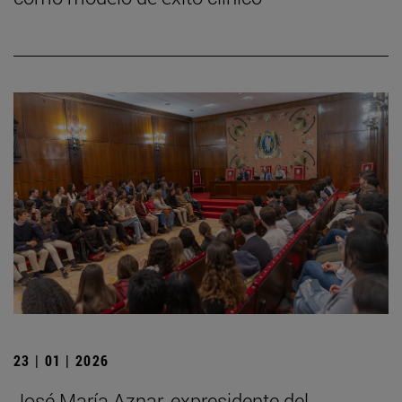
23 | 01 | 2026
José María Aznar, expresidente del