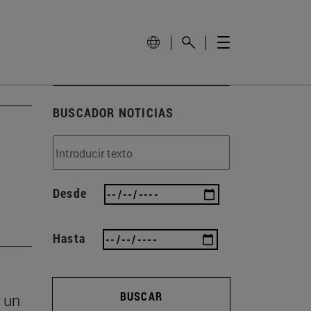
BUSCADOR NOTICIAS
Desde
Hasta
BUSCAR
 un