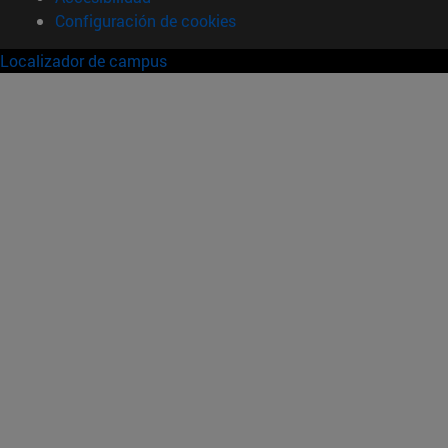
Configuración de cookies
Localizador de campus