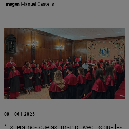
Imagen
Manuel Castells
09 | 06 | 2025
“Esperamos que asuman proyectos que les