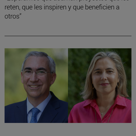
reten, que les inspiren y que beneficien a
otros”