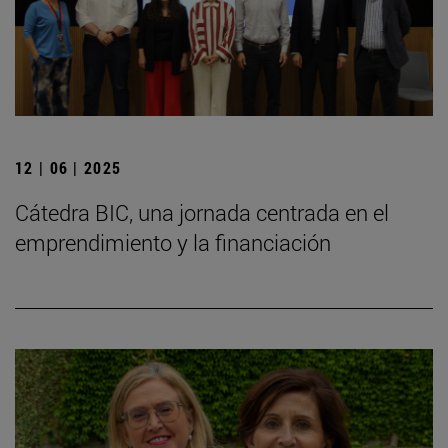
12 | 06 | 2025
Cátedra BIC, una jornada centrada en el
emprendimiento y la financiación