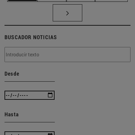
BUSCADOR NOTICIAS
Desde
Hasta