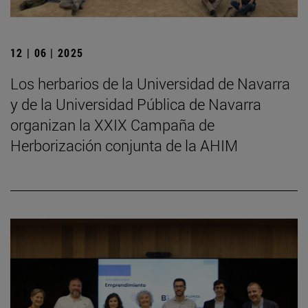
12 | 06 | 2025
Los herbarios de la Universidad de Navarra
y de la Universidad Pública de Navarra
organizan la XXIX Campaña de
Herborización conjunta de la AHIM