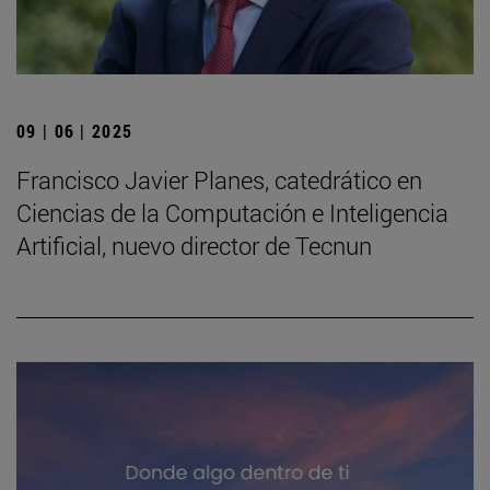
09 | 06 | 2025
Francisco Javier Planes, catedrático en
Ciencias de la Computación e Inteligencia
Artificial, nuevo director de Tecnun