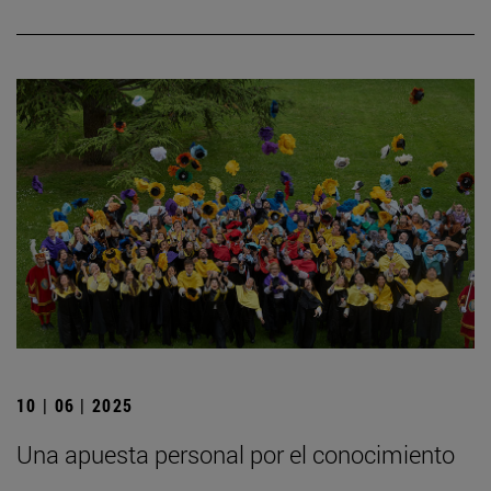
10 | 06 | 2025
Una apuesta personal por el conocimiento