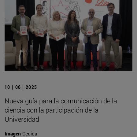
10 | 06 | 2025
Nueva guía para la comunicación de la
ciencia con la participación de la
Universidad
Imagen
Cedida