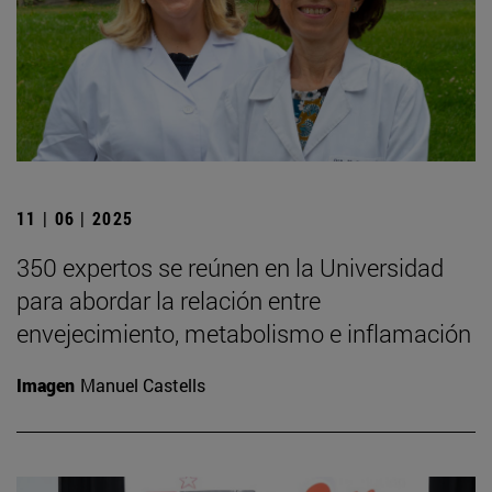
11 | 06 | 2025
350 expertos se reúnen en la Universidad
para abordar la relación entre
envejecimiento, metabolismo e inflamación
Imagen
Manuel Castells