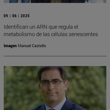
09 | 06 | 2025
Identifican un ARN que regula el
metabolismo de las células senescentes
Imagen
Manuel Castells