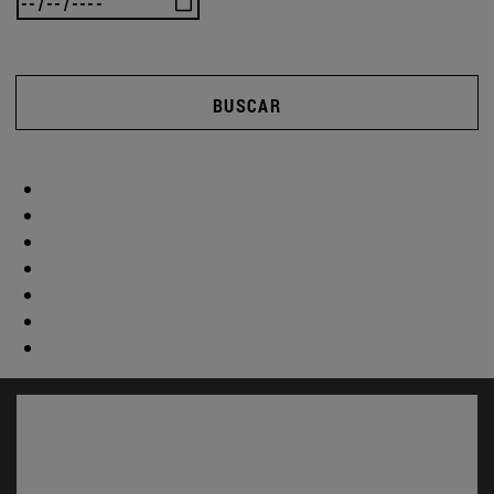
BUSCAR