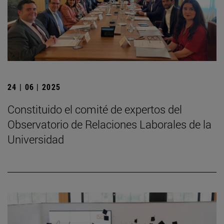
24 | 06 | 2025
Constituido el comité de expertos del
Observatorio de Relaciones Laborales de la
Universidad