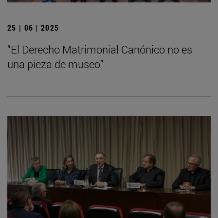
25 | 06 | 2025
“El Derecho Matrimonial Canónico no es
una pieza de museo”