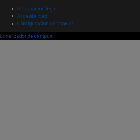
Información legal
Accesibilidad
Configuración de cookies
Localizador de campus