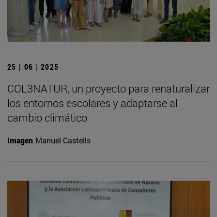
25 | 06 | 2025
COL3NATUR, un proyecto para renaturalizar
los entornos escolares y adaptarse al
cambio climático
Imagen
Manuel Castells