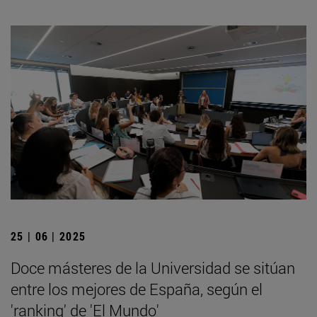
25 | 06 | 2025
Doce másteres de la Universidad se sitúan
entre los mejores de España, según el
'ranking' de 'El Mundo'