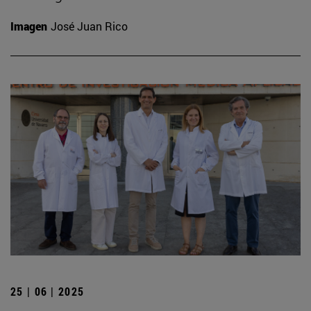
Imagen
José Juan Rico
25 | 06 | 2025