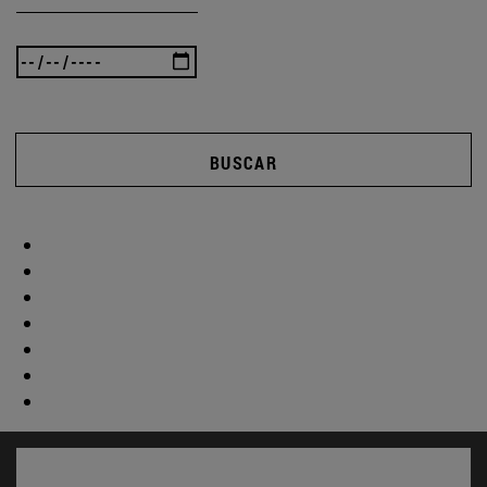
BUSCAR