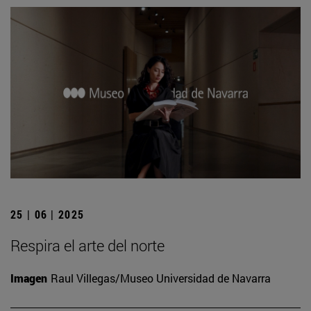
25 | 06 | 2025
Respira el arte del norte
Imagen
Raul Villegas/Museo Universidad de Navarra