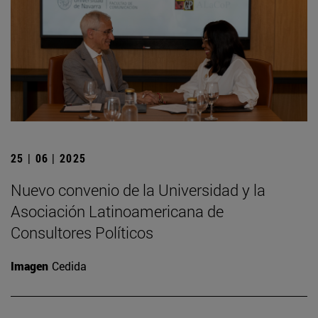
25 | 06 | 2025
Nuevo convenio de la Universidad y la
Asociación Latinoamericana de
Consultores Políticos
Imagen
Cedida