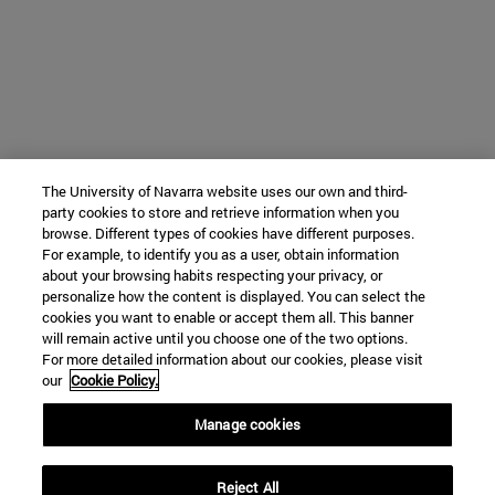
The University of Navarra website uses our own and third-
party cookies to store and retrieve information when you
browse. Different types of cookies have different purposes.
For example, to identify you as a user, obtain information
about your browsing habits respecting your privacy, or
personalize how the content is displayed. You can select the
cookies you want to enable or accept them all. This banner
will remain active until you choose one of the two options.
For more detailed information about our cookies, please visit
our
Cookie Policy.
Manage cookies
Reject All