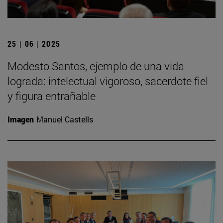
25 | 06 | 2025
Modesto Santos, ejemplo de una vida
lograda: intelectual vigoroso, sacerdote fiel
y figura entrañable
Imagen
Manuel Castells