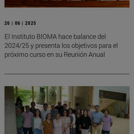
26 | 06 | 2025
El Instituto BIOMA hace balance del
2024/25 y presenta los objetivos para el
próximo curso en su Reunión Anual