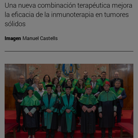
Una nueva combinación terapéutica mejora
la eficacia de la inmunoterapia en tumores
sólidos
Imagen
Manuel Castells