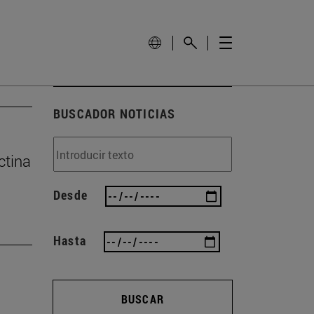
BUSCADOR NOTICIAS
ctina
Desde
Hasta
BUSCAR