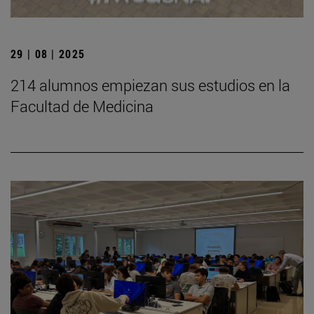
29 | 08 | 2025
214 alumnos empiezan sus estudios en la
Facultad de Medicina