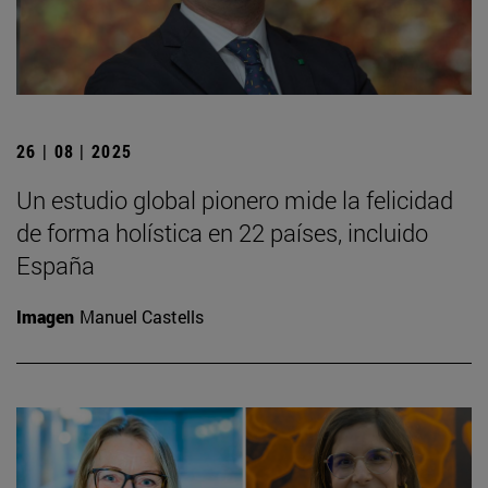
26 | 08 | 2025
Un estudio global pionero mide la felicidad
de forma holística en 22 países, incluido
España
Imagen
Manuel Castells