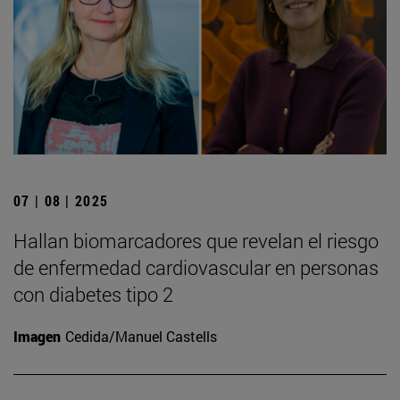
07 | 08 | 2025
Hallan biomarcadores que revelan el riesgo
de enfermedad cardiovascular en personas
con diabetes tipo 2
Imagen
Cedida/Manuel Castells