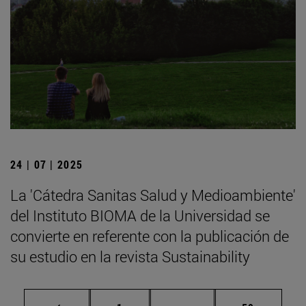
24 | 07 | 2025
La 'Cátedra Sanitas Salud y Medioambiente'
del Instituto BIOMA de la Universidad se
convierte en referente con la publicación de
su estudio en la revista Sustainability