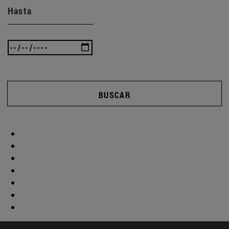
Hasta
BUSCAR