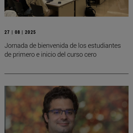
27 | 08 | 2025
Jornada de bienvenida de los estudiantes
de primero e inicio del curso cero