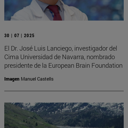
30 | 07 | 2025
El Dr. José Luis Lanciego, investigador del
Cima Universidad de Navarra, nombrado
presidente de la European Brain Foundation
Imagen
Manuel Castells