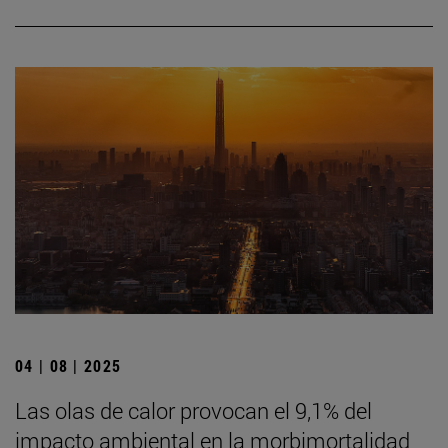
04 | 08 | 2025
Las olas de calor provocan el 9,1% del
impacto ambiental en la morbimortalidad