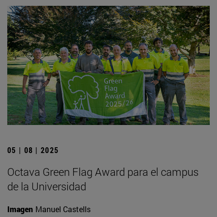
05 | 08 | 2025
Octava Green Flag Award para el campus
de la Universidad
Imagen
Manuel Castells