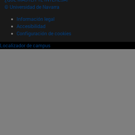
© Universidad de Navarra
Información legal
Accesibilidad
Configuración de cookies
Localizador de campus