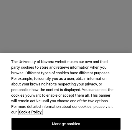
The University of Navarra website uses our own and third-
party cookies to store and retrieve information when you
browse. Different types of cookies have different purposes.
For example, to identify you as a user, obtain information
about your browsing habits respecting your privacy, or
personalize how the content is displayed. You can select the
cookies you want to enable or accept them all. This banner
will remain active until you choose one of the two options.
For more detailed information about our cookies, please visit
our
Cookie Policy.
Manage cookies