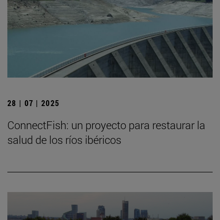
28 | 07 | 2025
ConnectFish: un proyecto para restaurar la
salud de los ríos ibéricos