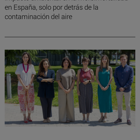
en España, solo por detrás de la
contaminación del aire