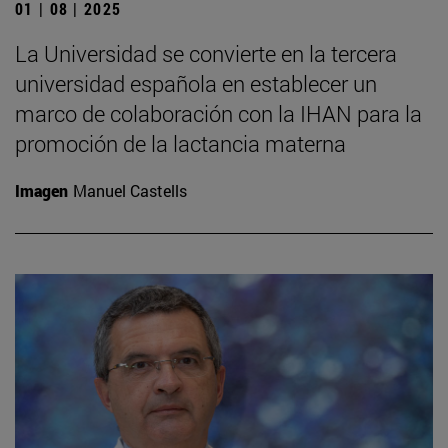
01 | 08 | 2025
La Universidad se convierte en la tercera
universidad española en establecer un
marco de colaboración con la IHAN para la
promoción de la lactancia materna
Imagen
Manuel Castells