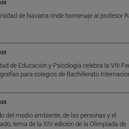
2025
rsidad de Navarra rinde homenaje al profesor R
2025
tad de Educación y Psicología celebra la VIII Fe
rafías para colegios de Bachillerato Internacio
2025
do del medio ambiente, de las personas y el
ado, tema de la XIV edición de la Olimpiada de