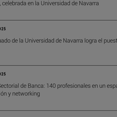
a, celebrada en la Universidad de Navarra
2025
ado de la Universidad de Navarra logra el pues
2025
ectorial de Banca: 140 profesionales en un esp
xión y networking