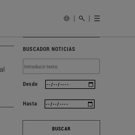
BUSCADOR NOTICIAS
al
Desde
Hasta
BUSCAR