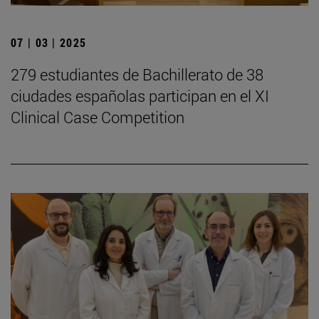
07 | 03 | 2025
279 estudiantes de Bachillerato de 38
ciudades españolas participan en el XI
Clinical Case Competition