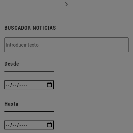
BUSCADOR NOTICIAS
Desde
Hasta