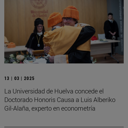
13 | 03 | 2025
La Universidad de Huelva concede el
Doctorado Honoris Causa a Luis Alberiko
Gil-Alaña, experto en econometría