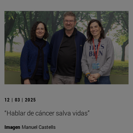
12 | 03 | 2025
“Hablar de cáncer salva vidas”
Imagen
Manuel Castells