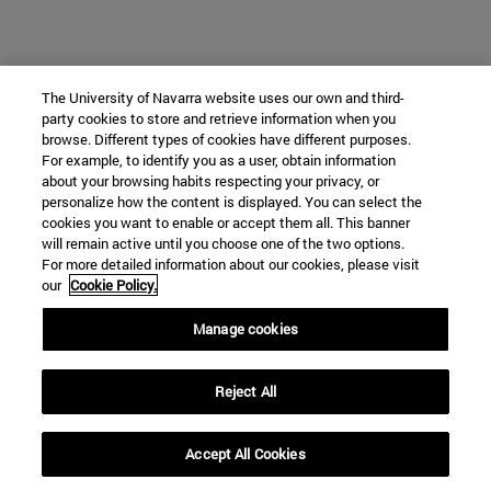
The University of Navarra website uses our own and third-
party cookies to store and retrieve information when you
browse. Different types of cookies have different purposes.
For example, to identify you as a user, obtain information
about your browsing habits respecting your privacy, or
personalize how the content is displayed. You can select the
cookies you want to enable or accept them all. This banner
will remain active until you choose one of the two options.
For more detailed information about our cookies, please visit
our
Cookie Policy.
Manage cookies
Reject All
Accept All Cookies