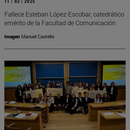
11 | 03 | 2025
Fallece Esteban López-Escobar, catedrático
emérito de la Facultad de Comunicación
Imagen
Manuel Castells