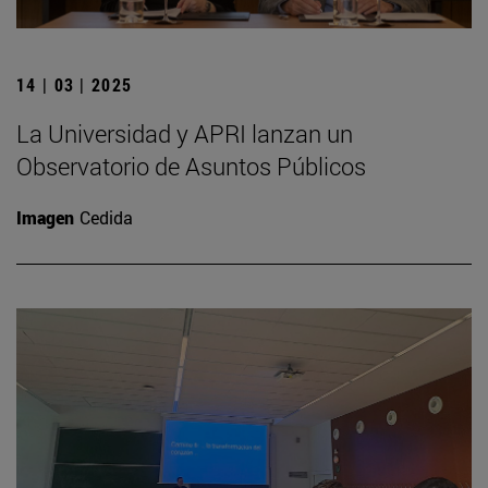
14 | 03 | 2025
La Universidad y APRI lanzan un
Observatorio de Asuntos Públicos
Imagen
Cedida