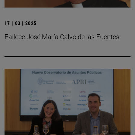
17 | 03 | 2025
Fallece José María Calvo de las Fuentes