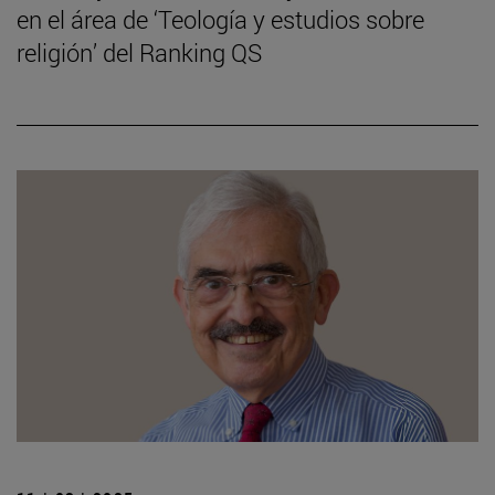
en el área de ‘Teología y estudios sobre
religión’ del Ranking QS