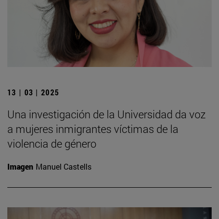
13 | 03 | 2025
Una investigación de la Universidad da voz
a mujeres inmigrantes víctimas de la
violencia de género
Imagen
Manuel Castells