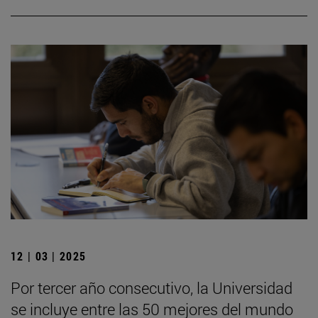
12 | 03 | 2025
Por tercer año consecutivo, la Universidad
se incluye entre las 50 mejores del mundo