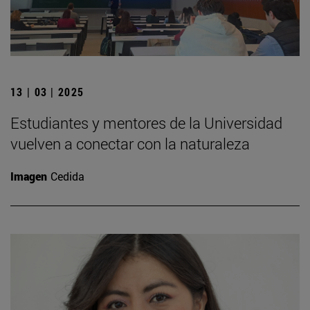
13 | 03 | 2025
Estudiantes y mentores de la Universidad
vuelven a conectar con la naturaleza
Imagen
Cedida