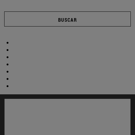
BUSCAR