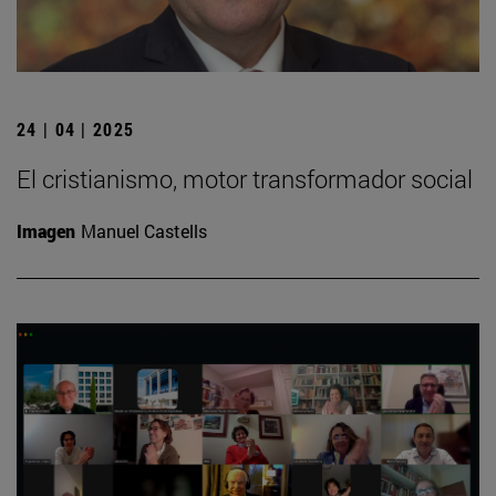
24 | 04 | 2025
El cristianismo, motor transformador social
Imagen
Manuel Castells