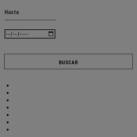
Hasta
BUSCAR