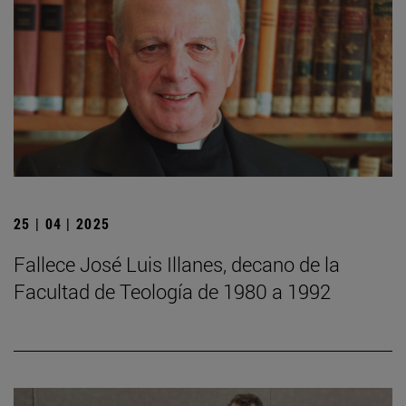
25 | 04 | 2025
Fallece José Luis Illanes, decano de la
Facultad de Teología de 1980 a 1992