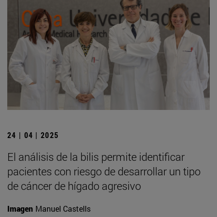
24 | 04 | 2025
El análisis de la bilis permite identificar
pacientes con riesgo de desarrollar un tipo
de cáncer de hígado agresivo
Imagen
Manuel Castells