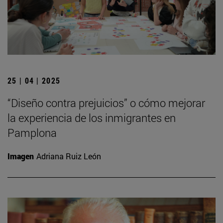
25 | 04 | 2025
“Diseño contra prejuicios” o cómo mejorar
la experiencia de los inmigrantes en
Pamplona
Imagen
Adriana Ruiz León