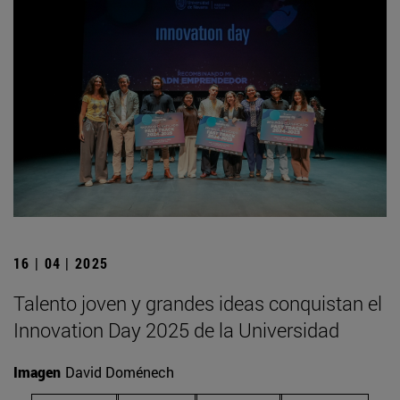
16 | 04 | 2025
Talento joven y grandes ideas conquistan el
Innovation Day 2025 de la Universidad
Imagen
David Doménech