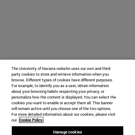
The University of Navarra website uses our own and third-
party cookies to store and retrieve information when you
browse. Different types of cookies have different purposes.
For example, to identify you as a user, obtain information
about your browsing habits respecting your privacy, or
personalize how the content is displayed. You can select the
cookies you want to enable or accept them all. This banner
will remain active until you choose one of the two options.
For more detailed information about our cookies, please visit
our
Cookie Policy.
Manage cookies