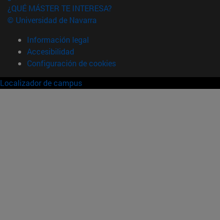
¿QUÉ MÁSTER TE INTERESA?
© Universidad de Navarra
Información legal
Accesibilidad
Configuración de cookies
Localizador de campus