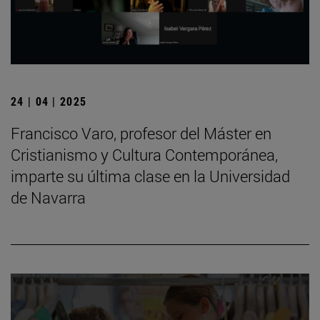
24 | 04 | 2025
Francisco Varo, profesor del Máster en
Cristianismo y Cultura Contemporánea,
imparte su última clase en la Universidad
de Navarra