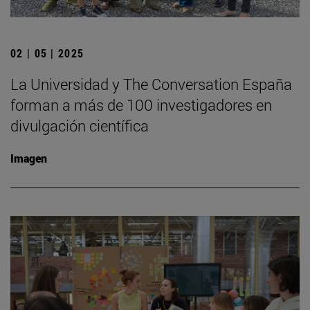
02 | 05 | 2025
La Universidad y The Conversation España
forman a más de 100 investigadores en
divulgación científica
Imagen