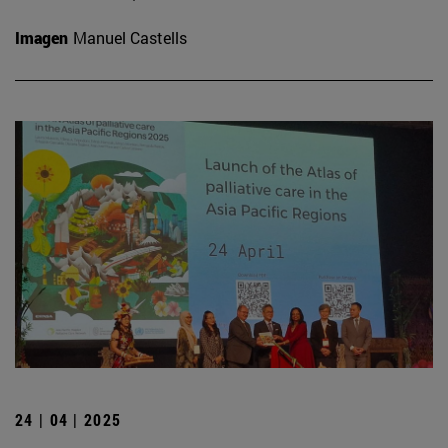
Imagen
Manuel Castells
24 | 04 | 2025