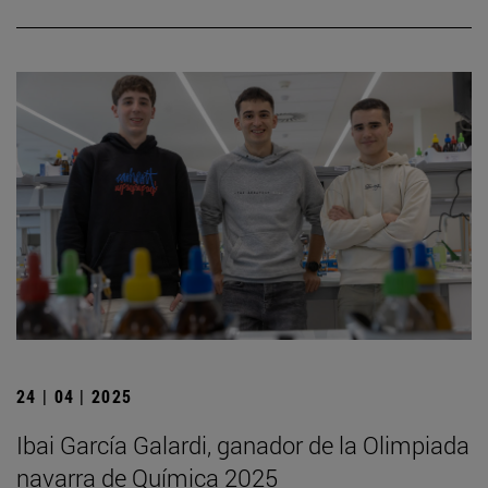
24 | 04 | 2025
Ibai García Galardi, ganador de la Olimpiada
navarra de Química 2025