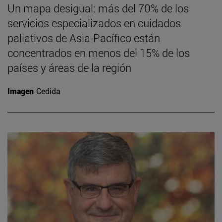
Un mapa desigual: más del 70% de los
servicios especializados en cuidados
paliativos de Asia-Pacífico están
concentrados en menos del 15% de los
países y áreas de la región
Imagen
Cedida