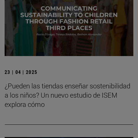
23 | 04 | 2025
¿Pueden las tiendas enseñar sostenibilidad
a los niños? Un nuevo estudio de ISEM
explora cómo