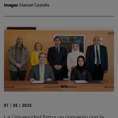
Imagen
Manuel Castells
07 | 05 | 2025
La Universidad firma un convenio con la