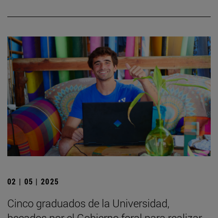
02 | 05 | 2025
Cinco graduados de la Universidad,
becados por el Gobierno foral para realizar