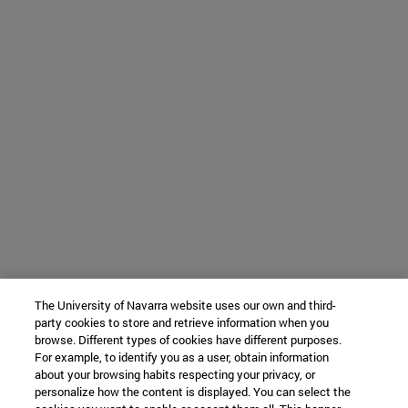
The University of Navarra website uses our own and third-
party cookies to store and retrieve information when you
browse. Different types of cookies have different purposes.
For example, to identify you as a user, obtain information
about your browsing habits respecting your privacy, or
personalize how the content is displayed. You can select the