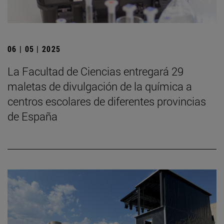
06 | 05 | 2025
La Facultad de Ciencias entregará 29
maletas de divulgación de la química a
centros escolares de diferentes provincias
de España