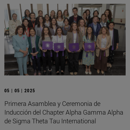
05 | 05 | 2025
Primera Asamblea y Ceremonia de
Inducción del Chapter Alpha Gamma Alpha
de Sigma Theta Tau International