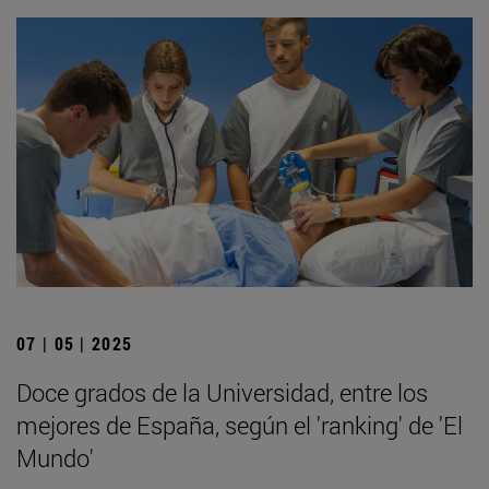
07 | 05 | 2025
Doce grados de la Universidad, entre los
mejores de España, según el 'ranking' de 'El
Mundo'