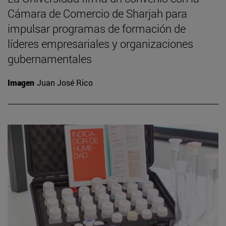
Cámara de Comercio de Sharjah para
impulsar programas de formación de
líderes empresariales y organizaciones
gubernamentales
Imagen
Juan José Rico