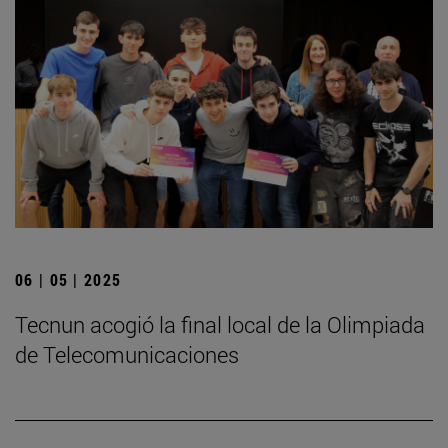
06 | 05 | 2025
­Tecnun acogió la final local de la Olimpiada
de Telecomunicaciones