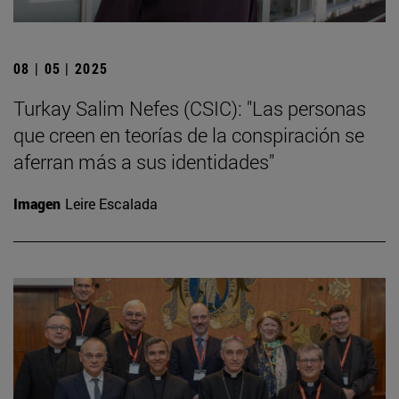
08 | 05 | 2025
Turkay Salim Nefes (CSIC): "Las personas
que creen en teorías de la conspiración se
aferran más a sus identidades"
Imagen
Leire Escalada