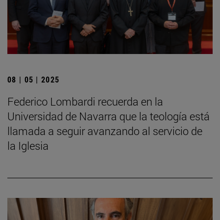
08 | 05 | 2025
Federico Lombardi recuerda en la
Universidad de Navarra que la teología está
llamada a seguir avanzando al servicio de
la Iglesia