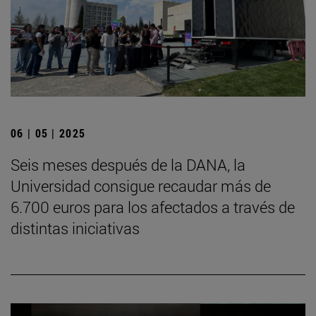
06 | 05 | 2025
Seis meses después de la DANA, la
Universidad consigue recaudar más de
6.700 euros para los afectados a través de
distintas iniciativas