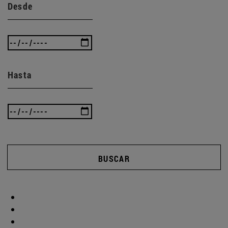
Desde
Hasta
BUSCAR