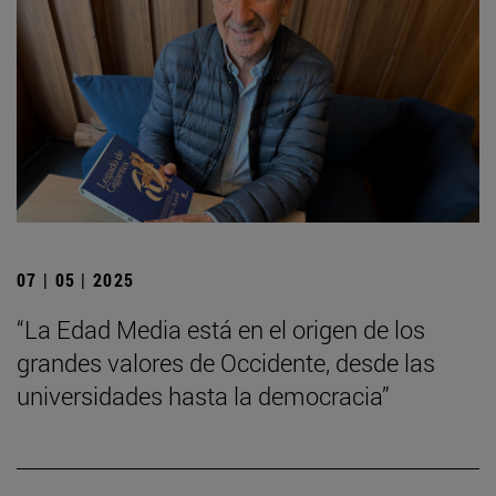
07 | 05 | 2025
“La Edad Media está en el origen de los
grandes valores de Occidente, desde las
universidades hasta la democracia”