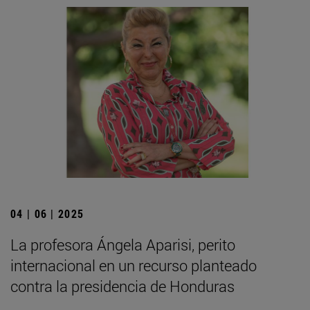
04 | 06 | 2025
La profesora Ángela Aparisi, perito
internacional en un recurso planteado
contra la presidencia de Honduras