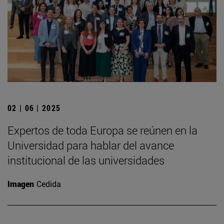
02 | 06 | 2025
Expertos de toda Europa se reúnen en la
Universidad para hablar del avance
institucional de las universidades
Imagen
Cedida