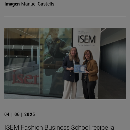
Imagen
Manuel Castells
04 | 06 | 2025
ISEM Fashion Business School recibe la