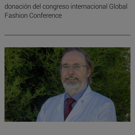
donación del congreso internacional Global
Fashion Conference