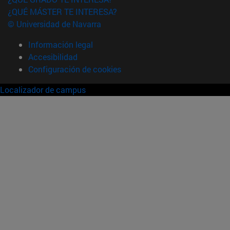
¿QUÉ MÁSTER TE INTERESA?
© Universidad de Navarra
Información legal
Accesibilidad
Configuración de cookies
Localizador de campus