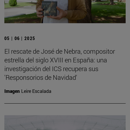
05 | 06 | 2025
El rescate de José de Nebra, compositor
estrella del siglo XVIII en España: una
investigación del ICS recupera sus
'Responsorios de Navidad'
Imagen
Leire Escalada