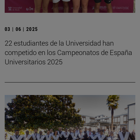
03 | 06 | 2025
22 estudiantes de la Universidad han
competido en los Campeonatos de España
Universitarios 2025