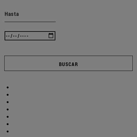
Hasta
BUSCAR