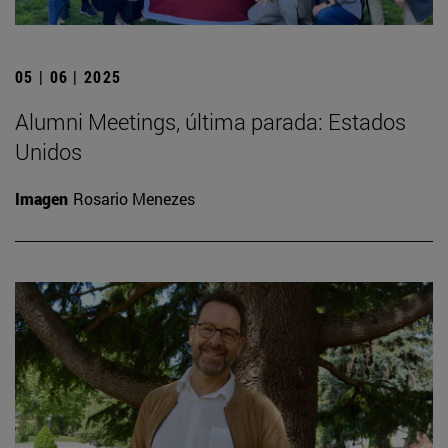
05 | 06 | 2025
Alumni Meetings, última parada: Estados
Unidos
Imagen
Rosario Menezes