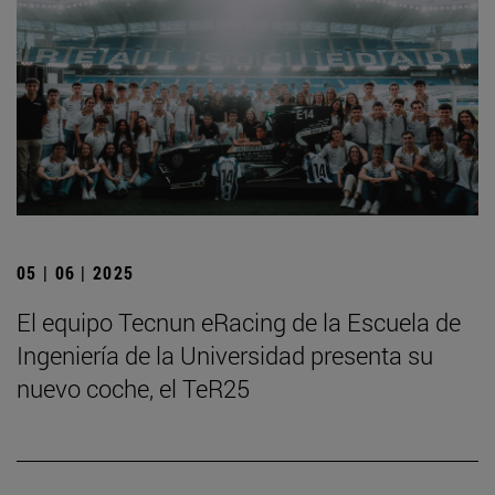
05 | 06 | 2025
El equipo Tecnun eRacing de la Escuela de
Ingeniería de la Universidad presenta su
nuevo coche, el TeR25