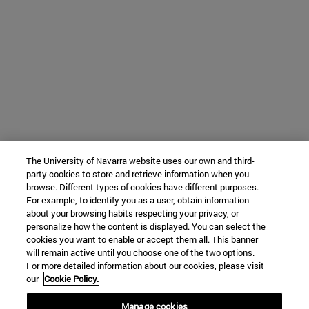
The University of Navarra website uses our own and third-
party cookies to store and retrieve information when you
browse. Different types of cookies have different purposes.
For example, to identify you as a user, obtain information
about your browsing habits respecting your privacy, or
personalize how the content is displayed. You can select the
cookies you want to enable or accept them all. This banner
will remain active until you choose one of the two options.
For more detailed information about our cookies, please visit
our
Cookie Policy.
Manage cookies