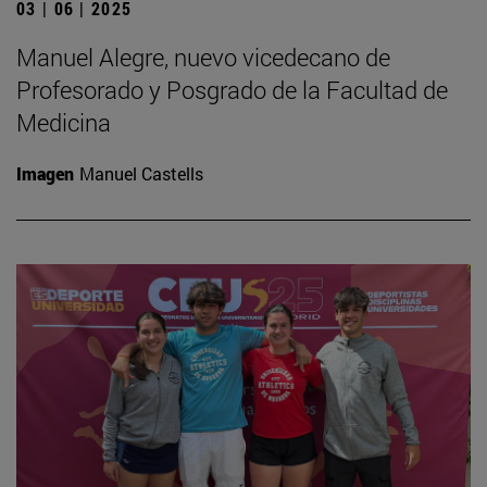
03 | 06 | 2025
Manuel Alegre, nuevo vicedecano de
Profesorado y Posgrado de la Facultad de
Medicina
Imagen
Manuel Castells