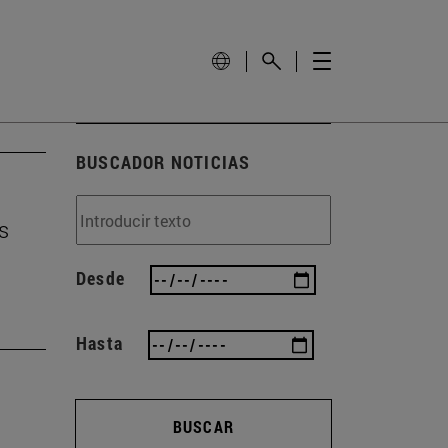
BUSCADOR NOTICIAS
s
Desde
Hasta
BUSCAR