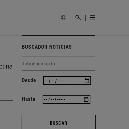
BUSCADOR NOTICIAS
ctina
Desde
Hasta
BUSCAR