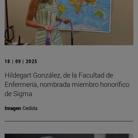
18 | 09 | 2025
Hildegart González, de la Facultad de
Enfermería, nombrada miembro honorífico
de Sigma
Imagen
Cedida