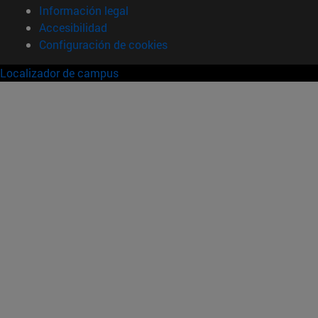
Información legal
Accesibilidad
Configuración de cookies
Localizador de campus