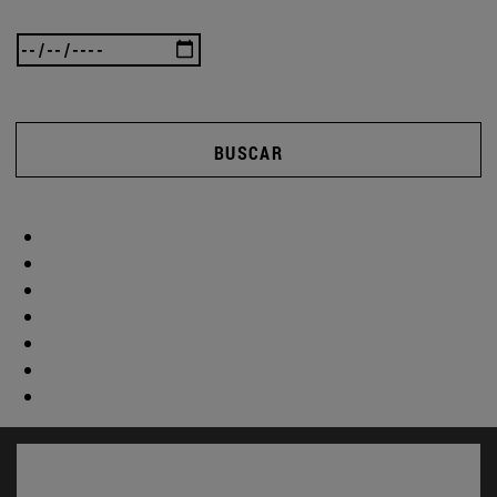
BUSCAR