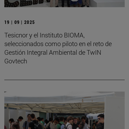
19 | 09 | 2025
Tesicnor y el Instituto BIOMA,
seleccionados como piloto en el reto de
Gestión Integral Ambiental de TwIN
Govtech