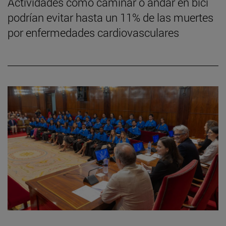
Actividades como caminar o andar en bici
podrían evitar hasta un 11% de las muertes
por enfermedades cardiovasculares