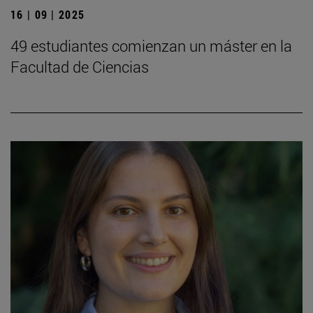
16 | 09 | 2025
49 estudiantes comienzan un máster en la
Facultad de Ciencias