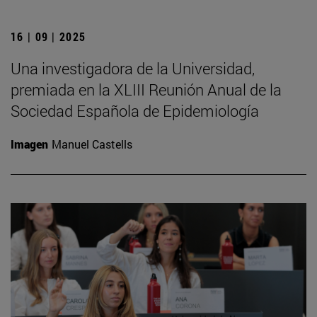
16 | 09 | 2025
Una investigadora de la Universidad,
premiada en la XLIII Reunión Anual de la
Sociedad Española de Epidemiología
Imagen
Manuel Castells