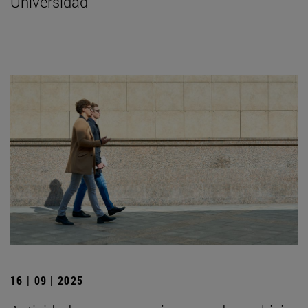
Universidad
16 | 09 | 2025