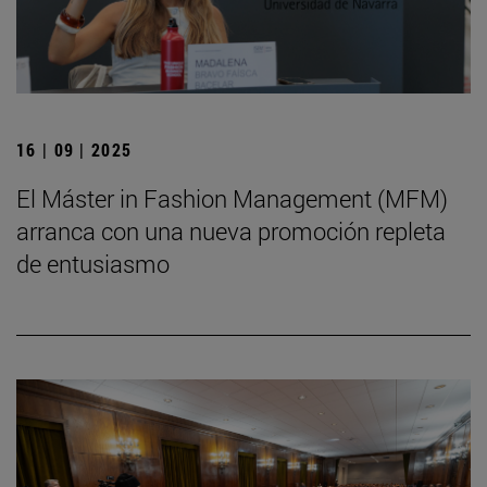
16 | 09 | 2025
El Máster in Fashion Management (MFM)
arranca con una nueva promoción repleta
de entusiasmo