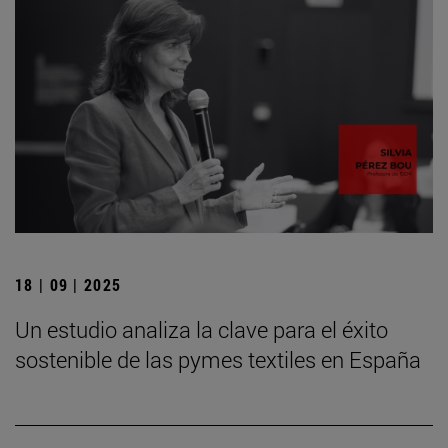
18 | 09 | 2025
Un estudio analiza la clave para el éxito
sostenible de las pymes textiles en España