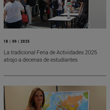
18 | 09 | 2025
La tradicional Feria de Actividades 2025
atrajo a decenas de estudiantes