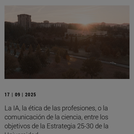
17 | 09 | 2025
La IA, la ética de las profesiones, o la
comunicación de la ciencia, entre los
objetivos de la Estrategia 25-30 de la