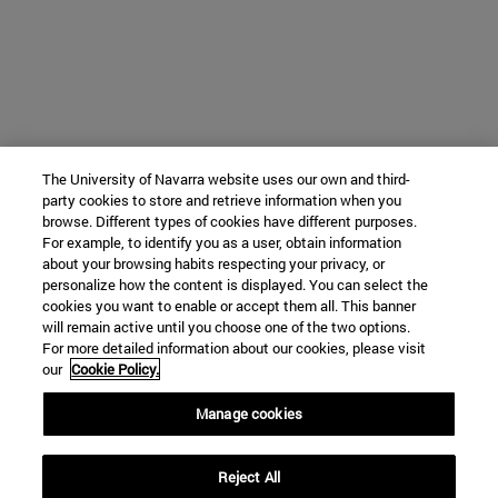
The University of Navarra website uses our own and third-
party cookies to store and retrieve information when you
browse. Different types of cookies have different purposes.
For example, to identify you as a user, obtain information
about your browsing habits respecting your privacy, or
personalize how the content is displayed. You can select the
cookies you want to enable or accept them all. This banner
will remain active until you choose one of the two options.
For more detailed information about our cookies, please visit
our
Cookie Policy.
Manage cookies
Reject All