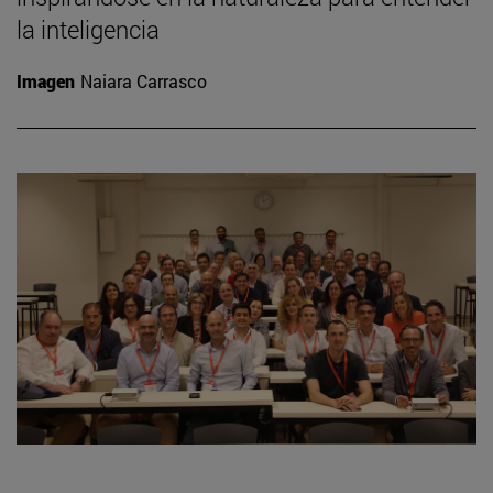
la inteligencia
Imagen
Naiara Carrasco