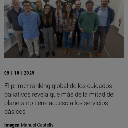
09 | 10 | 2025
El primer ranking global de los cuidados
paliativos revela que más de la mitad del
planeta no tiene acceso a los servicios
básicos
Imagen
Manuel Castells