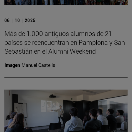
06 | 10 | 2025
Más de 1.000 antiguos alumnos de 21
países se reencuentran en Pamplona y San
Sebastián en el Alumni Weekend
Imagen
Manuel Castells