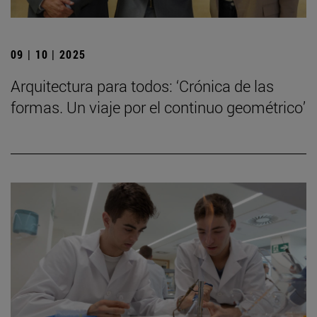
09 | 10 | 2025
Arquitectura para todos: ‘Crónica de las
formas. Un viaje por el continuo geométrico’