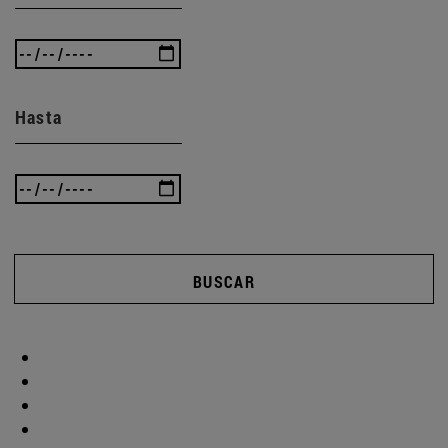
Hasta
BUSCAR