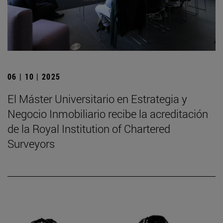
06 | 10 | 2025
El Máster Universitario en Estrategia y
Negocio Inmobiliario recibe la acreditación
de la Royal Institution of Chartered
Surveyors