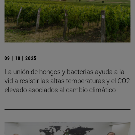
09 | 10 | 2025
La unión de hongos y bacterias ayuda a la
vid a resistir las altas temperaturas y el CO2
elevado asociados al cambio climático