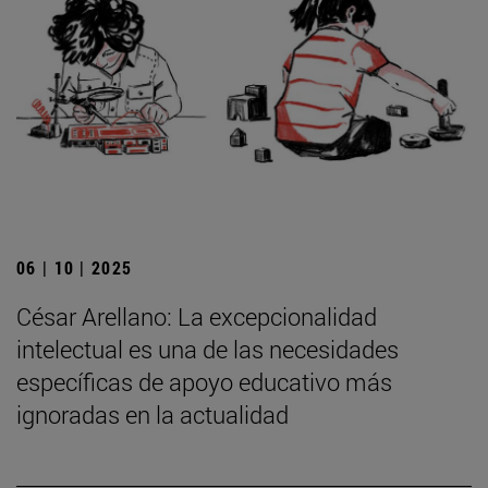
06 | 10 | 2025
César Arellano: La excepcionalidad
intelectual es una de las necesidades
específicas de apoyo educativo más
ignoradas en la actualidad