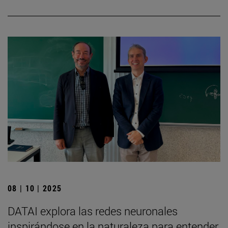
08 | 10 | 2025
DATAI explora las redes neuronales
inspirándose en la naturaleza para entender