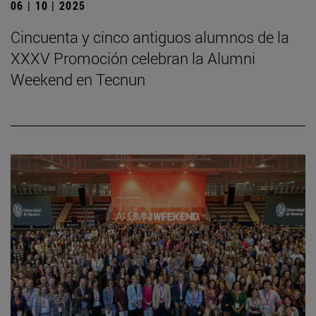
06 | 10 | 2025
Cincuenta y cinco antiguos alumnos de la
XXXV Promoción celebran la Alumni
Weekend en Tecnun