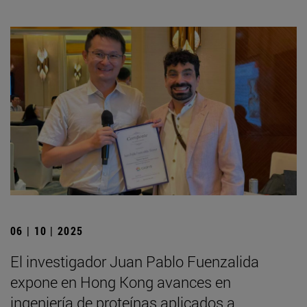
06 | 10 | 2025
El investigador Juan Pablo Fuenzalida
expone en Hong Kong avances en
ingeniería de proteínas aplicados a