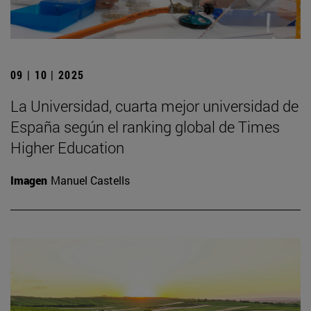
09 | 10 | 2025
La Universidad, cuarta mejor universidad de
España según el ranking global de Times
Higher Education
Imagen
Manuel Castells