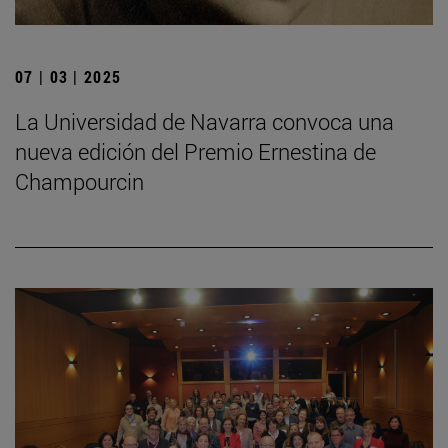
07 | 03 | 2025
La Universidad de Navarra convoca una
nueva edición del Premio Ernestina de
Champourcin