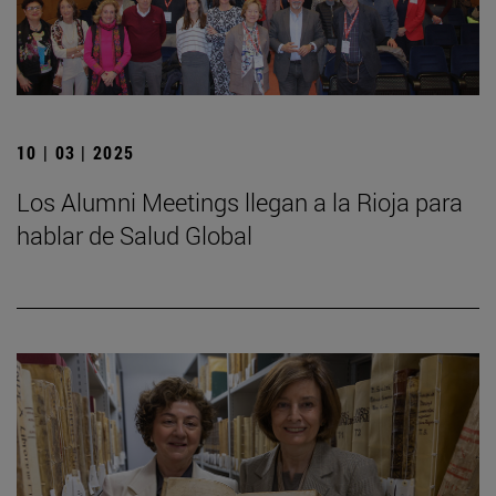
10 | 03 | 2025
Los Alumni Meetings llegan a la Rioja para
hablar de Salud Global