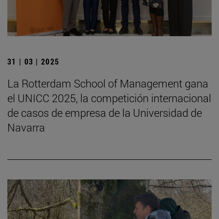
31 | 03 | 2025
La Rotterdam School of Management gana
el UNICC 2025, la competición internacional
de casos de empresa de la Universidad de
Navarra