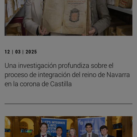
12 | 03 | 2025
Una investigación profundiza sobre el
proceso de integración del reino de Navarra
en la corona de Castilla