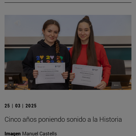
25 | 03 | 2025
Cinco años poniendo sonido a la Historia
Imagen
Manuel Castells