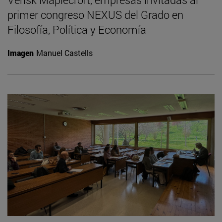
primer congreso NEXUS del Grado en
Filosofía, Política y Economía
Imagen
Manuel Castells