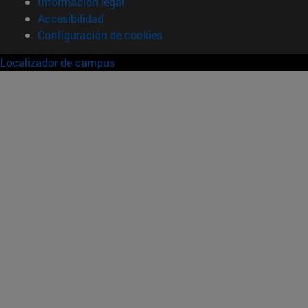
Información legal
Accesibilidad
Configuración de cookies
Localizador de campus