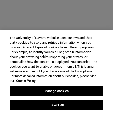
The University of Navarra website uses our own and third-
party cookies to store and retrieve information when you
browse. Different types of cookies have different purposes.
For example, to identify you as a user, obtain information
about your browsing habits respecting your privacy, or
personalize how the content is displayed. You can select the
cookies you want to enable or accept them all. This banner
will remain active until you choose one of the two options.
For more detailed information about our cookies, please visit
our
Cookie Policy.
Manage cookies
Reject All