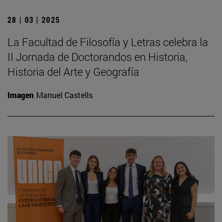
28 | 03 | 2025
La Facultad de Filosofía y Letras celebra la
II Jornada de Doctorandos en Historia,
Historia del Arte y Geografía
Imagen
Manuel Castells