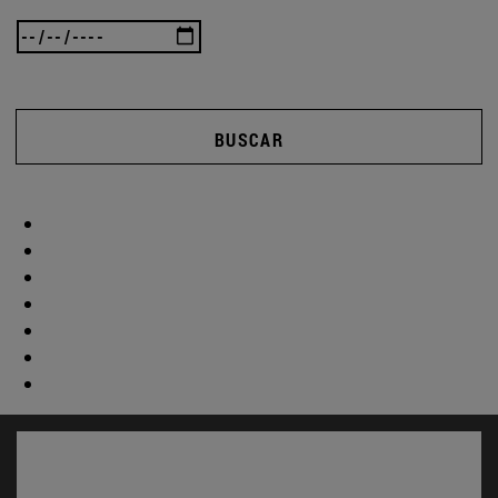
BUSCAR