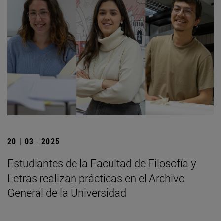
20 | 03 | 2025
Estudiantes de la Facultad de Filosofía y
Letras realizan prácticas en el Archivo
General de la Universidad