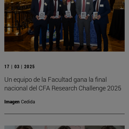
17 | 03 | 2025
Un equipo de la Facultad gana la final
nacional del CFA Research Challenge 2025
Imagen
Cedida